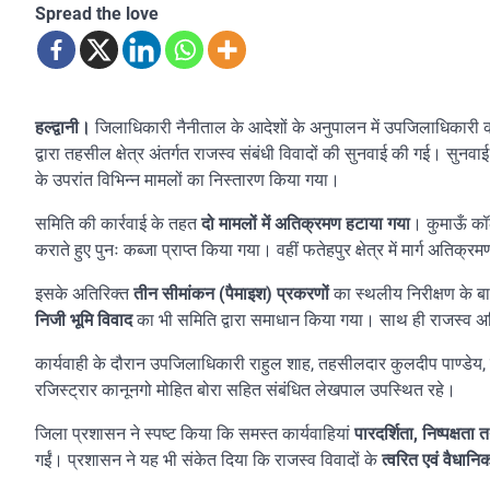
Spread the love
हल्द्वानी।
जिलाधिकारी नैनीताल के आदेशों के अनुपालन में उपजिलाधिकारी की
द्वारा तहसील क्षेत्र अंतर्गत राजस्व संबंधी विवादों की सुनवाई की गई। सुनव
के उपरांत विभिन्न मामलों का निस्तारण किया गया।
समिति की कार्रवाई के तहत
दो मामलों में अतिक्रमण हटाया गया
। कुमाऊँ कॉल
कराते हुए पुनः कब्जा प्राप्त किया गया। वहीं फतेहपुर क्षेत्र में मार्ग अत
इसके अतिरिक्त
तीन सीमांकन (पैमाइश) प्रकरणों
का स्थलीय निरीक्षण के ब
निजी भूमि विवाद
का भी समिति द्वारा समाधान किया गया। साथ ही राजस्व अभि
कार्यवाही के दौरान उपजिलाधिकारी राहुल शाह, तहसीलदार कुलदीप पाण्डेय, कोत
रजिस्ट्रार कानूनगो मोहित बोरा सहित संबंधित लेखपाल उपस्थित रहे।
जिला प्रशासन ने स्पष्ट किया कि समस्त कार्यवाहियां
पारदर्शिता, निष्पक्षता
गईं। प्रशासन ने यह भी संकेत दिया कि राजस्व विवादों के
त्वरित एवं वैधानि