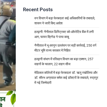
Recent Posts
वन विभाग में बड़ा फेरबदल! कई अधिकारियों के तबादले,
शासन ने जारी किए आदेश
हल्द्वानी: नैनीताल डिस्ट्रिक्ट को-ऑपरेटिव बैंक में लगी
आग, फायर ब्रिगेड ने पाया काबू
नैनीताल में भू-कानून उल्लंघन पर बड़ी कार्रवाई, 250 वर्ग
मीटर भूमि राज्य सरकार में निहित
हल्द्वानी संभाग में परिवहन विभाग का बड़ा एक्शन, 257
वाहनों के चालान, 22 वाहन सीज
मेडिकल कॉलेजों में बड़ा फेरबदल! डॉ. ऋतु रखोलिया और
डॉ. सौरभ अग्रवाल समेत कई डॉक्टरों के तबादले, रुद्रपुर
में नई जिम्मेदारी