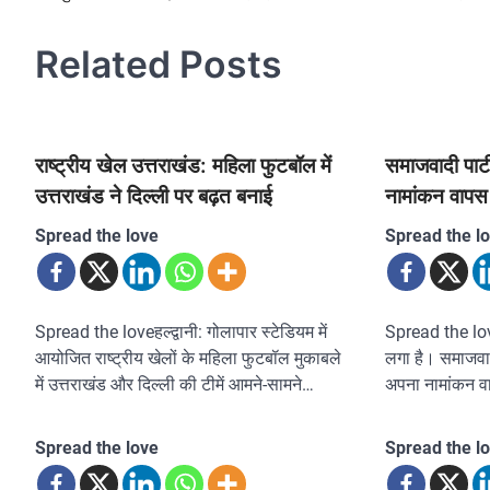
navigation
Related Posts
राष्ट्रीय खेल उत्तराखंड: महिला फुटबॉल में
समाजवादी पार्ट
उत्तराखंड ने दिल्ली पर बढ़त बनाई
नामांकन वापस
Spread the love
Spread the l
Spread the loveहल्द्वानी: गोलापार स्टेडियम में
Spread the lov
आयोजित राष्ट्रीय खेलों के महिला फुटबॉल मुकाबले
लगा है। समाजवादी
में उत्तराखंड और दिल्ली की टीमें आमने-सामने…
अपना नामांकन 
Spread the love
Spread the l