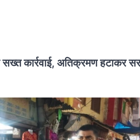
ति की सख्त कार्रवाई, अतिक्रमण हटाकर स