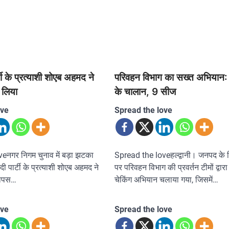
ी के प्रत्याशी शोएब अहमद ने
परिवहन विभाग का सख्त अभियान:
 लिया
के चालान, 9 सीज
ove
Spread the love
eनगर निगम चुनाव में बड़ा झटका
Spread the loveहल्द्वानी। जनपद के विभि
 पार्टी के प्रत्याशी शोएब अहमद ने
पर परिवहन विभाग की प्रवर्तन टीमों द्वारा
वापस…
चेकिंग अभियान चलाया गया, जिसमें…
ove
Spread the love