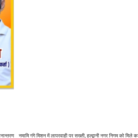
ानान्तरण
नमामि गंगे मिशन में लापरवाही पर सख्ती, हल्द्वानी नगर निगम को मिले कड़े