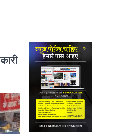
रकारी