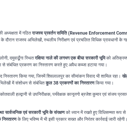
 अध्यक्षता में गठित
राजस्व प्रवर्तन समिति (Revenue Enforcement Com
ाई के दौरान राजस्व अभिलेखों, स्थलीय निरीक्षण एवं प्रचलित विधिक प्रावधानों के ग
ोनी, दमुवाढूँगा स्थित
रक्षिया नाले की लगभग एक बीघा सरकारी भूमि
को अतिक्रमण
िक्रमण से संबंधित प्रकरण का निस्तारण करते हुए अवैध कब्जा हटाया गया।
ाद निस्तारण किया गया, जिनमें शिवलालपुर का सीमांकन विवाद भी शामिल रहा।
खेड़
लेखों में संशोधन से संबंधित
कुल 38 प्रकरणों का निस्तारण
किया गया।
वाली हल्द्वानी से उपनिरीक्षक, पर्यवेक्षक कानूनगो ब्रजेश कुमार एवं संजय प्रसा
 तथा सार्वजनिक एवं सरकारी भूमि के संरक्षण
को ध्यान में रखते हुए विधिसम्मत रूप स
क निस्तारण
के लिए भविष्य में भी इसी प्रकार सख्त और निरंतर कार्रवाई जारी रहेगी