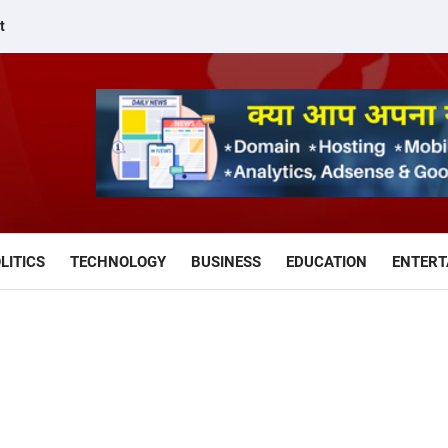
t
LITICS
TECHNOLOGY
BUSINESS
EDUCATION
ENTERT