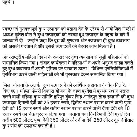
पहुंचीं।
स्वच्छ एवं गुणवत्तापूर्ण दुग्ध उत्पादन को बढ़ावा देने के उद्देश्य से आयोजित गोष्ठी में
अध्यक्ष मुकेश बोरा ने दुग्ध उत्पादकों को स्वच्छ दूध उत्पादन के महत्व के बारे में
जानकारी दी। उन्होंने कहा कि दूध की गुणवत्ता और स्वच्छता ही दुग्ध व्यवसाय
की असली पहचान है और इससे उत्पादकों को बेहतर लाभ मिलता है।
अंतरराष्ट्रीय महिला दिवस के अवसर पर दुग्ध व्यवसाय से जुड़ी महिलाओं को
सम्मानित किया गया। संवाद कार्यक्रम में महिलाओं ने अपने अनुभव साझा करते
हुए दुग्ध व्यवसाय में अपनी भूमिका पर प्रकाश डाला। विभिन्न प्रतियोगिताओं में
प्रतिभाग करने वाली महिलाओं को भी पुरस्कार देकर सम्मानित किया गया।
जिला योजना के अंतर्गत दुग्ध उत्पादकों को आर्थिक सहायता के चेक वितरित
किए गए। महिला डेयरी विकास योजना के तहत प्रदेश में प्रथम स्थान प्राप्त
करने वाली महिला दुग्ध समिति हरिपुर कुंवर सिंह आनंदपुर तोक हल्द्वानी की दुग्ध
उत्पादक हिमानी देवी को 25 हजार रुपये, द्वितीय स्थान प्राप्त करने वाली पुष्पा
देवी को 15 हजार रुपये और तृतीय स्थान प्राप्त करने वाली दीपा देवी को 10
हजार रुपये का चेक प्रदान किया गया। बताया गया कि हिमानी देवी प्रतिदिन
करीब 500 लीटर, पुष्पा देवी 350 लीटर और दीपा देवी 250 लीटर दूध नैनीताल
दुग्ध संघ को उपलब्ध कराती हैं।