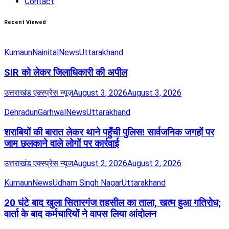
Contact
Recent Viewed
Kumaun
Nainital
News
Uttarakhand
SIR को लेकर जिलाधिकारी की अपील
उत्तराखंड एक्स्प्रेस न्यूज़
August 3, 2026
August 3, 2026
Dehradun
Garhwal
News
Uttarakhand
शराबियों की बारात लेकर थाने पहुँची पुलिस! सार्वजनिक जगहों पर
जाम छलकाने वाले लोगों पर कार्रवाई
उत्तराखंड एक्स्प्रेस न्यूज़
August 2, 2026
August 2, 2026
Kumaun
News
Udham Singh Nagar
Uttarakhand
20 घंटे बाद खुला सितारगंज तहसील का ताला, खत्म हुआ गतिरोध;
वार्ता के बाद कर्मचारियों ने वापस लिया आंदोलन