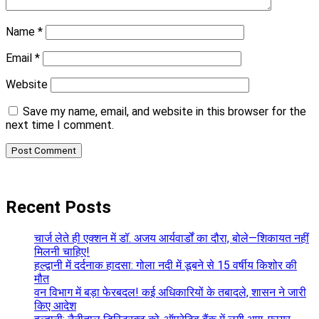
Name
*
Email
*
Website
Save my name, email, and website in this browser for the
next time I comment.
Recent Posts
चार्ज लेते ही एक्शन में डॉ. अजय आर्यवार्डों का दौरा, बोले—शिकायत नहीं
मिलनी चाहिए!
हल्द्वानी में दर्दनाक हादसा: गोला नदी में डूबने से 15 वर्षीय किशोर की
मौत
वन विभाग में बड़ा फेरबदल! कई अधिकारियों के तबादले, शासन ने जारी
किए आदेश