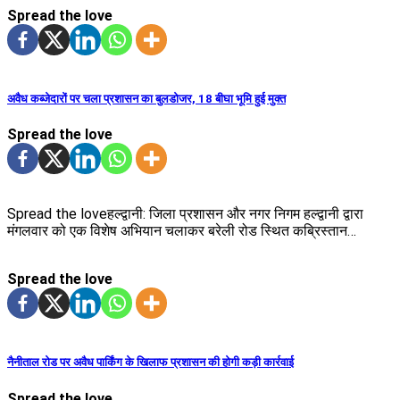
Spread the love
अवैध कब्जेदारों पर चला प्रशासन का बुलडोजर, 18 बीघा भूमि हुई मुक्त
Spread the love
Spread the loveहल्द्वानी: जिला प्रशासन और नगर निगम हल्द्वानी द्वारा
मंगलवार को एक विशेष अभियान चलाकर बरेली रोड स्थित कब्रिस्तान…
Spread the love
नैनीताल रोड पर अवैध पार्किंग के खिलाफ प्रशासन की होगी कड़ी कार्रवाई
Spread the love