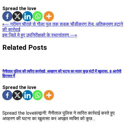
Spread the love
Post
⟵
नरीमन चौराहे से गौला पुल तक सड़क चौड़ीकरण तेज, अतिक्रमण हटाने
की कार्रवाई
navigation
इस ज़िले मे हुए उपनिरीक्षको के स्थानांतरण
⟶
Related Posts
नैनीताल पुलिस की त्वरित कार्रवाई: अपहरण की घटना का मात्र कुछ घंटों में खुलासा, 8 आरोपी
हिरासत में
Spread the love
Spread the loveहल्द्वानी: नैनीताल पुलिस ने त्वरित कार्रवाई करते हुए
अपहरण की घटना का खुलासा कर अपहृत व्यक्ति को कुछ…