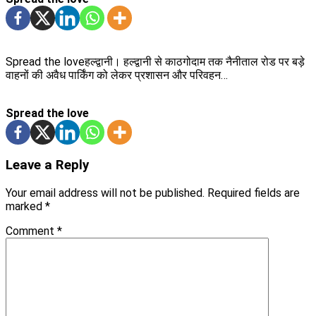
Spread the loveहल्द्वानी। हल्द्वानी से काठगोदाम तक नैनीताल रोड पर बड़े
वाहनों की अवैध पार्किंग को लेकर प्रशासन और परिवहन…
Spread the love
Leave a Reply
Your email address will not be published.
Required fields are
marked
*
Comment
*