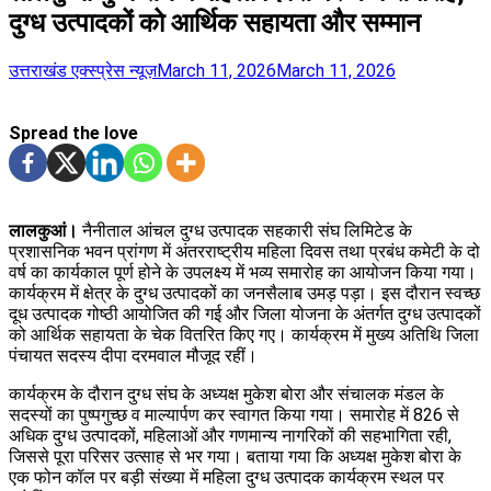
दुग्ध उत्पादकों को आर्थिक सहायता और सम्मान
उत्तराखंड एक्स्प्रेस न्यूज़
March 11, 2026
March 11, 2026
Spread the love
लालकुआं।
नैनीताल आंचल दुग्ध उत्पादक सहकारी संघ लिमिटेड के
प्रशासनिक भवन प्रांगण में अंतरराष्ट्रीय महिला दिवस तथा प्रबंध कमेटी के दो
वर्ष का कार्यकाल पूर्ण होने के उपलक्ष्य में भव्य समारोह का आयोजन किया गया।
कार्यक्रम में क्षेत्र के दुग्ध उत्पादकों का जनसैलाब उमड़ पड़ा। इस दौरान स्वच्छ
दूध उत्पादक गोष्ठी आयोजित की गई और जिला योजना के अंतर्गत दुग्ध उत्पादकों
को आर्थिक सहायता के चेक वितरित किए गए। कार्यक्रम में मुख्य अतिथि जिला
पंचायत सदस्य दीपा दरमवाल मौजूद रहीं।
कार्यक्रम के दौरान दुग्ध संघ के अध्यक्ष मुकेश बोरा और संचालक मंडल के
सदस्यों का पुष्पगुच्छ व माल्यार्पण कर स्वागत किया गया। समारोह में 826 से
अधिक दुग्ध उत्पादकों, महिलाओं और गणमान्य नागरिकों की सहभागिता रही,
जिससे पूरा परिसर उत्साह से भर गया। बताया गया कि अध्यक्ष मुकेश बोरा के
एक फोन कॉल पर बड़ी संख्या में महिला दुग्ध उत्पादक कार्यक्रम स्थल पर