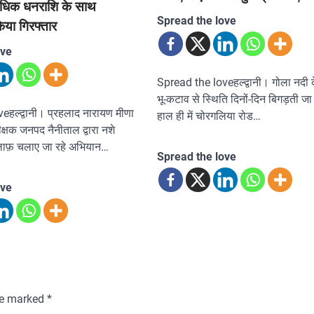
धिक धनराशि के साथ
Spread the love
िया गिरफ्तार
ove
Spread the loveहल्द्वानी। गोला नदी 
भू-कटाव से स्थिति दिनों-दिन बिगड़ती जा
हल्द्वानी। प्रहलाद नारायण मीणा
हाल ही में चोरगलिया रोड…
क्षक जनपद नैनीताल द्वारा नशे
िलाफ़ चलाए जा रहे अभियान…
Spread the love
ove
are marked
*