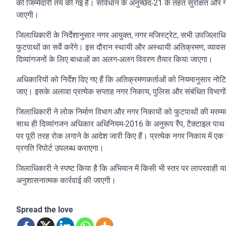
की जिम्मेदारी तय की गई है। संविधान के अनुच्छेद-21 के तहत सुरक्षित और ग
जाएगी।
जिलाधिकारी के निर्देशानुसार नगर आयुक्त, नगर मजिस्ट्रेट, सभी उपजिलाधि
फुटपाथों का सर्वे करेंगे। इस दौरान स्थायी और अस्थायी अतिक्रमण, व्यावसाय
दिव्यांगजनों के लिए बाधाओं का अलग-अलग विवरण तैयार किया जाएगा।
अधिकारियों को निर्देश दिए गए हैं कि अतिक्रमणकर्ताओं को नियमानुसार नोटि
जाए। इसके अलावा प्रत्येक सप्ताह नगर निकाय, पुलिस और संबंधित विभागों 
जिलाधिकारी ने लोक निर्माण विभाग और नगर निकायों को फुटपाथों की मरम्मत, 
साथ ही दिव्यांगजन अधिकार अधिनियम-2016 के अनुरूप रैंप, टैक्टाइल पाथ 
पर पूरी तरह रोक लगाने के आदेश जारी किए हैं। प्रत्येक नगर निकाय में 
प्रगति रिपोर्ट उपलब्ध कराएगा।
जिलाधिकारी ने स्पष्ट किया है कि अभियान में किसी भी स्तर पर लापरवाही य
अनुशासनात्मक कार्रवाई की जाएगी।
Spread the love