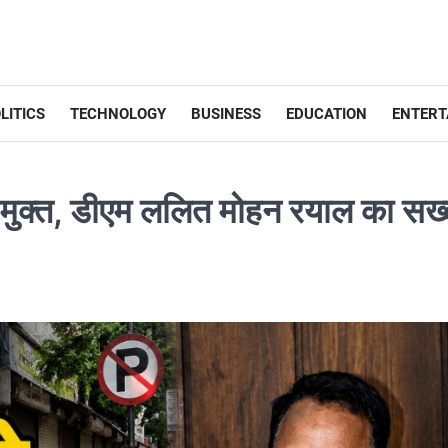
LITICS
TECHNOLOGY
BUSINESS
EDUCATION
ENTERT
ण मुक्त, डीएम ललित मोहन रयाल का सख