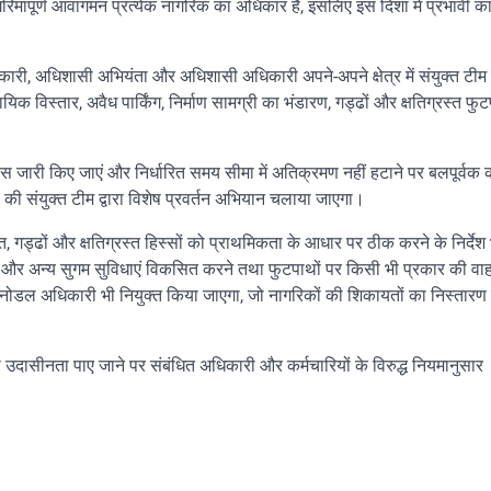
रिमापूर्ण आवागमन प्रत्येक नागरिक का अधिकार है, इसलिए इस दिशा में प्रभावी कार
कारी, अधिशासी अभियंता और अधिशासी अधिकारी अपने-अपने क्षेत्र में संयुक्त टी
िक विस्तार, अवैध पार्किंग, निर्माण सामग्री का भंडारण, गड्ढों और क्षतिग्रस्त फु
स जारी किए जाएं और निर्धारित समय सीमा में अतिक्रमण नहीं हटाने पर बलपूर्वक क
की संयुक्त टीम द्वारा विशेष प्रवर्तन अभियान चलाया जाएगा।
गड्ढों और क्षतिग्रस्त हिस्सों को प्राथमिकता के आधार पर ठीक करने के निर्देश भ
और अन्य सुगम सुविधाएं विकसित करने तथा फुटपाथों पर किसी भी प्रकार की वाहन
एक नोडल अधिकारी भी नियुक्त किया जाएगा, जो नागरिकों की शिकायतों का निस्तार
ा उदासीनता पाए जाने पर संबंधित अधिकारी और कर्मचारियों के विरुद्ध नियमानुसार