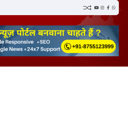
YouTube
Instagram
Facebook
Whatsa