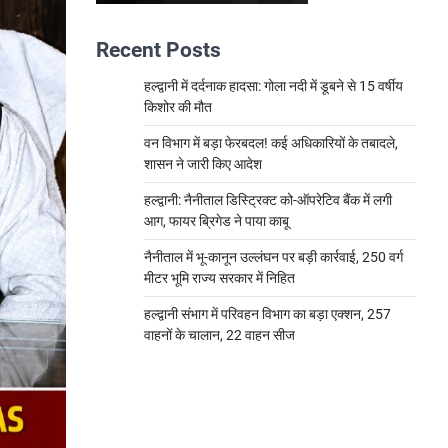
Recent Posts
हल्द्वानी में दर्दनाक हादसा: गोला नदी में डूबने से 15 वर्षीय
किशोर की मौत
वन विभाग में बड़ा फेरबदल! कई अधिकारियों के तबादले,
शासन ने जारी किए आदेश
हल्द्वानी: नैनीताल डिस्ट्रिक्ट को-ऑपरेटिव बैंक में लगी
आग, फायर ब्रिगेड ने पाया काबू
नैनीताल में भू-कानून उल्लंघन पर बड़ी कार्रवाई, 250 वर्ग
मीटर भूमि राज्य सरकार में निहित
हल्द्वानी संभाग में परिवहन विभाग का बड़ा एक्शन, 257
वाहनों के चालान, 22 वाहन सीज