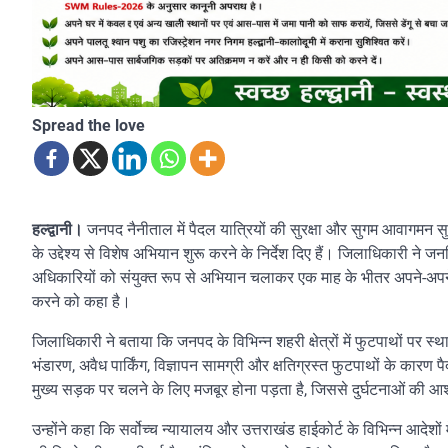
Spread the love
हल्द्वानी।
जनपद नैनीताल में पैदल यात्रियों की सुरक्षा और सुगम आवागमन 
के उद्देश्य से विशेष अभियान शुरू करने के निर्देश दिए हैं। जिलाधिकारी न
अधिकारियों को संयुक्त रूप से अभियान चलाकर एक माह के भीतर अपने-अपने क्ष
करने को कहा है।
जिलाधिकारी ने बताया कि जनपद के विभिन्न शहरी क्षेत्रों में फुटपाथों पर स
भंडारण, अवैध पार्किंग, विज्ञापन सामग्री और क्षतिग्रस्त फुटपाथों के कारण 
मुख्य सड़क पर चलने के लिए मजबूर होना पड़ता है, जिससे दुर्घटनाओं की आ
उन्होंने कहा कि सर्वोच्च न्यायालय और उत्तराखंड हाईकोर्ट के विभिन्न आदे