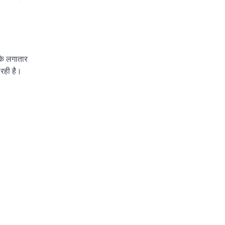
के लगातार
 रही है।