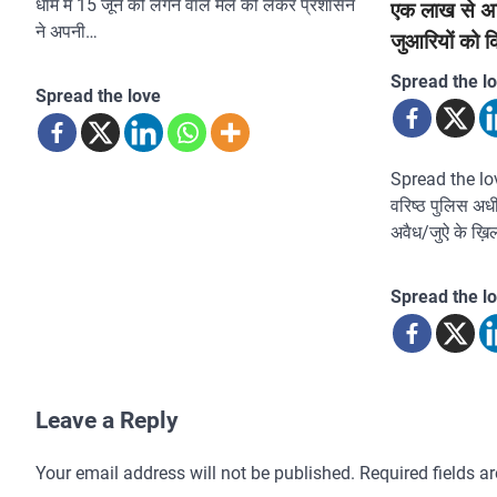
धाम में 15 जून को लगने वाले मेले को लेकर प्रशासन
एक लाख से अ
ने अपनी…
जुआरियों को क
Spread the l
Spread the love
Spread the love
वरिष्ठ पुलिस अधी
अवैध/जुऐ के ख़
Spread the l
Leave a Reply
Your email address will not be published.
Required fields 