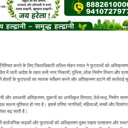
सुनिश्चित करने के लिए जिलाधिकारी ललित मोहन रयाल ने फुटपाथों को अतिक्रमण 
े जनहित में जारी आदेश के तहत सभी नगर निकायों, पुलिस, लोक निर्माण विभाग और प्
ेत्रों के फुटपाथों का व्यापक सर्वेक्षण करने और अतिक्रमण हटाने की कार्रवाई स
्थायी और अस्थायी अतिक्रमण, दुकानों का अनधिकृत विस्तार, ठेले-फड़, निर्माण सामग
पैदल चलना मुश्किल हो गया है। इससे वरिष्ठ नागरिकों, महिलाओं, बच्चों और दिव्यांग
शंका बढ़ जाती है।
शों में सार्वजनिक सड़कों और फुटपाथों को अतिक्रमण मुक्त रखना प्रशासन और स्था