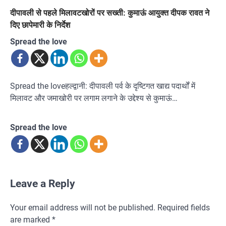
दीपावली से पहले मिलावटखोरों पर सख्ती: कुमाऊं आयुक्त दीपक रावत ने
दिए छापेमारी के निर्देश
Spread the love
Spread the loveहल्द्वानी: दीपावली पर्व के दृष्टिगत खाद्य पदार्थों में
मिलावट और जमाखोरी पर लगाम लगाने के उद्देश्य से कुमाऊं…
Spread the love
Leave a Reply
Your email address will not be published.
Required fields
are marked
*