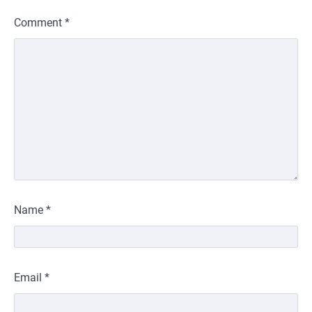
Comment
*
Name
*
Email
*