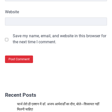
Website
Save my name, email, and website in this browser for
the next time I comment.
Recent Posts
चार्ज लेते ही एक्शन में डॉ. अजय आर्यवार्डों का दौरा, बोले—शिकायत नहीं
मिलनी चाहिए!