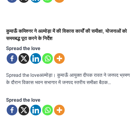
कुमाऊँ कमिश्नर ने अल्मोड़ा में की विकास कार्यों की समीक्षा, योजनाओं को
समयबद्ध पूरा करने के निर्देश
Spread the love
Spread the loveअल्मोड़ा। कुमाऊँ आयुक्त दीपक रावत ने जनपद भ्रमण
के दौरान विकास भवन सभागार में जनपद स्तरीय समीक्षा बैठक…
Spread the love