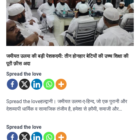
जमीयत उलमा की बड़ी पेशकदमी: तीन होनहार बेटियों की उच्च शिक्षा की
पूरी फ़ीस अदा
Spread the love
Spread the loveहल्द्वानी। जमीयत उलमा-ए-हिन्द, जो एक पुरानी और
देशव्यापी धार्मिक व सामाजिक तंजीम है, हमेशा से क़ौमी, समाजी और…
Spread the love