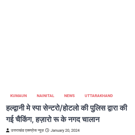
KUMAUN
NAINITAL
NEWS
UTTARAKHAND
हल्द्वानी मे स्पा सेन्टरो/होटलो की पुलिस द्वारा की
गई चैकिंग, हज़ारो रू के नगद चालान
उत्तराखंड एक्स्प्रेस न्यूज़
January 20, 2024