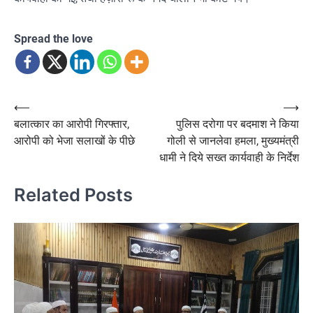
Spread the love
Post
⟵
⟶
बलात्कार का आरोपी गिरफ्तार,
पुलिस दरोगा पर बदमाश ने किया
navigation
आरोपी को भेजा सलाखों के पीछे
गोली से जानलेवा हमला, मुख्यमंत्री
धामी ने दिये सख्त कार्यवाही के निर्देश
Related Posts