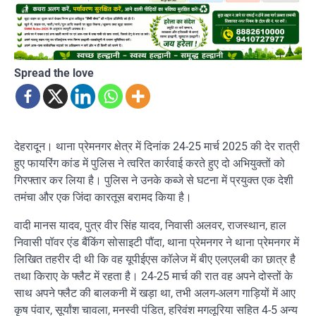
Spread the love
देहरादून। थाना प्रेमनगर क्षेत्र में दिनांक 24-25 मार्च 2025 की देर रात्री
हुए फायरिंग कांड में पुलिस ने त्वरित कार्रवाई करते हुए दो अभियुक्तों को
गिरफ्तार कर लिया है। पुलिस ने उनके कब्जे से घटना में प्रयुक्त एक देशी
तमंचा और एक जिंदा कारतूस बरामद किया है।
वादी मानस यादव, पुत्र वीर सिंह यादव, निवासी अलवर, राजस्थान, हाल
निवासी पॉवर एंड बैंकिंग सोसाइटी पौंदा, थाना प्रेमनगर ने थाना प्रेमनगर में
लिखित तहरीर दी थी कि वह यूपीईएस कॉलेज में बीए एलएलबी का छात्र है
तथा किराए के फ्लैट में रहता है। 24-25 मार्च की रात वह अपने दोस्तों के
साथ अपने फ्लैट की बालकनी में खड़ा था, तभी अलग-अलग गाड़ियों में आए
कृष पंवार, सूर्यांश चावला, मनस्वी पंडित, हरिवंश मगलूरिया सहित 4-5 अन्य