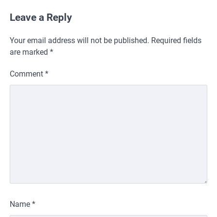
Leave a Reply
Your email address will not be published.
Required fields
are marked
*
Comment
*
Name
*