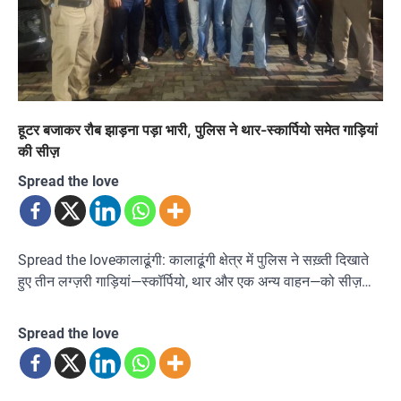
हूटर बजाकर रौब झाड़ना पड़ा भारी, पुलिस ने थार-स्कार्पियो समेत गाड़ियां
की सीज़
Spread the love
Spread the loveकालाढूंगी: कालाढूंगी क्षेत्र में पुलिस ने सख़्ती दिखाते
हुए तीन लग्ज़री गाड़ियां—स्कॉर्पियो, थार और एक अन्य वाहन—को सीज़…
Spread the love