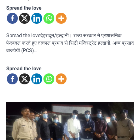
Spread the love
Spread the loveदेहरादून/हल्द्वानी। राज्य सरकार ने प्रशासनिक
फेरबदल करते हुए तत्काल प्रभाव से सिटी मजिस्ट्रेट हल्द्वानी, अज्ब प्रसाद
बाजपेयी (PCS)…
Spread the love