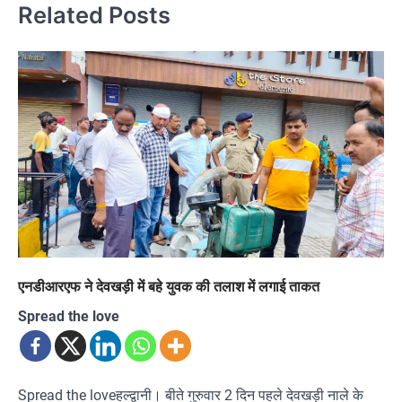
Related Posts
एनडीआरएफ ने देवखड़ी में बहे युवक की तलाश में लगाई ताकत
Spread the love
Spread the loveहल्द्वानी। बीते गुरुवार 2 दिन पहले देवखड़ी नाले के