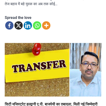
तेज बहाव में बहे युवक का अब तक कोई…
Spread the love
सिटी मजिस्ट्रेट हल्द्वानी ए.पी. बाजपेयी का तबादला, मिली नई जिम्मेदारी