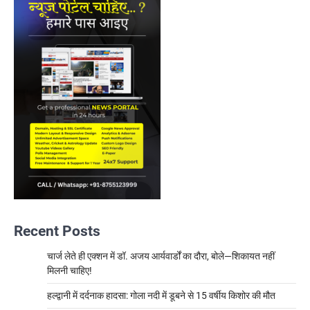
Recent Posts
चार्ज लेते ही एक्शन में डॉ. अजय आर्यवार्डों का दौरा, बोले—शिकायत नहीं
मिलनी चाहिए!
हल्द्वानी में दर्दनाक हादसा: गोला नदी में डूबने से 15 वर्षीय किशोर की मौत