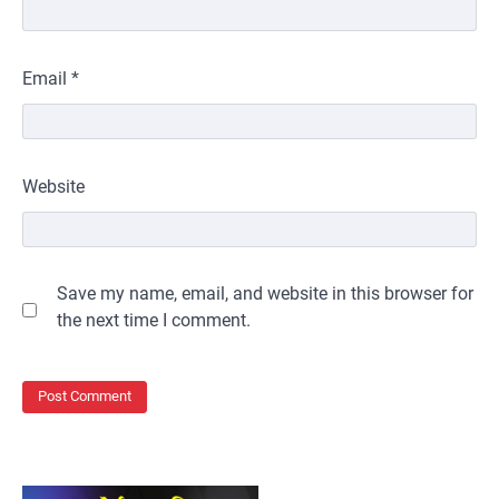
Email
*
Website
Save my name, email, and website in this browser for
the next time I comment.