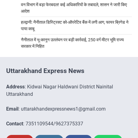
वन विभाग में बड़ा फेरबदल! कई अधिकारियों के तबादले, शासन ने जारी किए
आदेश
हल्द्वानी: नैनीताल डिस्ट्रिक्ट को-ऑपरेटिव बैंक में लगी आग, फायर ब्रिगेड ने
पाया काबू
नैनीताल में भू-कानून उल्लंघन पर बड़ी कार्रवाई, 250 वर्ग मीटर भूमि राज्य
सरकार में निहित
Uttarakhand Express News
Address
: Kidwai Nagar Haldwani District Nainital
Uttarakhand
Email
: uttarakhandexpressnews1@gmail.com
Contact
: 7351109544/9627375337