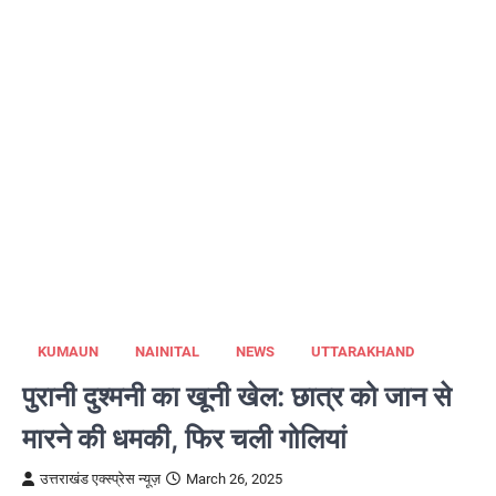
KUMAUN
NAINITAL
NEWS
UTTARAKHAND
पुरानी दुश्मनी का खूनी खेल: छात्र को जान से
मारने की धमकी, फिर चली गोलियां
उत्तराखंड एक्स्प्रेस न्यूज़
March 26, 2025