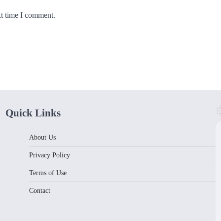
xt time I comment.
Quick Links
About Us
Privacy Policy
Terms of Use
Contact