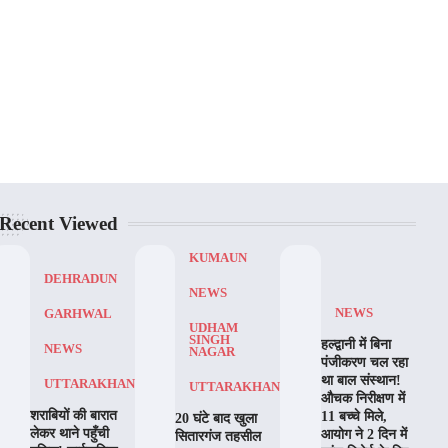
Recent Viewed
KUMAUN
DEHRADUN
NEWS
NEWS
GARHWAL
UDHAM
SINGH
हल्द्वानी में बिना
NEWS
NAGAR
पंजीकरण चल रहा
था बाल संस्थान!
UTTARAKHAND
UTTARAKHAND
औचक निरीक्षण में
शराबियों की बारात
11 बच्चे मिले,
20 घंटे बाद खुला
लेकर थाने पहुँची
आयोग ने 2 दिन में
सितारगंज तहसील