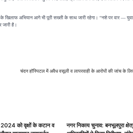
्तियों के खिलाफ अभियान आगे भी पूरी सख्ती के साथ जारी रहेगा। “नशे पर वार — युव
र जारी है।
चंदन हॉस्पिटल में अवैध वसूली व लापरवाही के आरोपों की जांच के ल
2024 को वृक्षों के कटान व
नगर निकाय चुनाव: बनभूलपुरा क्षेत्र