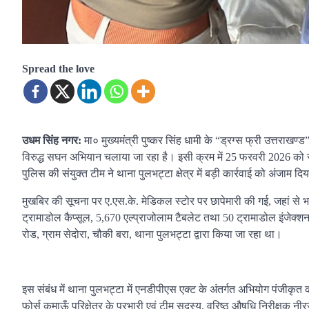
Spread the love
उधम सिंह नगर:
मा० मुख्यमंत्री पुष्कर सिंह धामी के “ड्रग्स फ्री उत्तराखण्ड”
विरुद्ध सघन अभियान चलाया जा रहा है। इसी क्रम में 25 फरवरी 2026 को 
पुलिस की संयुक्त टीम ने थाना पुलभट्टा क्षेत्र में बड़ी कार्रवाई को अंजाम दि
मुखबिर की सूचना पर ए.एस.के. मेडिकल स्टोर पर छापेमारी की गई, जहां से भारी
ट्रामाडोल कैप्सूल, 5,670 एल्प्राजोलाम टैबलेट तथा 50 ट्रामाडोल इंजेक्
रोड, ग्राम सेदोरा, चौकी बरा, थाना पुलभट्टा द्वारा किया जा रहा था।
इस संबंध में थाना पुलभट्टा में एनडीपीएस एक्ट के अंतर्गत अभियोग पंजीकृत 
फोर्स कुमाऊँ परिक्षेत्र के प्रभारी एवं टीम सदस्य, वरिष्ठ औषधि निरीक्षक 