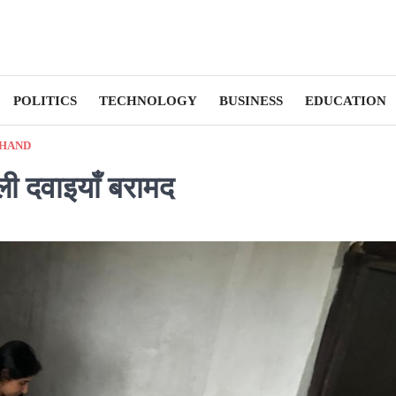
POLITICS
TECHNOLOGY
BUSINESS
EDUCATION
HAND
ली दवाइयाँ बरामद