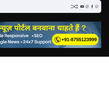
YouTube
Instagram
Facebook
Whatsap