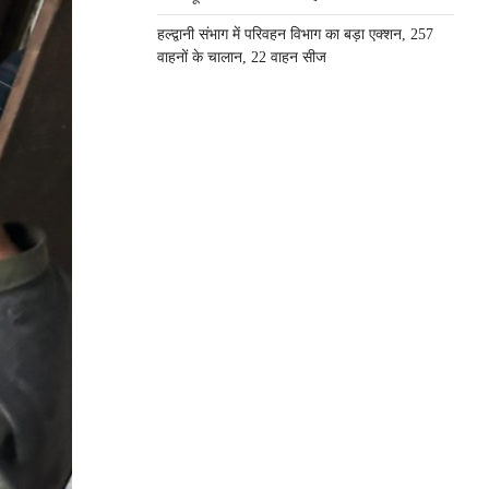
हल्द्वानी संभाग में परिवहन विभाग का बड़ा एक्शन, 257
वाहनों के चालान, 22 वाहन सीज