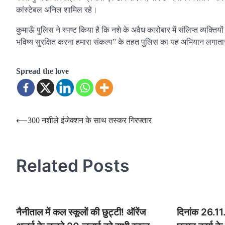
कांस्टेबल अनिल शामिल रहे।
कुमाऊँ पुलिस ने स्पष्ट किया है कि नशे के अवैध कारोबार में संलिप्त व्यक
भविष्य सुरक्षित करना हमारा संकल्प” के तहत पुलिस का यह अभियान लगाता
Spread the love
Post
⟵
300 नशीले इंजेक्शन के साथ तस्कर गिरफ्तार
navigation
Related Posts
नैनीताल में कल स्कूलों की छुट्टी! ऑरेंज
दिनांक 26.11.