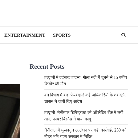
ENTERTAINMENT
SPORTS
Recent Posts
हल्द्वानी में दर्दनाक हादसा: गोला नदी में डूबने से 15 वर्षीय
किशोर की मौत
वन विभाग में बड़ा फेरबदल! कई अधिकारियों के तबादले,
शासन ने जारी किए आदेश
हल्द्वानी: नैनीताल डिस्ट्रिक्ट को-ऑपरेटिव बैंक में लगी
आग, फायर ब्रिगेड ने पाया काबू
नैनीताल में भू-कानून उल्लंघन पर बड़ी कार्रवाई, 250 वर्ग
मीटर भूमि राज्य सरकार में निहित