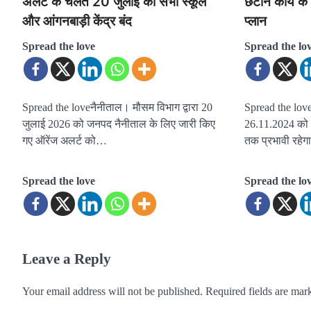
अलर्ट के चलते 20 जुलाई को सभी स्कूल
छटान कार्य के
और आंगनबाड़ी केंद्र बंद
प्लान
Spread the love
Spread the lo
Spread the loveनैनीताल। मौसम विभाग द्वारा 20
Spread the love
जुलाई 2026 को जनपद नैनीताल के लिए जारी किए
26.11.2024 को प
गए ऑरेंज अलर्ट को…
तक प्रभावी रहेग
Spread the love
Spread the lo
Leave a Reply
Your email address will not be published.
Required fields are ma