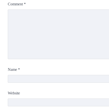
Comment
*
Name
*
Website