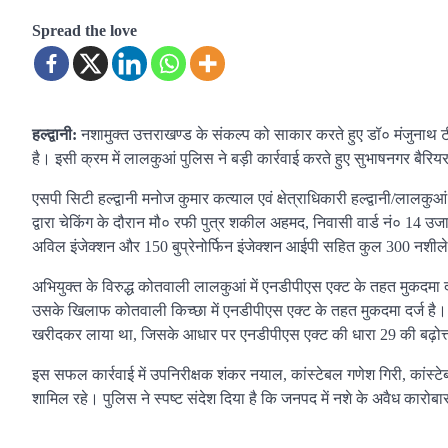
Spread the love
हल्द्वानी:
नशामुक्त उत्तराखण्ड के संकल्प को साकार करते हुए डॉ० मंजुनाथ 
है। इसी क्रम में लालकुआं पुलिस ने बड़ी कार्रवाई करते हुए सुभाषनगर बैर
एसपी सिटी हल्द्वानी मनोज कुमार कत्याल एवं क्षेत्राधिकारी हल्द्वानी/लालकुआं
द्वारा चेकिंग के दौरान मौ० रफी पुत्र शकील अहमद, निवासी वार्ड नं० 14 
अविल इंजेक्शन और 150 बुप्रेनोर्फिन इंजेक्शन आईपी सहित कुल 300 नशीले
अभियुक्त के विरुद्ध कोतवाली लालकुआं में एनडीपीएस एक्ट के तहत मुकदमा 
उसके खिलाफ कोतवाली किच्छा में एनडीपीएस एक्ट के तहत मुकदमा दर्ज है। पू
खरीदकर लाया था, जिसके आधार पर एनडीपीएस एक्ट की धारा 29 की बढ़ोत्तरी 
इस सफल कार्रवाई में उपनिरीक्षक शंकर नयाल, कांस्टेबल गणेश गिरी, कांस्टेब
शामिल रहे। पुलिस ने स्पष्ट संदेश दिया है कि जनपद में नशे के अवैध कारोब