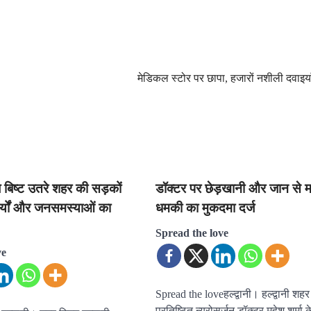
मेडिकल स्टोर पर छापा, हजारों नशीली दवाइय
बिष्ट उतरे शहर की सड़कों
डॉक्टर पर छेड़खानी और जान से म
र्यों और जनसमस्याओं का
धमकी का मुकदमा दर्ज
Spread the love
ve
Spread the loveहल्द्वानी। हल्द्वानी शहर
प्रतिष्ठित न्यूरोसर्जन डॉक्टर महेश शर्म