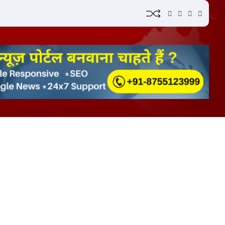
YouTube
Instagram
Facebook
Whatsap