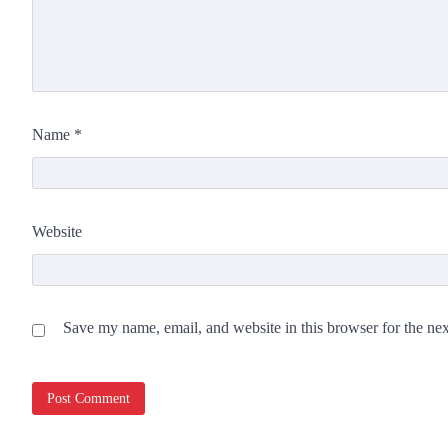
Name
*
Website
Save my name, email, and website in this browser for the ne