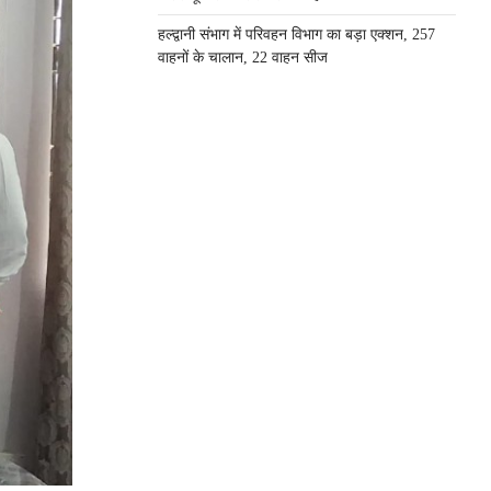
हल्द्वानी संभाग में परिवहन विभाग का बड़ा एक्शन, 257
वाहनों के चालान, 22 वाहन सीज