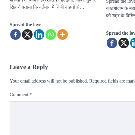
Spread the loveह
सिंह ने बताया कि वर्तमान में निजी वाहनों से…
काठगोदाम के महा
को शहर के विभिन्
Spread the love
Spread the lo
Leave a Reply
Your email address will not be published.
Required fields are ma
Comment
*