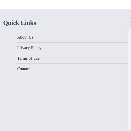
Quick Links
About Us
Privacy Policy
Terms of Use
Contact