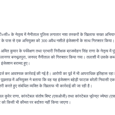
टी०सी० के नेतृत्व में नैनीताल पुलिस लगातार नशा तस्करों के खिलाफ सख्त अभिय
ियर के पास से एक अभियुक्त को 300 अवैध नशीले इंजेक्शनों के साथ गिरफ्तार किया।
 अमित कुमार के पर्यवेक्षण तथा प्रभारी निरीक्षक ब्रजमोहन सिंह राणा के नेतृत्व में 
उजालानगर बनभूलपुरा, जनपद नैनीताल को गिरफ्तार किया गया। तलाशी में उसके कब्
 इंजेक्शन बरामद हुए।
दर्ज कर आवश्यक कार्रवाई की गई है। आरोपी का पूर्व में भी आपराधिक इतिहास रहा
छताछ में अभियुक्त ने बताया कि वह यह इंजेक्शन बहेड़ी फाटक बरेली निवासी एक व
करते हुए संबंधित व्यक्ति के खिलाफ भी कार्रवाई की जा रही है।
ल कुवेर राणा, कांस्टेबल संतोष बिष्ट (एसओजी) तथा कांस्टेबल भूपेन्द्र ज्येष्ठा 
ार को किसी भी कीमत पर बर्दाश्त नहीं किया जाएगा।