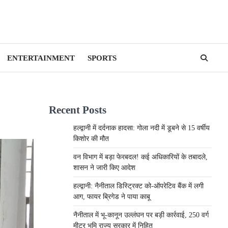
ENTERTAINMENT
SPORTS
Recent Posts
हल्द्वानी में दर्दनाक हादसा: गोला नदी में डूबने से 15 वर्षीय
किशोर की मौत
वन विभाग में बड़ा फेरबदल! कई अधिकारियों के तबादले,
शासन ने जारी किए आदेश
हल्द्वानी: नैनीताल डिस्ट्रिक्ट को-ऑपरेटिव बैंक में लगी
आग, फायर ब्रिगेड ने पाया काबू
नैनीताल में भू-कानून उल्लंघन पर बड़ी कार्रवाई, 250 वर्ग
मीटर भूमि राज्य सरकार में निहित