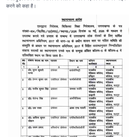
करने को कहा है।