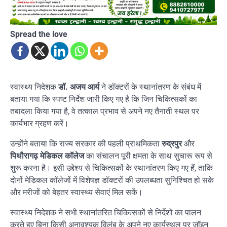
Spread the love
स्वास्थ्य निदेशक
डॉ. अजय आर्य
ने डॉक्टरों के स्थानांतरण के संबंध में
बताया गया कि स्पष्ट निर्देश जारी किए गए है कि जिन चिकित्सकों का
तबादला किया गया है, वे तत्काल प्रभाव से अपने नए तैनाती स्थल पर
कार्यभार ग्रहण करें।
उन्होंने बताया कि राज्य सरकार की पहली प्राथमिकता
रुद्रपुर
और
पिथौरागढ़ मेडिकल कॉलेज
का संचालन पूरी क्षमता के साथ सुचारू रूप से
शुरू करना है। इसी उद्देश्य से चिकित्सकों के स्थानांतरण किए गए हैं, ताकि
दोनों मेडिकल कॉलेजों में विशेषज्ञ डॉक्टरों की उपलब्धता सुनिश्चित हो सके
और मरीजों को बेहतर स्वास्थ्य सेवाएं मिल सकें।
स्वास्थ्य निदेशक ने सभी स्थानांतरित चिकित्सकों से निर्देशों का पालन
करते हुए बिना किसी अनावश्यक विलंब के अपने नए कार्यस्थल पर जॉइन