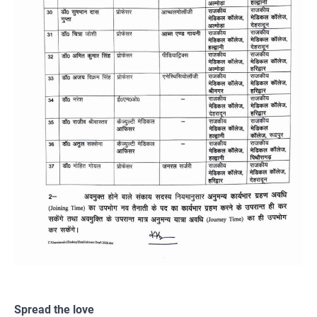
Spread the love