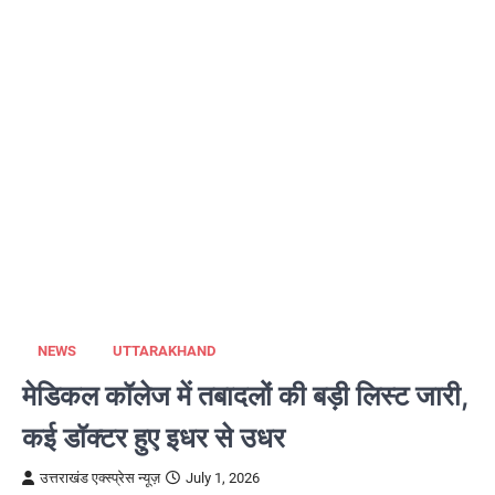
NEWS
UTTARAKHAND
मेडिकल कॉलेज में तबादलों की बड़ी लिस्ट जारी,
कई डॉक्टर हुए इधर से उधर
उत्तराखंड एक्स्प्रेस न्यूज़
July 1, 2026