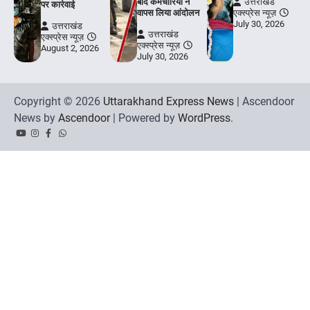
बाद कर्मचारियों ने
उत्तराखंड
पर कार्रवाई
वापस लिया आंदोलन
एक्स्प्रेस न्यूज़
July 30, 2026
उत्तराखंड
उत्तराखंड
एक्स्प्रेस न्यूज़
एक्स्प्रेस न्यूज़
August 2, 2026
July 30, 2026
Copyright © 2026
Uttarakhand Express News
| Ascendoor
News by
Ascendoor
| Powered by
WordPress
.
YouTube
Instagram
Facebook
Whatsapp