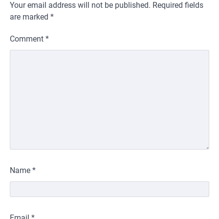
Your email address will not be published.
Required fields
are marked
*
Comment
*
Name
*
Email
*