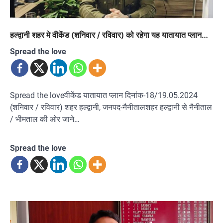
हल्द्वानी शहर मे वीकेंड (शनिवार / रविवार) को रहेगा यह यातायात प्लान…
Spread the love
Spread the loveवीकेंड यातायात प्लान दिनांक-18/19.05.2024
(शनिवार / रविवार) शहर हल्द्वानी, जनपद-नैनीतालशहर हल्द्वानी से नैनीताल
/ भीमताल की ओर जाने…
Spread the love