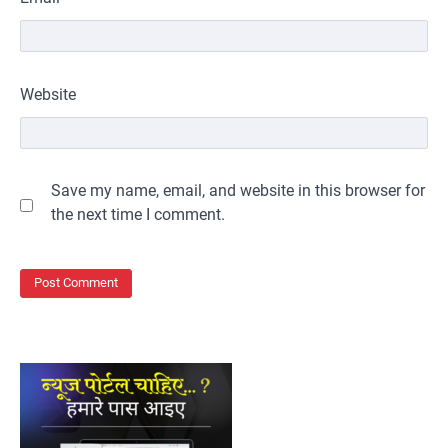
Website
Save my name, email, and website in this browser for
the next time I comment.