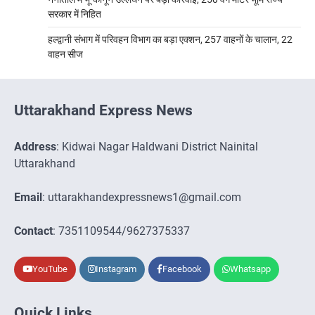
सरकार में निहित
हल्द्वानी संभाग में परिवहन विभाग का बड़ा एक्शन, 257 वाहनों के चालान, 22
वाहन सीज
Uttarakhand Express News
Address
: Kidwai Nagar Haldwani District Nainital
Uttarakhand
Email
: uttarakhandexpressnews1@gmail.com
Contact
: 7351109544/9627375337
YouTube
Instagram
Facebook
Whatsapp
Quick Links