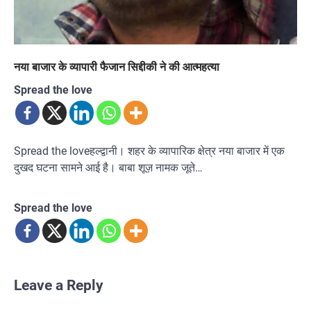
नया बाजार के व्यापारी फैजान सिद्दीकी ने की आत्महत्या
Spread the love
Spread the loveहल्द्वानी। शहर के व्यापारिक क्षेत्र नया बाजार में एक
दुखद घटना सामने आई है। बाबा शूज़ नामक जूते…
Spread the love
Leave a Reply