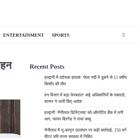
ENTERTAINMENT
SPORTS
ाहन
Recent Posts
हल्द्वानी में दर्दनाक हादसा: गोला नदी में डूबने से 15 वर्षीय
किशोर की मौत
वन विभाग में बड़ा फेरबदल! कई अधिकारियों के तबादले,
शासन ने जारी किए आदेश
हल्द्वानी: नैनीताल डिस्ट्रिक्ट को-ऑपरेटिव बैंक में लगी
आग, फायर ब्रिगेड ने पाया काबू
नैनीताल में भू-कानून उल्लंघन पर बड़ी कार्रवाई, 250 वर्ग
मीटर भूमि राज्य सरकार में निहित