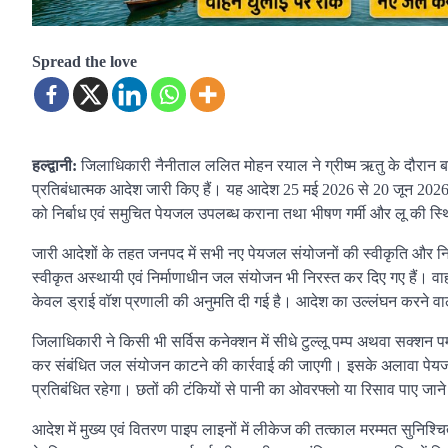
Spread the love
हल्द्वानी:
जिलाधिकारी नैनीताल ललित मोहन रयाल ने ग्रीष्म ऋतु के दौरान ब
प्रतिबंधात्मक आदेश जारी किए हैं। यह आदेश 25 मई 2026 से 20 जून 2026 अ
को निर्बाध एवं समुचित पेयजल उपलब्ध कराना तथा भीषण गर्मी और लू की स्थि
जारी आदेशों के तहत जनपद में सभी नए पेयजल संयोजनों की स्वीकृति और निर्गम
स्वीकृत अस्थायी एवं निर्माणाधीन जल संयोजन भी निरस्त कर दिए गए हैं। वाहन 
केवल ड्राई वॉश प्रणाली की अनुमति दी गई है। आदेश का उल्लंघन करने वाल
जिलाधिकारी ने किसी भी सर्विस कनेक्शन में सीधे टुल्लू पम्प अथवा सक्शन पम्प 
कर संबंधित जल संयोजन काटने की कार्रवाई की जाएगी। इसके अलावा पेयजल क
प्रतिबंधित रहेगा। छतों की टंकियों से पानी का ओवरफ्लो या रिसाव पाए जाने
आदेश में मुख्य एवं वितरण पाइप लाइनों में लीकेज की तत्काल मरम्मत सुनिश्चि