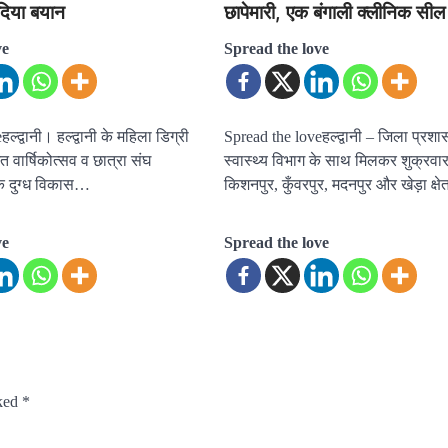
दिया बयान
छापेमारी, एक बंगाली क्लीनिक सील
ve
Spread the love
्द्वानी। हल्द्वानी के महिला डिग्री
Spread the loveहल्द्वानी – जिला प्रशासन
 वार्षिकोत्सव व छात्रा संघ
स्वास्थ्य विभाग के साथ मिलकर शुक्रवा
 के दुग्ध विकास…
किशनपुर, कुँवरपुर, मदनपुर और खेड़ा क्षे
ve
Spread the love
rked
*