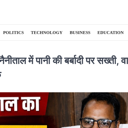
POLITICS
TECHNOLOGY
BUSINESS
EDUCATION
ीताल में पानी की बर्बादी पर सख्ती, व
क