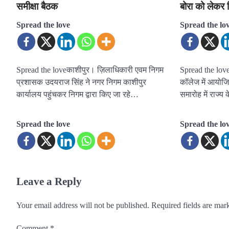
समीक्षा बैठक
बोरा को लेकर 
Spread the love
Spread the lo
Spread the loveकाशीपुर। ज़िलाधिकारी एवम निगम
Spread the loveहल
प्रशासक उदयराज सिंह ने नगर निगम काशीपुर
कॉलेज में आयोजित
कार्यालय पहुंचकर निगम द्वारा किए जा रहे…
समारोह में राज्य
Spread the love
Spread the lo
Leave a Reply
Your email address will not be published.
Required fields are ma
Comment
*