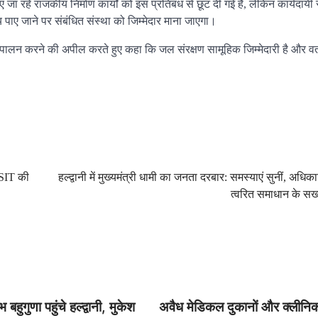
जा रहे राजकीय निर्माण कार्यों को इस प्रतिबंध से छूट दी गई है, लेकिन कार्यदायी
ाए जाने पर संबंधित संस्था को जिम्मेदार माना जाएगा।
े पालन करने की अपील करते हुए कहा कि जल संरक्षण सामूहिक जिम्मेदारी है और वर
 SIT की
हल्द्वानी में मुख्यमंत्री धामी का जनता दरबार: समस्याएं सुनीं, अधिका
त्वरित समाधान के सख्त
भ बहुगुणा पहुंचे हल्द्वानी, मुकेश
अवैध मेडिकल दुकानों और क्लीनिक