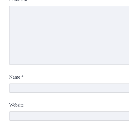
Name
*
Website