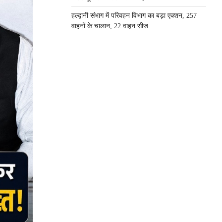
हल्द्वानी संभाग में परिवहन विभाग का बड़ा एक्शन, 257
वाहनों के चालान, 22 वाहन सीज