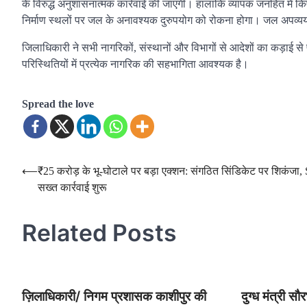
के विरुद्ध अनुशासनात्मक कार्रवाई की जाएगी। हालांकि व्यापक जनहित में किए 
निर्माण स्थलों पर जल के अनावश्यक दुरुपयोग को रोकना होगा। जल अपव्यय प
जिलाधिकारी ने सभी नागरिकों, संस्थानों और विभागों से आदेशों का कड़ाई स
परिस्थितियों में प्रत्येक नागरिक की सहभागिता आवश्यक है।
Spread the love
Post
⟵
₹25 करोड़ के भू-घोटाले पर बड़ा एक्शन: संगठित सिंडिकेट पर शिकंजा,
सख्त कार्रवाई शुरू
navigation
Related Posts
ज़िलाधिकारी/ निगम प्रशासक काशीपुर की
दुग्ध मंत्री सौर