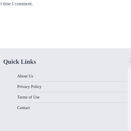
xt time I comment.
Quick Links
About Us
Privacy Policy
Terms of Use
Contact