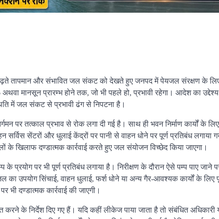
ढ़ते तापमान और संभावित जल संकट को देखते हुए जनपद में पेयजल संरक्षण के लि
थवा मानसून प्रारम्भ होने तक, जो भी पहले हो, प्रभावी रहेगा। आदेश का उद्देश्
ति में जल संकट से प्रभावी ढंग से निपटना है।
न पर तत्काल प्रभाव से रोक लगा दी गई है। साथ ही भवन निर्माण कार्यों के लिए पूर
सर्विस सेंटरों और धुलाई केंद्रों पर पानी से वाहन धोने पर पूर्ण प्रतिबंध लगाया ग
ों के खिलाफ दण्डात्मक कार्रवाई करते हुए जल संयोजन विच्छेद किया जाएगा।
के प्रयोग पर भी पूर्ण प्रतिबंध लगाया है। निरीक्षण के दौरान ऐसे पम्प पाए जाने पर 
ा उपयोग सिंचाई, वाहन धुलाई, फर्श धोने या अन्य गैर-आवश्यक कार्यों के लिए प
 पर भी दण्डात्मक कार्रवाई की जाएगी।
त करने के निर्देश दिए गए हैं। यदि कहीं लीकेज पाया जाता है तो संबंधित अधिकारी 