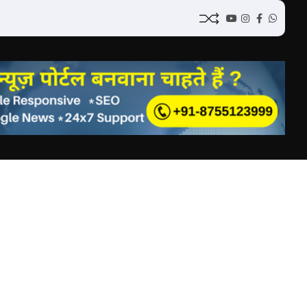
YouTube
Instagram
Facebook
Whatsap