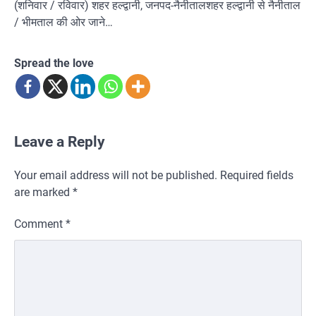
(शनिवार / रविवार) शहर हल्द्वानी, जनपद-नैनीतालशहर हल्द्वानी से नैनीताल
/ भीमताल की ओर जाने…
Spread the love
Leave a Reply
Your email address will not be published.
Required fields
are marked
*
Comment
*