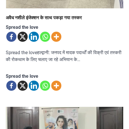
अवैध नशीले इंजेक्शन के साथ पकड़ा गया तस्कर
Spread the love
Spread the loveहल्द्वानी: जनपद में मादक पदार्थों की विक्री एवं तस्करी
की रोकथाम के लिए चलाए जा रहे अभियान के…
Spread the love