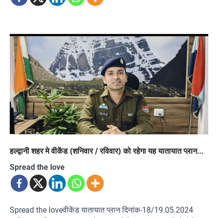
हल्द्वानी शहर मे वीकेंड (शनिवार / रविवार) को रहेगा यह यातायात प्लान…
Spread the love
Spread the loveवीकेंड यातायात प्लान दिनांक-18/19.05.2024