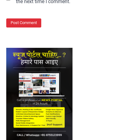
the next time I comment.