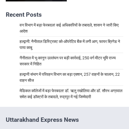
Recent Posts
वन विभाग में बड़ा फेरबदल! कई अधिकारियों के तबादले, शासन ने जारी किए
आदेश
हल्द्वानी: नैनीताल डिस्ट्रिक्ट को-ऑपरेटिव बैंक में लगी आग, फायर ब्रिगेड ने
पाया काबू
नैनीताल में भू-कानून उल्लंघन पर बड़ी कार्रवाई, 250 वर्ग मीटर भूमि राज्य
सरकार में निहित
हल्द्वानी संभाग में परिवहन विभाग का बड़ा एक्शन, 257 वाहनों के चालान, 22
वाहन सीज
मेडिकल कॉलेजों में बड़ा फेरबदल! डॉ. ऋतु रखोलिया और डॉ. सौरभ अग्रवाल
समेत कई डॉक्टरों के तबादले, रुद्रपुर में नई जिम्मेदारी
Uttarakhand Express News