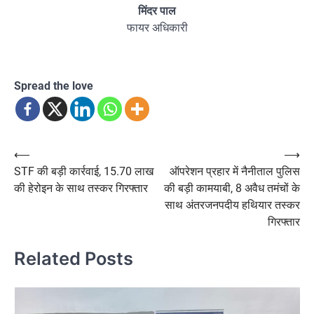
मिंदर पाल
फायर अधिकारी
Spread the love
Post
⟵
⟶
STF की बड़ी कार्रवाई, 15.70 लाख
ऑपरेशन प्रहार में नैनीताल पुलिस
navigation
की हेरोइन के साथ तस्कर गिरफ्तार
की बड़ी कामयाबी, 8 अवैध तमंचों के
साथ अंतरजनपदीय हथियार तस्कर
गिरफ्तार
Related Posts