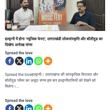
हल्द्वानी में होगा ‘म्यूजिक फेस्ट’, उत्तराखंडी लोकसंस्कृति और बॉलीवुड का
दिखेगा अनोखा संगम
Spread the love
Spread the loveहल्द्वानी। उत्तराखण्ड की सांस्कृतिक विरासत और
बॉलीवुड ग्लैमर का अनूठा संगम इस बार हल्द्वानीवासियों को देखने को
मिलेगा।…
Spread the love