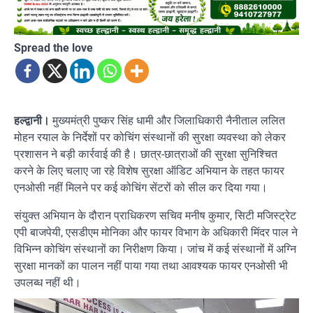
Spread the love
हल्द्वानी।
मुख्यमंत्री पुष्कर सिंह धामी और जिलाधिकारी नैनीताल ललित
मोहन रयाल के निर्देशों पर कोचिंग संस्थानों की सुरक्षा व्यवस्था को लेकर
प्रशासन ने बड़ी कार्रवाई की है। छात्र-छात्राओं की सुरक्षा सुनिश्चित
करने के लिए चलाए जा रहे विशेष सुरक्षा ऑडिट अभियान के तहत फायर
एनओसी नहीं मिलने पर कई कोचिंग सेंटरों को सील कर दिया गया।
संयुक्त अभियान के दौरान प्राधिकरण सचिव मनीष कुमार, सिटी मजिस्ट्रेट
एपी बाजपेयी, एसडीएम मोनिका और फायर विभाग के अधिकारी मिंदर पाल ने
विभिन्न कोचिंग संस्थानों का निरीक्षण किया। जांच में कई संस्थानों में अग्नि
सुरक्षा मानकों का पालन नहीं पाया गया तथा आवश्यक फायर एनओसी भी
उपलब्ध नहीं थी।