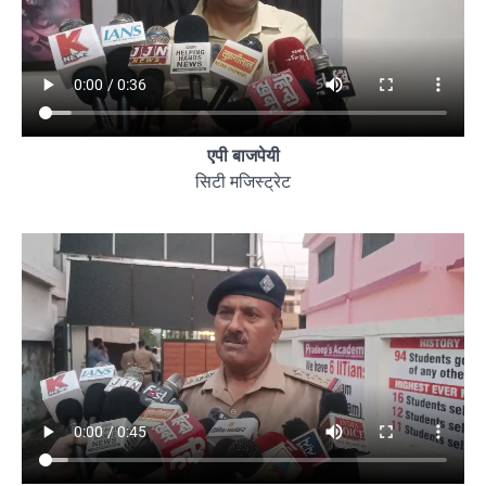
एपी बाजपेयी
सिटी मजिस्ट्रेट