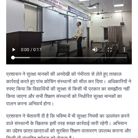
प्रशासन ने सुरक्षा मानकों की अनदेखी को गंभीरता से लेते हुए तत्काल
कार्रवाई करते हुए पांच कोचिंग संस्थानों को सील कर दिया। अधिकारियों ने
स्पष्ट किया कि विद्यार्थियों की सुरक्षा से किसी भी प्रकार का समझौता नहीं
किया जाएगा और सभी शिक्षण संस्थानों को निर्धारित सुरक्षा मानकों का
पालन करना अनिवार्य होगा।
प्रशासन ने चेतावनी दी है कि भविष्य में भी सुरक्षा नियमों का उल्लंघन करने
वाले संस्थानों के खिलाफ इसी तरह सख्त कार्रवाई जारी रहेगी। अभियान
का उद्देश्य छात्र-छात्राओं को सुरक्षित शिक्षण वातावरण उपलब्ध कराना और