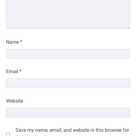
Name
*
Email
*
Website
Save my name, email, and website in this browser for