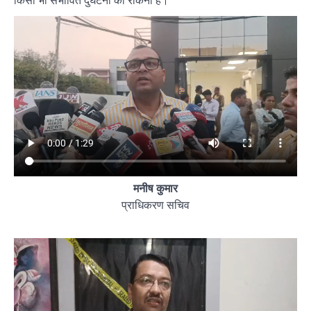
किसी भी संभावित दुर्घटना को रोकना है।
मनीष कुमार
प्राधिकरण सचिव