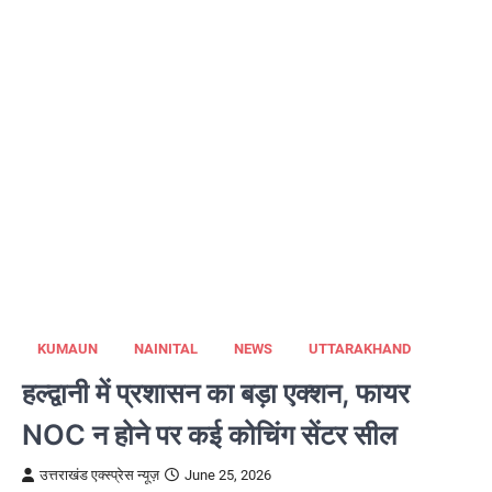
KUMAUN
NAINITAL
NEWS
UTTARAKHAND
हल्द्वानी में प्रशासन का बड़ा एक्शन, फायर
NOC न होने पर कई कोचिंग सेंटर सील
उत्तराखंड एक्स्प्रेस न्यूज़
June 25, 2026