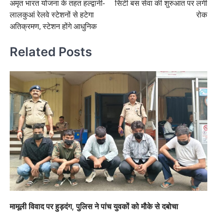
अमृत भारत योजना के तहत हल्द्वानी-
सिटी बस सेवा की शुरुआत पर लगी
navigation
लालकुआं रेलवे स्टेशनों से हटेगा
रोक
अतिक्रमण, स्टेशन होंगे आधुनिक
Related Posts
मामूली विवाद पर हुड़दंग, पुलिस ने पांच युवकों को मौके से दबोचा