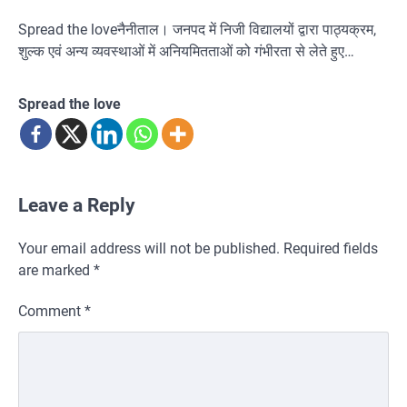
Spread the loveनैनीताल। जनपद में निजी विद्यालयों द्वारा पाठ्यक्रम,
शुल्क एवं अन्य व्यवस्थाओं में अनियमितताओं को गंभीरता से लेते हुए…
Spread the love
Leave a Reply
Your email address will not be published.
Required fields
are marked
*
Comment
*