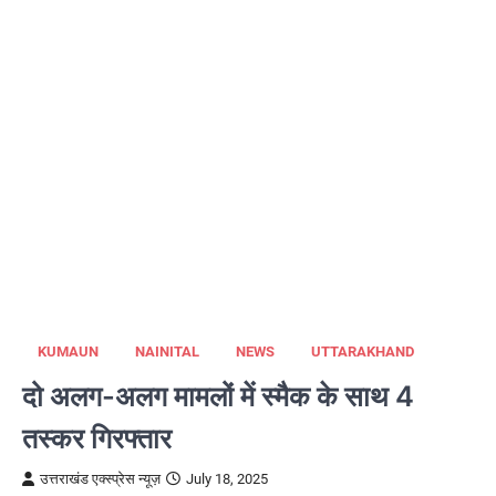
KUMAUN
NAINITAL
NEWS
UTTARAKHAND
दो अलग-अलग मामलों में स्मैक के साथ 4
तस्कर गिरफ्तार
उत्तराखंड एक्स्प्रेस न्यूज़
July 18, 2025