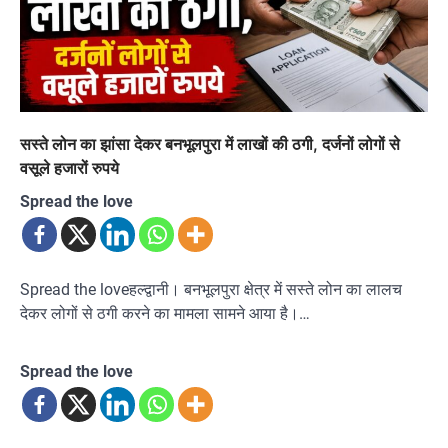
सस्ते लोन का झांसा देकर बनभूलपुरा में लाखों की ठगी, दर्जनों लोगों से
वसूले हजारों रुपये
Spread the love
Spread the loveहल्द्वानी। बनभूलपुरा क्षेत्र में सस्ते लोन का लालच
देकर लोगों से ठगी करने का मामला सामने आया है।…
Spread the love