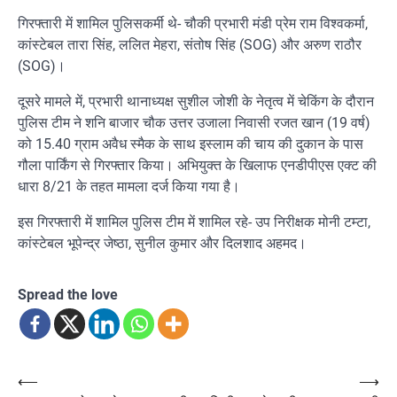
गिरफ्तारी में शामिल पुलिसकर्मी थे- चौकी प्रभारी मंडी प्रेम राम विश्वकर्मा,
कांस्टेबल तारा सिंह, ललित मेहरा, संतोष सिंह (SOG) और अरुण राठौर
(SOG)।
दूसरे मामले में, प्रभारी थानाध्यक्ष सुशील जोशी के नेतृत्व में चेकिंग के दौरान
पुलिस टीम ने शनि बाजार चौक उत्तर उजाला निवासी रजत खान (19 वर्ष)
को 15.40 ग्राम अवैध स्मैक के साथ इस्लाम की चाय की दुकान के पास
गौला पार्किंग से गिरफ्तार किया। अभियुक्त के खिलाफ एनडीपीएस एक्ट की
धारा 8/21 के तहत मामला दर्ज किया गया है।
इस गिरफ्तारी में शामिल पुलिस टीम में शामिल रहे- उप निरीक्षक मोनी टम्टा,
कांस्टेबल भूपेन्द्र जेष्ठा, सुनील कुमार और दिलशाद अहमद।
Spread the love
Post
⟵
⟶