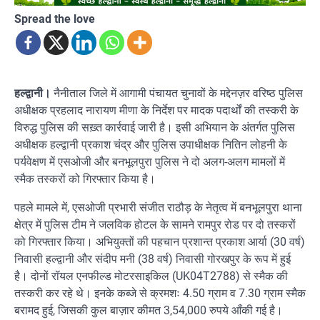
Spread the love
हल्द्वानी।
नैनीताल जिले में आगामी पंचायत चुनावों के मद्देनज़र वरिष्ठ पुलिस
अधीक्षक प्रहलाद नारायण मीणा के निर्देश पर मादक पदार्थों की तस्करी के
विरुद्ध पुलिस की सख़्त कार्रवाई जारी है। इसी अभियान के अंतर्गत पुलिस
अधीक्षक हल्द्वानी प्रकाश चंद्र और पुलिस उपाधीक्षक नितिन लोहनी के
पर्यवेक्षण में एसओजी और बनभूलपुरा पुलिस ने दो अलग-अलग मामलों में
स्मैक तस्करों को गिरफ्तार किया है।
पहले मामले में, एसओजी प्रभारी संजीत राठौड़ के नेतृत्व में बनभूलपुरा थाना
क्षेत्र में पुलिस टीम ने जलविक होटल के सामने रामपुर रोड पर दो तस्करों
को गिरफ्तार किया। अभियुक्तों की पहचान प्रशान्त प्रकाश आर्या (30 वर्ष)
निवासी हल्द्वानी और संदीप मनी (38 वर्ष) निवासी गोरखपुर के रूप में हुई
है। दोनों रॉयल एनफील्ड मोटरसाइकिल (UK04T2788) से स्मैक की
तस्करी कर रहे थे। इनके कब्जे से क्रमशः 4.50 ग्राम व 7.30 ग्राम स्मैक
बरामद हुई, जिसकी कुल बाज़ार कीमत 3,54,000 रुपये आँकी गई है।