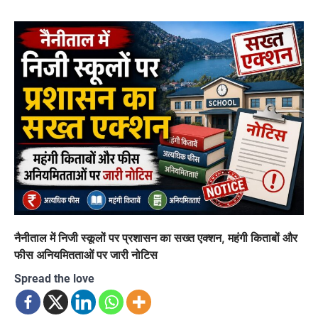
नैनीताल में निजी स्कूलों पर प्रशासन का सख्त एक्शन, महंगी किताबों और
फीस अनियमितताओं पर जारी नोटिस
Spread the love