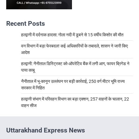
Recent Posts
हल्द्वानी में दर्दनाक हादसा: गोला नदी में डूबने से 15 वर्षीय किशोर की मौत
वन विभाग में बड़ा फेरबदल! कई अधिकारियों के तबादले, शासन ने जारी किए
आदेश
हल्द्वानी: नैनीताल डिस्ट्रिक्ट को-ऑपरेटिव बैंक में लगी आग, फायर ब्रिगेड ने
पाया काबू
नैनीताल में भू-कानून उल्लंघन पर बड़ी कार्रवाई, 250 वर्ग मीटर भूमि राज्य
सरकार में निहित
हल्द्वानी संभाग में परिवहन विभाग का बड़ा एक्शन, 257 वाहनों के चालान, 22
वाहन सीज
Uttarakhand Express News