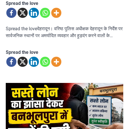
Spread the love
Spread the loveदेहरादून। वरिष्ठ पुलिस अधीक्षक देहरादून के निर्देश पर
सार्वजनिक स्थानों पर अमर्यादित व्यवहार और हुड़दंग करने वालों के…
Spread the love