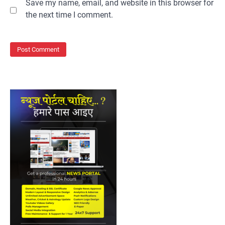
Save my name, email, and website in this browser for
the next time I comment.