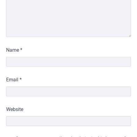
Name
*
Email
*
Website