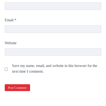
Email
*
Website
Save my name, email, and website in this browser for the
next time I comment.