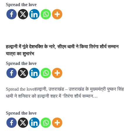
Spread the love
हल्द्वानी में गूंजे देशभक्ति के नारे, सीएम धामी ने किया तिरंगा शौर्य सम्मान
यात्रा का शुभारंभ
Spread the love
Spread the loveहल्द्वानी, उत्तराखंड – उत्तराखंड के मुख्यमंत्री पुष्कर सिंह
धामी ने शनिवार को हल्द्वानी शहर में ‘तिरंगा शौर्य सम्मान…
Spread the love