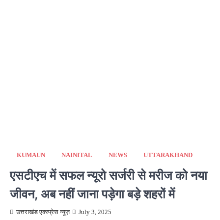
KUMAUN
NAINITAL
NEWS
UTTARAKHAND
एसटीएच में सफल न्यूरो सर्जरी से मरीज को नया
जीवन, अब नहीं जाना पड़ेगा बड़े शहरों में
उत्तराखंड एक्स्प्रेस न्यूज़
July 3, 2025