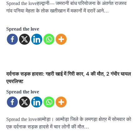
Spread the loveहल्द्वानी— जमरानी बांध परियोजना के अंतर्गत राजस्व
गांव पनिया मेहता के तोक खतीखान में मकानों में दरारें आने…
Spread the love
दर्दनाक सड़क हादसा: गहरी खाई में गिरी कार, 4 की मौत, 2 गंभीर घायल
एयरलिफ्ट
Spread the love
Spread the loveअल्मोड़ा। अल्मोड़ा जिले के लमगड़ा क्षेत्र में सोमवार को
एक दर्दनाक सड़क हादसे में चार लोगों की मौत…