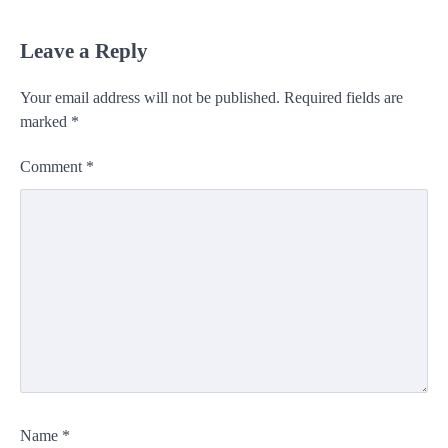
Leave a Reply
Your email address will not be published.
Required fields are
marked
*
Comment
*
Name
*