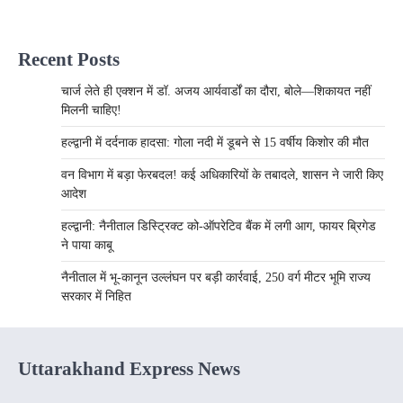
Recent Posts
चार्ज लेते ही एक्शन में डॉ. अजय आर्यवार्डों का दौरा, बोले—शिकायत नहीं
मिलनी चाहिए!
हल्द्वानी में दर्दनाक हादसा: गोला नदी में डूबने से 15 वर्षीय किशोर की मौत
वन विभाग में बड़ा फेरबदल! कई अधिकारियों के तबादले, शासन ने जारी किए
आदेश
हल्द्वानी: नैनीताल डिस्ट्रिक्ट को-ऑपरेटिव बैंक में लगी आग, फायर ब्रिगेड
ने पाया काबू
नैनीताल में भू-कानून उल्लंघन पर बड़ी कार्रवाई, 250 वर्ग मीटर भूमि राज्य
सरकार में निहित
Uttarakhand Express News