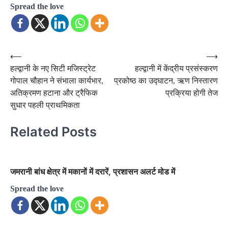
Spread the love
Post
⟵
⟶
हल्द्वानी के नए सिटी मजिस्ट्रेट
हल्द्वानी में केंद्रीय प्रसंस्करण
navigation
गोपाल चौहान ने संभाला कार्यभार,
प्रकोष्ठ का उद्घाटन, ऋण निस्तारण
अतिक्रमण हटाना और ट्रैफिक
प्रक्रिया होगी तेज
सुधार पहली प्राथमिकता
Related Posts
जमरानी बांध क्षेत्र में मकानों में दरारें, प्रशासन अलर्ट मोड में
Spread the love