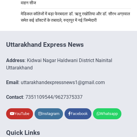
वाहन सीज
मेडिकल कॉलेजों में बड़ा फेरबदल! डॉ. ऋतु रखोलिया और डॉ. सौरभ अग्रवाल
समेत कई डॉक्टरों के तबादले, रुद्रपुर में नई जिम्मेदारी
Uttarakhand Express News
Address
: Kidwai Nagar Haldwani District Nainital
Uttarakhand
Email
: uttarakhandexpressnews1@gmail.com
Contact
: 7351109544/9627375337
YouTube
Instagram
Facebook
Whatsapp
Quick Links