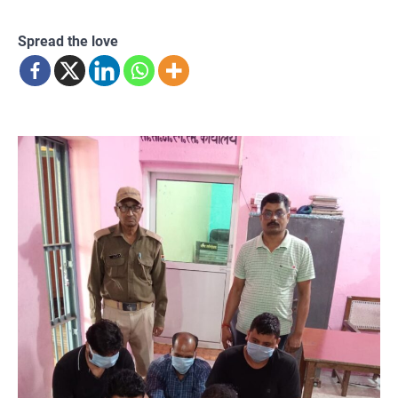
Spread the love