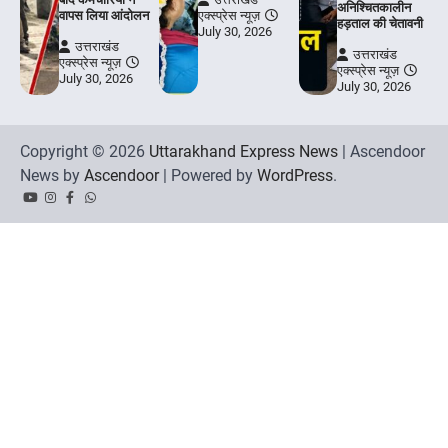
अनिश्चितकालीन
वापस लिया आंदोलन
एक्स्प्रेस न्यूज़
हड़ताल की चेतावनी
July 30, 2026
उत्तराखंड
उत्तराखंड
एक्स्प्रेस न्यूज़
एक्स्प्रेस न्यूज़
July 30, 2026
July 30, 2026
Copyright © 2026
Uttarakhand Express News
| Ascendoor
News by
Ascendoor
| Powered by
WordPress
.
YouTube
Instagram
Facebook
Whatsapp