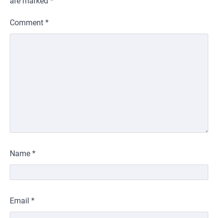
are marked
*
Comment
*
Name
*
Email
*