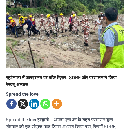
सूर्यानाला में जलप्रलय पर मॉक ड्रिल: SDRF और प्रशासन ने किया
रेस्क्यू अभ्यास
Spread the love
Spread the loveहल्द्वानी— आपदा प्रबंधन के तहत प्रशासन द्वारा
सोमवार को एक संयुक्त मॉक ड्रिल अभ्यास किया गया, जिसमें SDRF,…