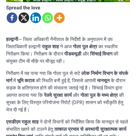
Spread the love
हल्द्वानी
— जिला अधिकारी नैनीताल के निर्देशों के अनुपालन में उप
जिलाधिकारी हल्द्वानी
राहुल शाह
ने आज
गोला पुल क्षेत्र
का स्थलीय
निरीक्षण किया। निरीक्षण के दौरान
पीडब्ल्यूडी
और
सिंचाई विभाग
की
संयुक्त टीम भी मौके पर मौजूद रही।
निरीक्षण में यह पाया गया कि गोला पुल से सटे
लोक निर्माण विभाग के संपर्क
मार्ग
में
भूमि कटाव
की स्थिति बनी हुई है, जिससे आगामी
मानसून
के दौरान
सड़क के क्षतिग्रस्त होने की संभावना जताई गई है। सिंचाई विभाग द्वारा
अवगत कराया गया कि
रेलवे सुरक्षा कार्य
और
गोला पुल के मध्य क्षेत्र
की
सुरक्षा के लिए विस्तृत परियोजना रिपोर्ट (DPR) शासन को स्वीकृति हेतु
भेज दी गई है।
एसडीएम राहुल शाह
ने दोनों विभागों को निर्देशित किया कि मानसून से पहले
संभावित खतरे को टालने हेतु
तत्काल प्रभाव से अस्थायी सुरक्षात्मक कार्य