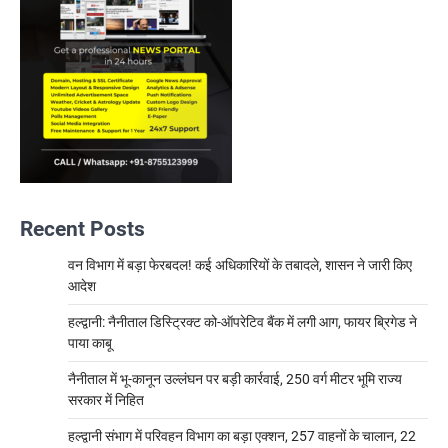
Recent Posts
वन विभाग में बड़ा फेरबदल! कई अधिकारियों के तबादले, शासन ने जारी किए
आदेश
हल्द्वानी: नैनीताल डिस्ट्रिक्ट को-ऑपरेटिव बैंक में लगी आग, फायर ब्रिगेड ने
पाया काबू
नैनीताल में भू-कानून उल्लंघन पर बड़ी कार्रवाई, 250 वर्ग मीटर भूमि राज्य
सरकार में निहित
हल्द्वानी संभाग में परिवहन विभाग का बड़ा एक्शन, 257 वाहनों के चालान, 22