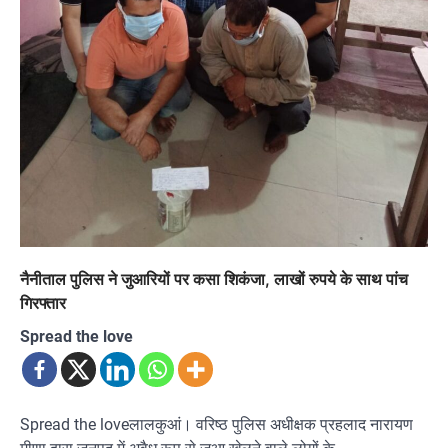
नैनीताल पुलिस ने जुआरियों पर कसा शिकंजा, लाखों रुपये के साथ पांच
गिरफ्तार
Spread the love
Spread the loveलालकुआं। वरिष्ठ पुलिस अधीक्षक प्रहलाद नारायण