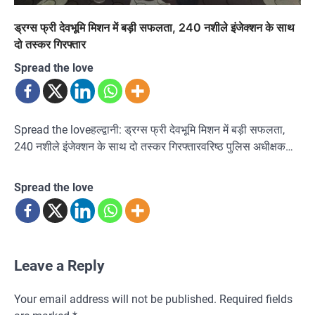
ड्रग्स फ्री देवभूमि मिशन में बड़ी सफलता, 240 नशीले इंजेक्शन के साथ
दो तस्कर गिरफ्तार
Spread the love
Spread the loveहल्द्वानी: ड्रग्स फ्री देवभूमि मिशन में बड़ी सफलता,
240 नशीले इंजेक्शन के साथ दो तस्कर गिरफ्तारवरिष्ठ पुलिस अधीक्षक…
Spread the love
Leave a Reply
Your email address will not be published.
Required fields