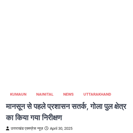
KUMAUN
NAINITAL
NEWS
UTTARAKHAND
मानसून से पहले प्रशासन सतर्क, गोला पुल क्षेत्र
का किया गया निरीक्षण
उत्तराखंड एक्स्प्रेस न्यूज़
April 30, 2025