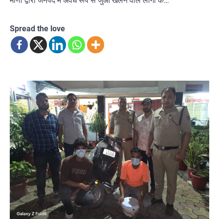
मीणा द्वारा जनपद में अवैध रूप से जुआ खेलने वाले लोगों के…
Spread the love