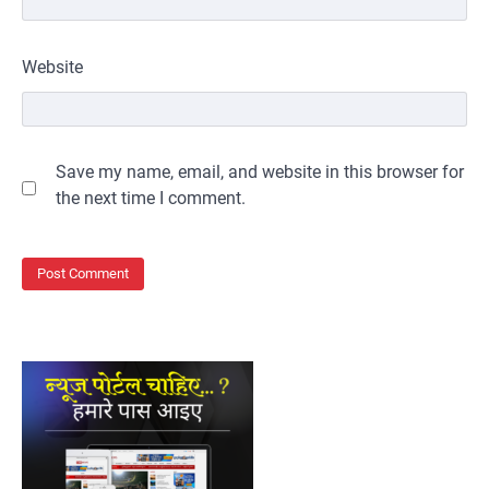
Website
Save my name, email, and website in this browser for
the next time I comment.