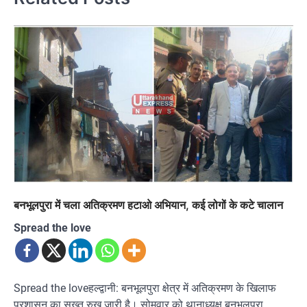
बनभूलपुरा में चला अतिक्रमण हटाओ अभियान, कई लोगों के कटे चालान
Spread the love
Spread the loveहल्द्वानी: बनभूलपुरा क्षेत्र में अतिक्रमण के खिलाफ
प्रशासन का सख्त रुख जारी है। सोमवार को थानाध्यक्ष बनभूलपुरा