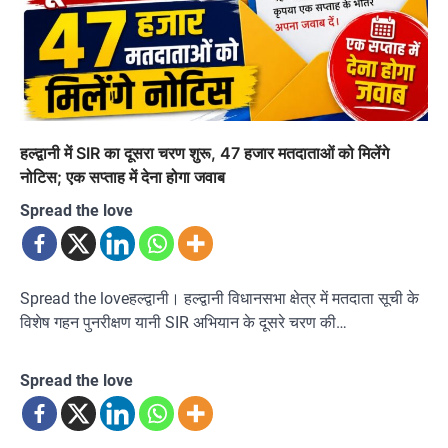
हल्द्वानी में SIR का दूसरा चरण शुरू, 47 हजार मतदाताओं को मिलेंगे
नोटिस; एक सप्ताह में देना होगा जवाब
Spread the love
Spread the loveहल्द्वानी। हल्द्वानी विधानसभा क्षेत्र में मतदाता सूची के
विशेष गहन पुनरीक्षण यानी SIR अभियान के दूसरे चरण की…
Spread the love