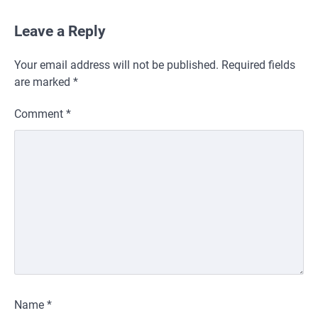
Leave a Reply
Your email address will not be published.
Required fields
are marked
*
Comment
*
Name
*