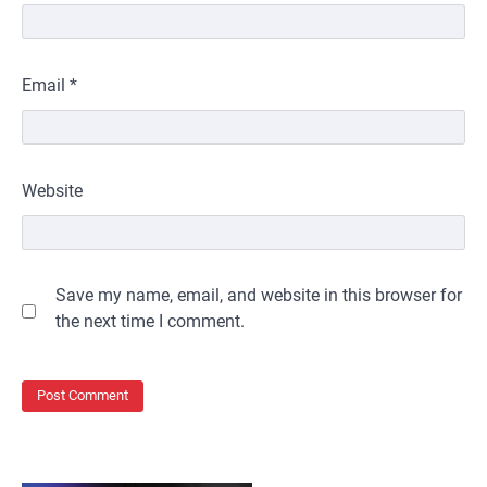
Email
*
Website
Save my name, email, and website in this browser for
the next time I comment.