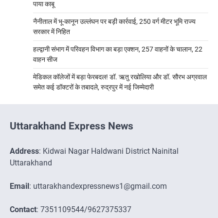
पाया काबू
नैनीताल में भू-कानून उल्लंघन पर बड़ी कार्रवाई, 250 वर्ग मीटर भूमि राज्य
सरकार में निहित
हल्द्वानी संभाग में परिवहन विभाग का बड़ा एक्शन, 257 वाहनों के चालान, 22
वाहन सीज
मेडिकल कॉलेजों में बड़ा फेरबदल! डॉ. ऋतु रखोलिया और डॉ. सौरभ अग्रवाल
समेत कई डॉक्टरों के तबादले, रुद्रपुर में नई जिम्मेदारी
Uttarakhand Express News
Address
: Kidwai Nagar Haldwani District Nainital
Uttarakhand
Email
: uttarakhandexpressnews1@gmail.com
Contact
: 7351109544/9627375337