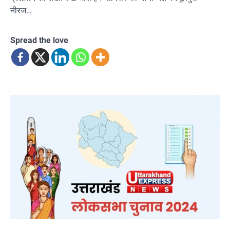
नीरज…
Spread the love