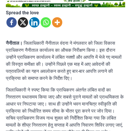
Spread the love
नैनीताल।
जिलाधिकारी नैनीताल वंदना ने मंगलवार को जिला विकास
प्राधिकरण नैनीताल कार्यालय का औचक निरीक्षण किया। इस दौरान
उन्होंने प्राधिकरण कार्यालय में लंबित नक्शों और आपत्ति में भेजे गए मामलों
की विस्तृत समीक्षा की। उन्होंने पिछले एक माह में आए आवेदनों की
पत्रावलियों का गहन अवलोकन करते हुए बार-बार आपत्ति लगाने की
प्रक्रिया को समाप्त करने के निर्देश दिए।
जिलाधिकारी ने स्पष्ट किया कि प्राधिकरण अंतर्गत लंबित वादों का
निस्तारण यथासमय किया जाए और सबसे पुराने मामलों को प्राथमिकता के
आधार पर निपटाया जाए। साथ ही उन्होंने भवन मानचित्र स्वीकृति की
प्रक्रिया को निर्धारित समय सीमा के भीतर पूरा करने पर जोर दिया।
सचिव प्राधिकरण विजय नाथ शुक्ल को निर्देशित किया गया कि लंबित
मामलों के शीघ्र निस्तारण हेतु सप्ताह में आपत्ति निवारण शिविर लगाए जाएं,