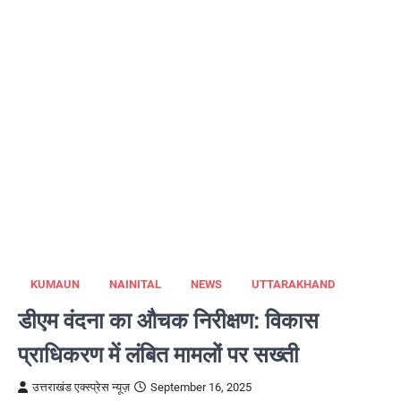
KUMAUN
NAINITAL
NEWS
UTTARAKHAND
डीएम वंदना का औचक निरीक्षण: विकास
प्राधिकरण में लंबित मामलों पर सख्ती
उत्तराखंड एक्स्प्रेस न्यूज़
September 16, 2025