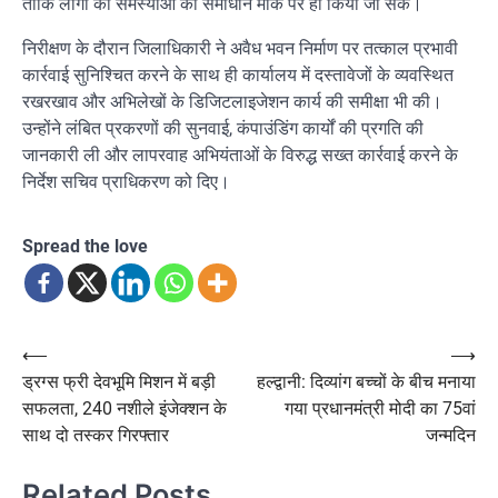
ताकि लोगों की समस्याओं का समाधान मौके पर ही किया जा सके।
निरीक्षण के दौरान जिलाधिकारी ने अवैध भवन निर्माण पर तत्काल प्रभावी
कार्रवाई सुनिश्चित करने के साथ ही कार्यालय में दस्तावेजों के व्यवस्थित
रखरखाव और अभिलेखों के डिजिटलाइजेशन कार्य की समीक्षा भी की।
उन्होंने लंबित प्रकरणों की सुनवाई, कंपाउंडिंग कार्यों की प्रगति की
जानकारी ली और लापरवाह अभियंताओं के विरुद्ध सख्त कार्रवाई करने के
निर्देश सचिव प्राधिकरण को दिए।
Spread the love
Post
⟵
⟶
ड्रग्स फ्री देवभूमि मिशन में बड़ी
हल्द्वानी: दिव्यांग बच्चों के बीच मनाया
navigation
सफलता, 240 नशीले इंजेक्शन के
गया प्रधानमंत्री मोदी का 75वां
साथ दो तस्कर गिरफ्तार
जन्मदिन
Related Posts