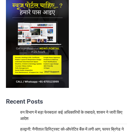
Recent Posts
वन विभाग में बड़ा फेरबदल! कई अधिकारियों के तबादले, शासन ने जारी किए
आदेश
हल्द्वानी: नैनीताल डिस्ट्रिक्ट को-ऑपरेटिव बैंक में लगी आग, फायर ब्रिगेड ने