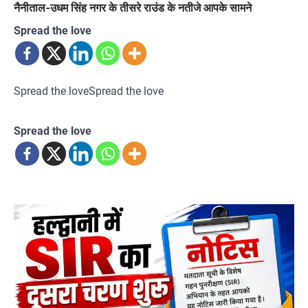
नैनीताल-उधम सिंह नगर के तीसरे राउंड के नतीजे आपके सामने
Spread the love
Spread the loveSpread the love
Spread the love