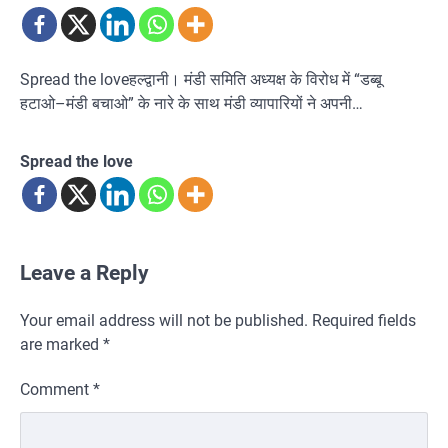
Spread the loveहल्द्वानी। मंडी समिति अध्यक्ष के विरोध में “डब्बू
हटाओ–मंडी बचाओ” के नारे के साथ मंडी व्यापारियों ने अपनी…
Spread the love
Leave a Reply
Your email address will not be published.
Required fields
are marked
*
Comment
*