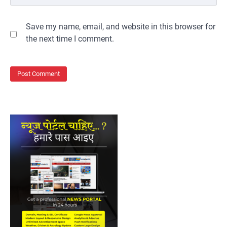
Save my name, email, and website in this browser for
the next time I comment.