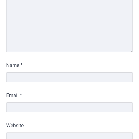
Name
*
Email
*
Website