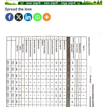
Spread the love