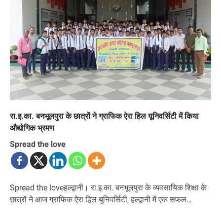
रा.इ.का. बनभूलपुरा के छात्रों ने ग्राफिक ऐरा हिल यूनिवर्सिटी में किया
औद्योगिक भ्रमण
Spread the love
Spread the loveहल्द्वानी। रा.इ.का. बनभूलपुरा के व्यवसायिक शिक्षा के
छात्रों ने आज ग्राफिक ऐरा हिल यूनिवर्सिटी, हल्द्वानी में एक सफल…