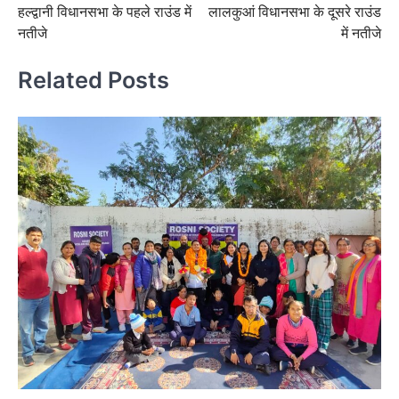
हल्द्वानी विधानसभा के पहले राउंड में
लालकुआं विधानसभा के दूसरे राउंड
navigation
नतीजे
में नतीजे
Related Posts