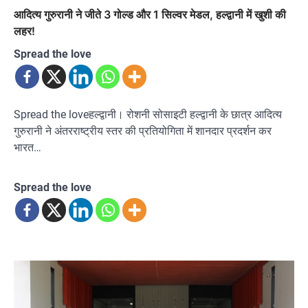
आदित्य गुरुरानी ने जीते 3 गोल्ड और 1 सिल्वर मेडल, हल्द्वानी में खुशी की
लहर!
Spread the love
Spread the loveहल्द्वानी। रोशनी सोसाइटी हल्द्वानी के छात्र आदित्य
गुरुरानी ने अंतरराष्ट्रीय स्तर की प्रतियोगिता में शानदार प्रदर्शन कर
भारत…
Spread the love