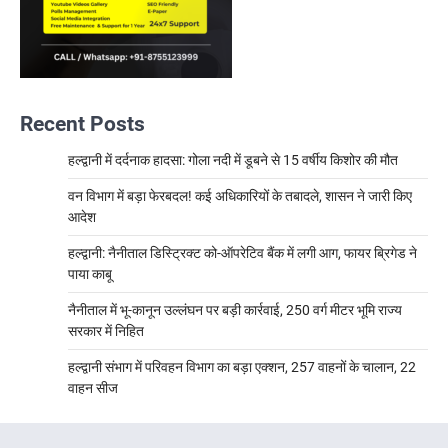
Recent Posts
हल्द्वानी में दर्दनाक हादसा: गोला नदी में डूबने से 15 वर्षीय किशोर की मौत
वन विभाग में बड़ा फेरबदल! कई अधिकारियों के तबादले, शासन ने जारी किए
आदेश
हल्द्वानी: नैनीताल डिस्ट्रिक्ट को-ऑपरेटिव बैंक में लगी आग, फायर ब्रिगेड ने
पाया काबू
नैनीताल में भू-कानून उल्लंघन पर बड़ी कार्रवाई, 250 वर्ग मीटर भूमि राज्य
सरकार में निहित
हल्द्वानी संभाग में परिवहन विभाग का बड़ा एक्शन, 257 वाहनों के चालान, 22
वाहन सीज