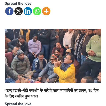
Spread the love
“डब्बू हटाओ–मंडी बचाओ” के नारे के साथ व्यापारियों का ज्ञापन, 15 दिन
के लिए स्थगित हुआ धरना
Spread the love