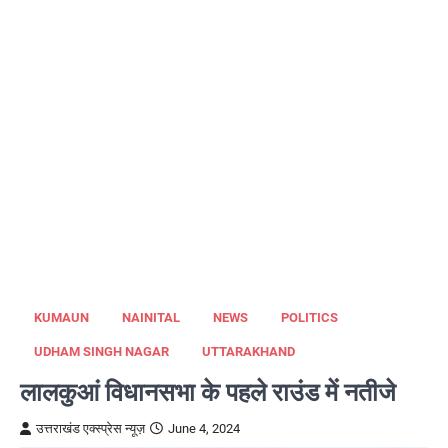
KUMAUN
NAINITAL
NEWS
POLITICS
UDHAM SINGH NAGAR
UTTARAKHAND
लालकुआं विधानसभा के पहले राउंड में नतीजे
उत्तराखंड एक्स्प्रेस न्यूज़
June 4, 2024