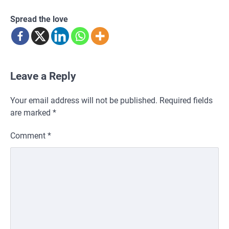
Spread the love
Leave a Reply
Your email address will not be published.
Required fields
are marked
*
Comment
*