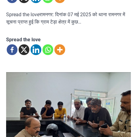
Spread the loveरामनगर: दिनांक 07 मई 2025 को थाना रामनगर में
सूचना प्राप्त हुई कि ग्राम टेड़ा क्षेत्र में कुछ…
Spread the love