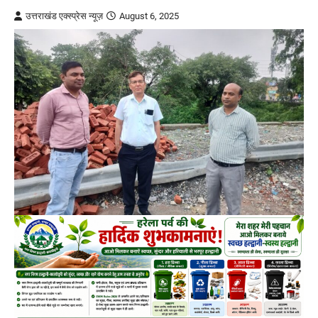
उत्तराखंड एक्स्प्रेस न्यूज़
August 6, 2025