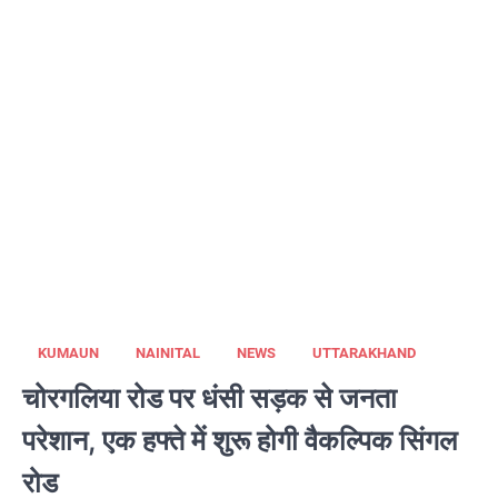
KUMAUN
NAINITAL
NEWS
UTTARAKHAND
चोरगलिया रोड पर धंसी सड़क से जनता
परेशान, एक हफ्ते में शुरू होगी वैकल्पिक सिंगल
रोड