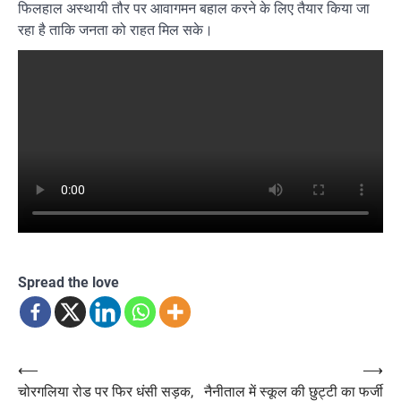
फिलहाल अस्थायी तौर पर आवागमन बहाल करने के लिए तैयार किया जा
रहा है ताकि जनता को राहत मिल सके।
Spread the love
Post
⟵
⟶
चोरगलिया रोड पर फिर धंसी सड़क,
नैनीताल में स्कूल की छुट्टी का फर्जी
navigation