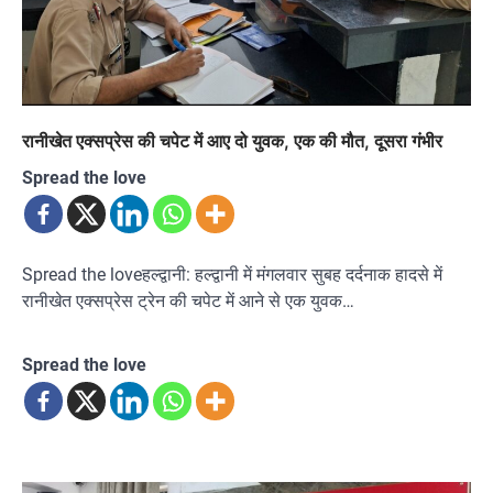
रानीखेत एक्सप्रेस की चपेट में आए दो युवक, एक की मौत, दूसरा गंभीर
Spread the love
Spread the loveहल्द्वानी: हल्द्वानी में मंगलवार सुबह दर्दनाक हादसे में
रानीखेत एक्सप्रेस ट्रेन की चपेट में आने से एक युवक…
Spread the love