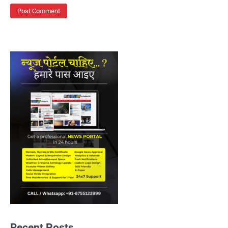
Recent Posts