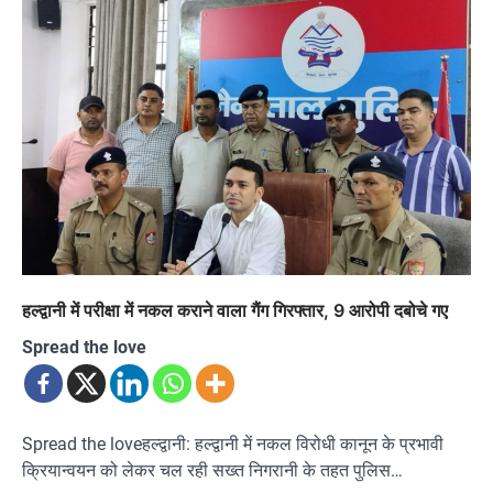
हल्द्वानी में परीक्षा में नकल कराने वाला गैंग गिरफ्तार, 9 आरोपी दबोचे गए
Spread the love
Spread the loveहल्द्वानी: हल्द्वानी में नकल विरोधी कानून के प्रभावी
क्रियान्वयन को लेकर चल रही सख्त निगरानी के तहत पुलिस…