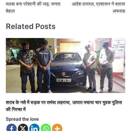
मलबा बना परेशानी की जड़, जनता
आदेश वायरल, प्रशासन ने बताया
बेहाल
अफवाह
Related Posts
शराब के नशे में सड़क पर तमंचा लहराया, उत्पात मचाया चार युवक पुलिस
की गिरफ्त में
Spread the love