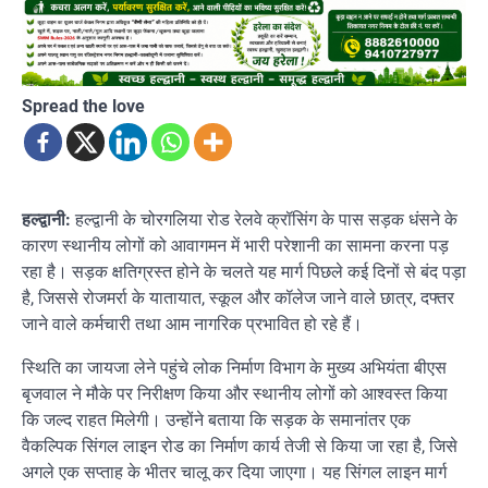
Spread the love
हल्द्वानी:
हल्द्वानी के चोरगलिया रोड रेलवे क्रॉसिंग के पास सड़क धंसने के
कारण स्थानीय लोगों को आवागमन में भारी परेशानी का सामना करना पड़
रहा है। सड़क क्षतिग्रस्त होने के चलते यह मार्ग पिछले कई दिनों से बंद पड़ा
है, जिससे रोजमर्रा के यातायात, स्कूल और कॉलेज जाने वाले छात्र, दफ्तर
जाने वाले कर्मचारी तथा आम नागरिक प्रभावित हो रहे हैं।
स्थिति का जायजा लेने पहुंचे लोक निर्माण विभाग के मुख्य अभियंता बीएस
बृजवाल ने मौके पर निरीक्षण किया और स्थानीय लोगों को आश्वस्त किया
कि जल्द राहत मिलेगी। उन्होंने बताया कि सड़क के समानांतर एक
वैकल्पिक सिंगल लाइन रोड का निर्माण कार्य तेजी से किया जा रहा है, जिसे
अगले एक सप्ताह के भीतर चालू कर दिया जाएगा। यह सिंगल लाइन मार्ग