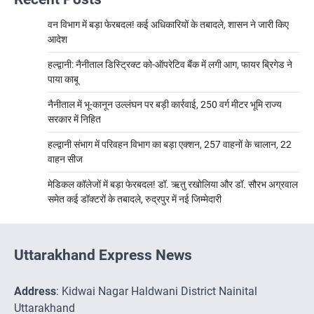
वन विभाग में बड़ा फेरबदल! कई अधिकारियों के तबादले, शासन ने जारी किए
आदेश
हल्द्वानी: नैनीताल डिस्ट्रिक्ट को-ऑपरेटिव बैंक में लगी आग, फायर ब्रिगेड ने
पाया काबू
नैनीताल में भू-कानून उल्लंघन पर बड़ी कार्रवाई, 250 वर्ग मीटर भूमि राज्य
सरकार में निहित
हल्द्वानी संभाग में परिवहन विभाग का बड़ा एक्शन, 257 वाहनों के चालान, 22
वाहन सीज
मेडिकल कॉलेजों में बड़ा फेरबदल! डॉ. ऋतु रखोलिया और डॉ. सौरभ अग्रवाल
समेत कई डॉक्टरों के तबादले, रुद्रपुर में नई जिम्मेदारी
Uttarakhand Express News
Address
: Kidwai Nagar Haldwani District Nainital
Uttarakhand