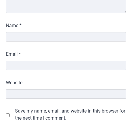
Name
*
Email
*
Website
Save my name, email, and website in this browser for
the next time I comment.