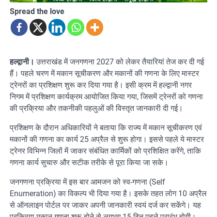
Spread the love
हल्द्वानी।
उत्तराखंड में जनगणना 2027 को लेकर तैयारियां तेज कर दी गई
हैं। पहले चरण में मकान सूचीकरण और मकानों की गणना के लिए मास्टर
ट्रेनरों का प्रशिक्षण शुरू कर दिया गया है। इसी क्रम में हल्द्वानी नगर
निगम में प्रशिक्षण कार्यक्रम आयोजित किया गया, जिसमें ट्रेनरों को गणना
की प्रक्रिया और तकनीकी पहलुओं की विस्तृत जानकारी दी गई।
प्रशिक्षण के दौरान अधिकारियों ने बताया कि राज्य में मकान सूचीकरण एवं
मकानों की गणना का कार्य 25 अप्रैल से शुरू होगा। इससे पहले ये मास्टर
ट्रेनर विभिन्न जिलों में जाकर संबंधित कार्मिकों को प्रशिक्षित करेंगे, ताकि
गणना कार्य सुचारु और सटीक तरीके से पूरा किया जा सके।
जनगणना प्रक्रिया में इस बार आमजन को स्व-गणना (Self
Enumeration) का विकल्प भी दिया गया है। इसके तहत लोग 10 अप्रैल
से ऑनलाइन पोर्टल पर जाकर अपनी जानकारी स्वयं दर्ज कर सकेंगे। यह
प्रक्रिया मकान गणना शुरू होने से लगभग 15 दिन पहले प्रारंभ होगी।