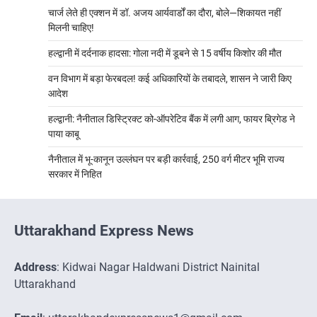
चार्ज लेते ही एक्शन में डॉ. अजय आर्यवार्डों का दौरा, बोले—शिकायत नहीं
मिलनी चाहिए!
हल्द्वानी में दर्दनाक हादसा: गोला नदी में डूबने से 15 वर्षीय किशोर की मौत
वन विभाग में बड़ा फेरबदल! कई अधिकारियों के तबादले, शासन ने जारी किए
आदेश
हल्द्वानी: नैनीताल डिस्ट्रिक्ट को-ऑपरेटिव बैंक में लगी आग, फायर ब्रिगेड ने
पाया काबू
नैनीताल में भू-कानून उल्लंघन पर बड़ी कार्रवाई, 250 वर्ग मीटर भूमि राज्य
सरकार में निहित
Uttarakhand Express News
Address
: Kidwai Nagar Haldwani District Nainital
Uttarakhand