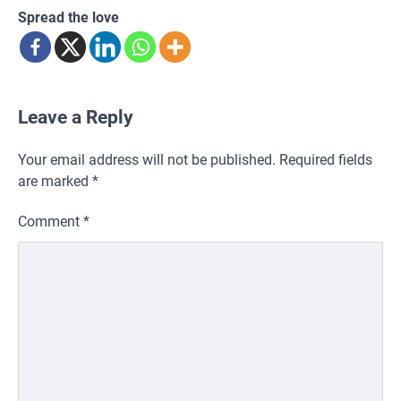
Spread the love
Leave a Reply
Your email address will not be published.
Required fields
are marked
*
Comment
*