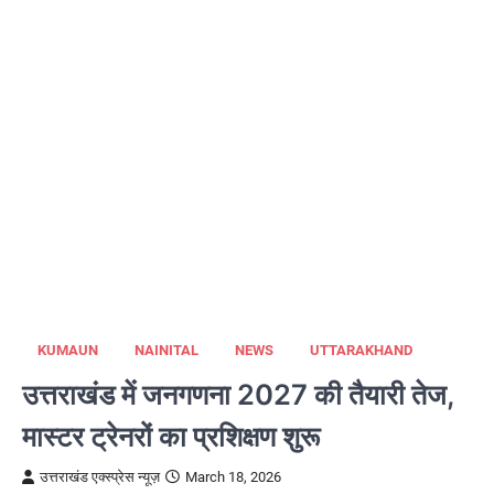
KUMAUN
NAINITAL
NEWS
UTTARAKHAND
उत्तराखंड में जनगणना 2027 की तैयारी तेज,
मास्टर ट्रेनरों का प्रशिक्षण शुरू
उत्तराखंड एक्स्प्रेस न्यूज़
March 18, 2026