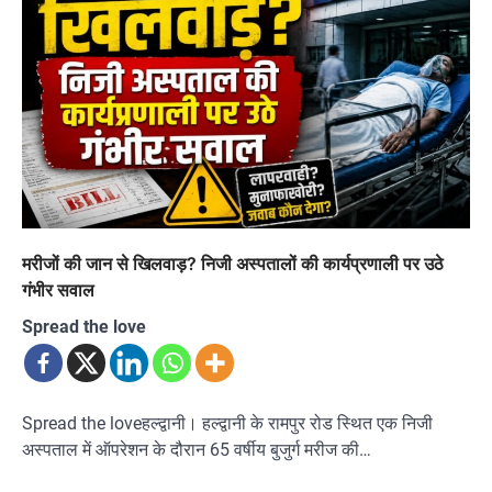
मरीजों की जान से खिलवाड़? निजी अस्पतालों की कार्यप्रणाली पर उठे
गंभीर सवाल
Spread the love
Spread the loveहल्द्वानी। हल्द्वानी के रामपुर रोड स्थित एक निजी
अस्पताल में ऑपरेशन के दौरान 65 वर्षीय बुजुर्ग मरीज की…