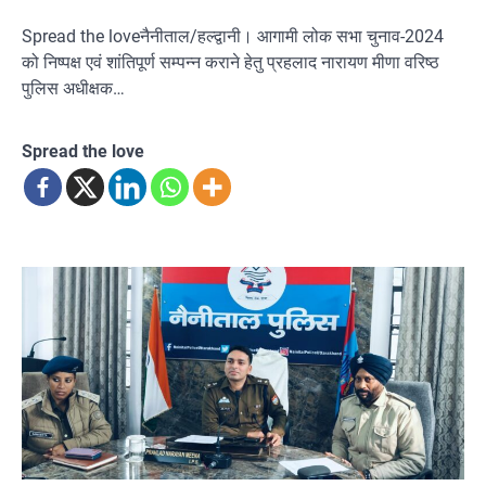
Spread the loveनैनीताल/हल्द्वानी। आगामी लोक सभा चुनाव-2024
को निष्पक्ष एवं शांतिपूर्ण सम्पन्न कराने हेतु प्रहलाद नारायण मीणा वरिष्ठ
पुलिस अधीक्षक…
Spread the love