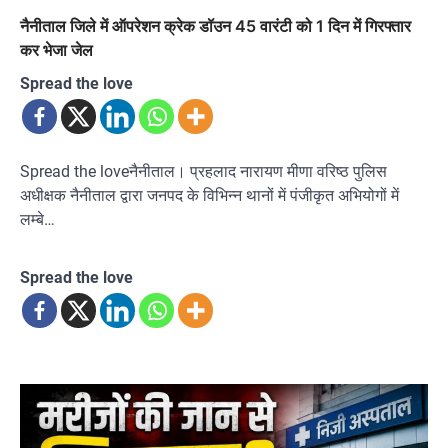
नैनीताल जिले में ऑपरेशन क्रेक डॉउन 45 वारंटी को 1 दिन में गिरफ्तार
कर भेजा जेल
Spread the love
Spread the loveनैनीताल। प्रहलाद नारायण मीणा वरिष्ठ पुलिस
अधीक्षक नैनीताल द्वारा जनपद के विभिन्न थानों में पंजीकृत अभियोगों में
लम्बे…
Spread the love