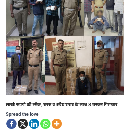
लाखो रूपयो की स्मैक, चरस व अवैध शराब के साथ 8 तस्कर गिरफ्तार
Spread the love