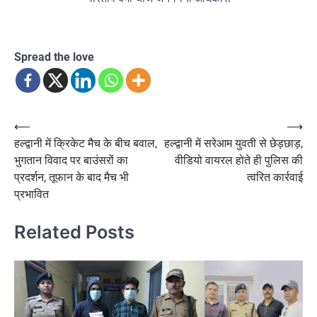
Spread the love
Post
⟵
⟶
हल्द्वानी में क्रिकेट मैच के बीच बवाल,
हल्द्वानी में सरेआम युवती से छेड़छाड़,
navigation
भुगतान विवाद पर बाउंसरों का
वीडियो वायरल होते ही पुलिस की
प्रदर्शन, तूफान के बाद मैच भी
त्वरित कार्रवाई
प्रभावित
Related Posts