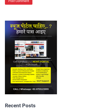
Recent Posts