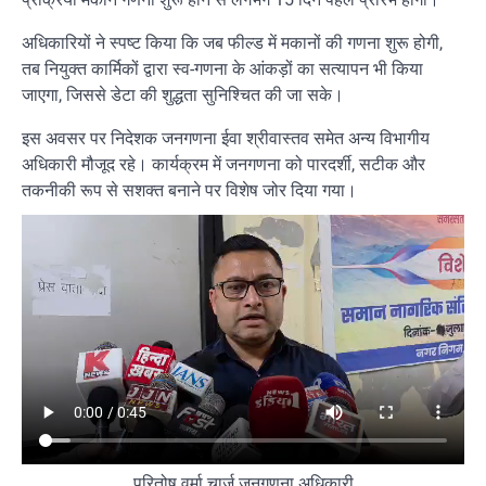
अधिकारियों ने स्पष्ट किया कि जब फील्ड में मकानों की गणना शुरू होगी,
तब नियुक्त कार्मिकों द्वारा स्व-गणना के आंकड़ों का सत्यापन भी किया
जाएगा, जिससे डेटा की शुद्धता सुनिश्चित की जा सके।
इस अवसर पर निदेशक जनगणना ईवा श्रीवास्तव समेत अन्य विभागीय
अधिकारी मौजूद रहे। कार्यक्रम में जनगणना को पारदर्शी, सटीक और
तकनीकी रूप से सशक्त बनाने पर विशेष जोर दिया गया।
परितोष वर्मा चार्ज जनगणना अधिकारी