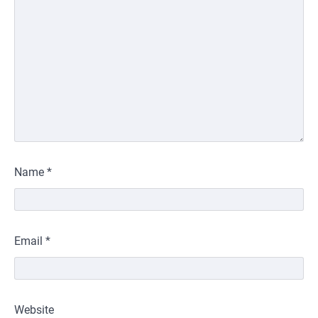
Name
*
Email
*
Website