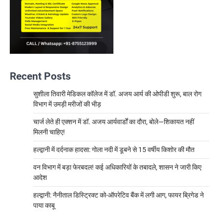
Recent Posts
सुशीला तिवारी मेडिकल कॉलेज में डॉ. अजय आर्य की ओपीडी शुरू, बाल रोग
विभाग में उमड़ी मरीजों की भीड़
चार्ज लेते ही एक्शन में डॉ. अजय आर्यवार्डों का दौरा, बोले—शिकायत नहीं
मिलनी चाहिए!
हल्द्वानी में दर्दनाक हादसा: गोला नदी में डूबने से 15 वर्षीय किशोर की मौत
वन विभाग में बड़ा फेरबदल! कई अधिकारियों के तबादले, शासन ने जारी किए
आदेश
हल्द्वानी: नैनीताल डिस्ट्रिक्ट को-ऑपरेटिव बैंक में लगी आग, फायर ब्रिगेड ने
पाया काबू