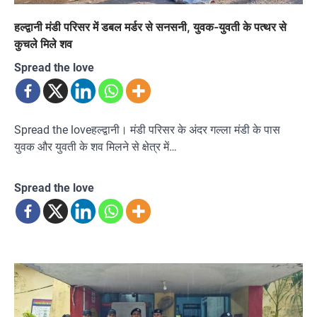
हल्द्वानी मंडी परिसर में डबल मर्डर से सनसनी, युवक-युवती के पत्थर से
कुचले मिले शव
Spread the love
Spread the loveहल्द्वानी। मंडी परिसर के अंदर गल्ला मंडी के पास
युवक और युवती के शव मिलने से क्षेत्र में…
Spread the love