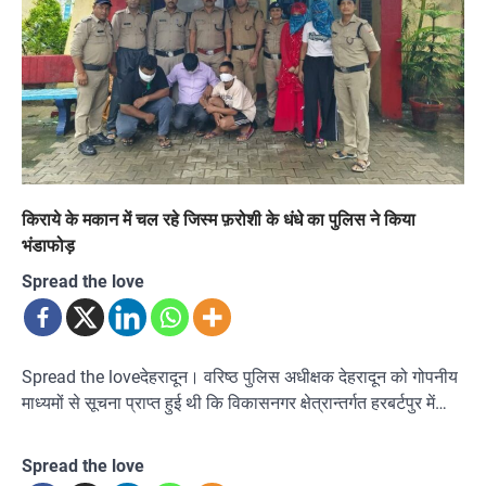
किराये के मकान में चल रहे जिस्म फ़रोशी के धंधे का पुलिस ने किया
भंडाफोड़
Spread the love
Spread the loveदेहरादून। वरिष्ठ पुलिस अधीक्षक देहरादून को गोपनीय
माध्यमों से सूचना प्राप्त हुई थी कि विकासनगर क्षेत्रान्तर्गत हरबर्टपुर में…
Spread the love