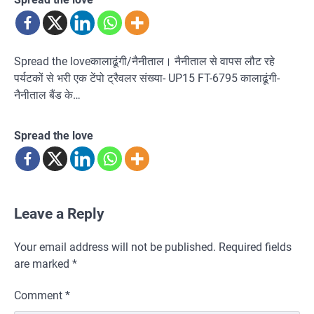
Spread the loveकालाढूंगी/नैनीताल। नैनीताल से वापस लौट रहे
पर्यटकों से भरी एक टेंपो ट्रैवलर संख्या- UP15 FT-6795 कालाढूंगी-
नैनीताल बैंड के…
Spread the love
Leave a Reply
Your email address will not be published.
Required fields
are marked
*
Comment
*