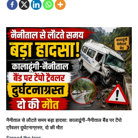
नैनीताल से लौटते समय बड़ा हादसा: कालाढूंगी-नैनीताल बैंड पर टेंपो
ट्रैवलर दुर्घटनाग्रस्त, दो की मौत
Spread the love