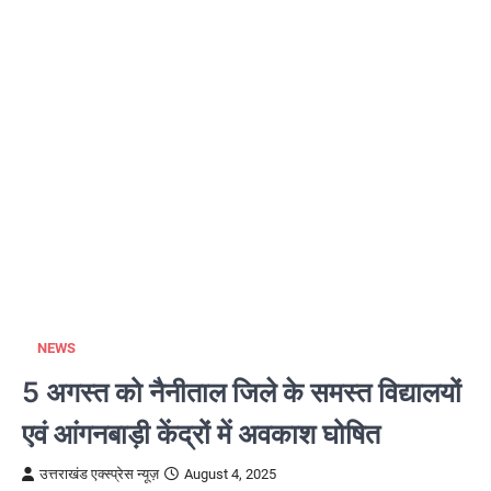
NEWS
5 अगस्त को नैनीताल जिले के समस्त विद्यालयों
एवं आंगनबाड़ी केंद्रों में अवकाश घोषित
उत्तराखंड एक्स्प्रेस न्यूज़
August 4, 2025