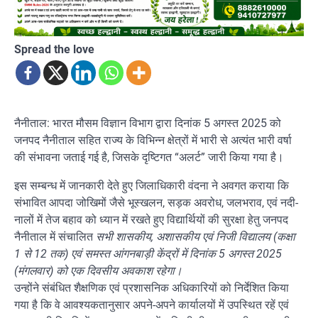
Spread the love
नैनीताल: भारत मौसम विज्ञान विभाग द्वारा दिनांक 5 अगस्त 2025 को
जनपद नैनीताल सहित राज्य के विभिन्न क्षेत्रों में भारी से अत्यंत भारी वर्षा
की संभावना जताई गई है, जिसके दृष्टिगत “अलर्ट” जारी किया गया है।
इस सम्बन्ध में जानकारी देते हुए जिलाधिकारी वंदना ने अवगत कराया कि
संभावित आपदा जोखिमों जैसे भूस्खलन, सड़क अवरोध, जलभराव, एवं नदी-
नालों में तेज बहाव को ध्यान में रखते हुए विद्यार्थियों की सुरक्षा हेतु जनपद
नैनीताल में संचालित
सभी शासकीय, अशासकीय एवं निजी विद्यालय (कक्षा
1 से 12 तक) एवं समस्त आंगनबाड़ी केंद्रों में दिनांक 5 अगस्त 2025
(मंगलवार) को एक दिवसीय अवकाश रहेगा।
उन्होंने संबंधित शैक्षणिक एवं प्रशासनिक अधिकारियों को निर्देशित किया
गया है कि वे आवश्यकतानुसार अपने-अपने कार्यालयों में उपस्थित रहें एवं