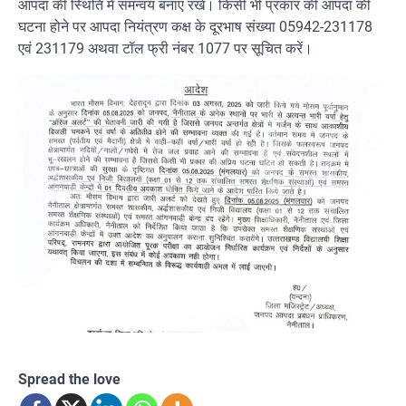
आपदा की स्थिति में समन्वय बनाए रखें। किसी भी प्रकार की आपदा की
घटना होने पर आपदा नियंत्रण कक्ष के दूरभाष संख्या 05942-231178
एवं 231179 अथवा टॉल फ्री नंबर 1077 पर सूचित करें।
Spread the love