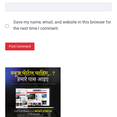
Save my name, email, and website in this browser for
the next time I comment.