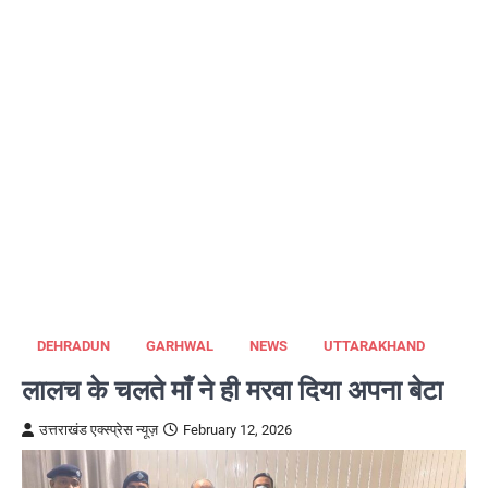
DEHRADUN
GARHWAL
NEWS
UTTARAKHAND
लालच के चलते माँ ने ही मरवा दिया अपना बेटा
उत्तराखंड एक्स्प्रेस न्यूज़
February 12, 2026