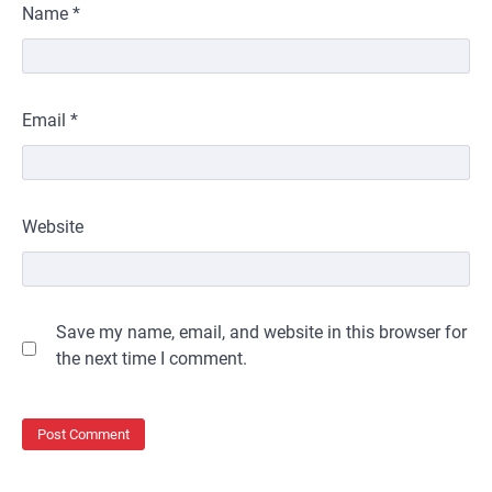
Name
*
Email
*
Website
Save my name, email, and website in this browser for
the next time I comment.