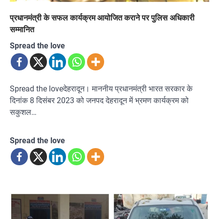
प्रधानमंत्री के सफल कार्यक्रम आयोजित कराने पर पुलिस अधिकारी
सम्मानित
Spread the love
Spread the loveदेहरादून। माननीय प्रधानमंत्री भारत सरकार के
दिनांक 8 दिसंबर 2023 को जनपद देहरादून में भ्रमण कार्यक्रम को
सकुशल…
Spread the love