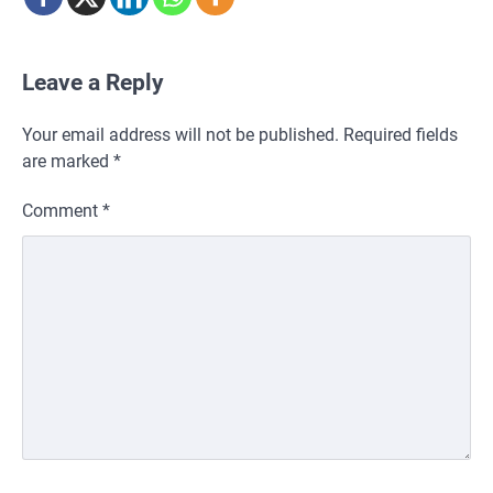
Leave a Reply
Your email address will not be published.
Required fields
are marked
*
Comment
*