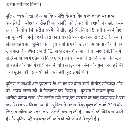
करना स्वीकार किया।
पुलिस जांच में सामने आया कि संपत्ति के बड़े विवाद के चलते यह हत्या
कराई गई। जीएमएस रोड स्थित संपत्ति को लेकर बीना शर्मा और डॉ. अजय
खन्ना के बीच 14 करोड़ रुपये की डील हुई थी, जिसमें 8 करोड़ रुपये दिए
जा चुके थे। अर्जुन शर्मा द्वारा उक्त संपत्ति पर न्यायालय से स्टे लेने के बाद
विवाद गहराया। पुलिस के अनुसार बीना शर्मा, डॉ. अजय खन्ना और विनोद
उनियाल ने कथित रूप से 12 लाख रुपये में हत्या की साजिश रची, जिसमें
से 3 लाख रुपये एडवांस दिए गए थे। जांच में यह भी सामने आया कि घटना
से पहले और बाद में आरोपियों के बीच व्हाट्सएप कॉल और मुलाकात हुई थी
तथा मृतक की दिनचर्या की जानकारी जुटाई गई थी।
पुलिस ने साक्ष्यों और पूछताछ के आधार पर बीना शर्मा, विनोद उनियाल और
डॉ. अजय खन्ना को भी गिरफ्तार कर लिया है। मुठभेड़ में घायल मुख्य
आरोपी पंकज राणा और राजीव उर्फ राजू को उपचार के बाद न्यायालय में पेश
कर रिमांड पर लिया गया है। पुलिस ने घटना में प्रयुक्त दो तमंचे 315 बोर,
जिंदा व खोखा कारतूस तथा स्कूटी बरामद की है। मामले की विवेचना जारी
है और पुलिस पूरे षड्यंत्र की कड़ियों को जोड़ने में जुटी है।