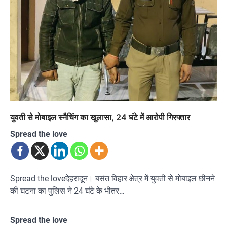
युवती से मोबाइल स्नैचिंग का खुलासा, 24 घंटे में आरोपी गिरफ्तार
Spread the love
Spread the loveदेहरादून। बसंत विहार क्षेत्र में युवती से मोबाइल छीनने
की घटना का पुलिस ने 24 घंटे के भीतर…
Spread the love