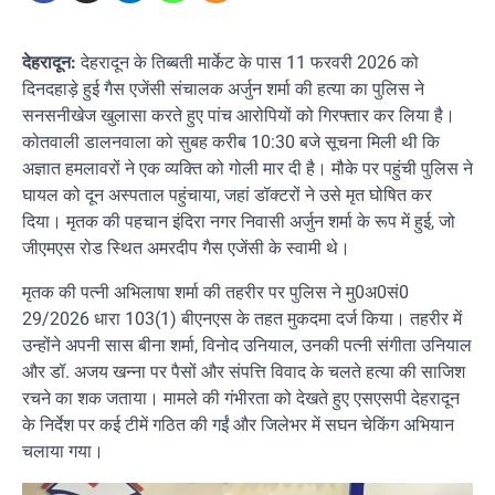
देहरादून:
देहरादून के तिब्बती मार्केट के पास 11 फरवरी 2026 को
दिनदहाड़े हुई गैस एजेंसी संचालक अर्जुन शर्मा की हत्या का पुलिस ने
सनसनीखेज खुलासा करते हुए पांच आरोपियों को गिरफ्तार कर लिया है।
कोतवाली डालनवाला को सुबह करीब 10:30 बजे सूचना मिली थी कि
अज्ञात हमलावरों ने एक व्यक्ति को गोली मार दी है। मौके पर पहुंची पुलिस ने
घायल को दून अस्पताल पहुंचाया, जहां डॉक्टरों ने उसे मृत घोषित कर
दिया। मृतक की पहचान इंदिरा नगर निवासी अर्जुन शर्मा के रूप में हुई, जो
जीएमएस रोड स्थित अमरदीप गैस एजेंसी के स्वामी थे।
मृतक की पत्नी अभिलाषा शर्मा की तहरीर पर पुलिस ने मु0अ0सं0
29/2026 धारा 103(1) बीएनएस के तहत मुकदमा दर्ज किया। तहरीर में
उन्होंने अपनी सास बीना शर्मा, विनोद उनियाल, उनकी पत्नी संगीता उनियाल
और डॉ. अजय खन्ना पर पैसों और संपत्ति विवाद के चलते हत्या की साजिश
रचने का शक जताया। मामले की गंभीरता को देखते हुए एसएसपी देहरादून
के निर्देश पर कई टीमें गठित की गईं और जिलेभर में सघन चेकिंग अभियान
चलाया गया।