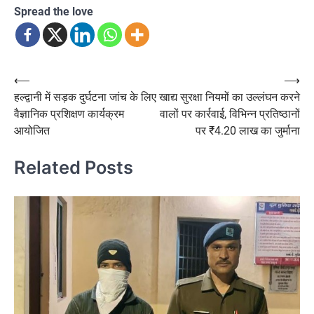
Spread the love
Post
⟵
⟶
हल्द्वानी में सड़क दुर्घटना जांच के लिए
खाद्य सुरक्षा नियमों का उल्लंघन करने
navigation
वैज्ञानिक प्रशिक्षण कार्यक्रम
वालों पर कार्रवाई, विभिन्न प्रतिष्ठानों
आयोजित
पर ₹4.20 लाख का जुर्माना
Related Posts