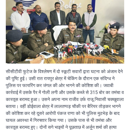
सीसीटीवी फुटेज के विश्लेषण में दो स्कूटी सवारों द्वारा घटना को अंजाम देने
की पुष्टि हुई। उसी रात रायपुर क्षेत्र में चेकिंग के दौरान एक संदिग्ध ने
पुलिस पर फायरिंग कर जंगल की ओर भागने की कोशिश की। जवाबी
कार्रवाई में उसके पैर में गोली लगी और उसके कब्जे से 315 बोर का तमंचा व
कारतूस बरामद हुआ। उसने अपना नाम राजीव उर्फ राजू निवासी चक्खुवाला
बताया। वहीं डोईवाला क्षेत्र में लालतप्पड़ चौकी पर बैरियर तोड़कर भागने
की कोशिश कर रहे दूसरे आरोपी पंकज राणा को भी पुलिस मुठभेड़ के बाद
घायल अवस्था में गिरफ्तार किया गया। उसके पास से भी तमंचा और
कारतूस बरामद हुए। दोनों सगे भाइयों ने पूछताछ में अर्जुन शर्मा की हत्या