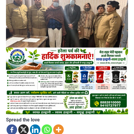
Spread the love