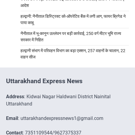
आदेश
हल्द्वानी: नैनीताल डिस्ट्रिक्ट को-ऑपरेटिव बैंक में लगी आग, फायर ब्रिगेड ने
पाया काबू
नैनीताल में भू-कानून उल्लंघन पर बड़ी कार्रवाई, 250 वर्ग मीटर भूमि राज्य
सरकार में निहित
हल्द्वानी संभाग में परिवहन विभाग का बड़ा एक्शन, 257 वाहनों के चालान, 22
वाहन सीज
Uttarakhand Express News
Address
: Kidwai Nagar Haldwani District Nainital
Uttarakhand
Email
: uttarakhandexpressnews1@gmail.com
Contact
: 7351109544/9627375337