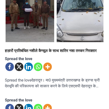
हज़ारों प्रतिबंधित नशीले कैप्सूल के साथ शातिर नशा तस्कर गिरफ़्तार
Spread the love
Spread the loveदेहरादून। मा0 मुख्यमंत्री उत्तराखण्ड के ड्रग्स फ्री
देवभूमि की परिकल्पना को साकार करने के लिये एसएसपी देहरादून के…
Spread the love