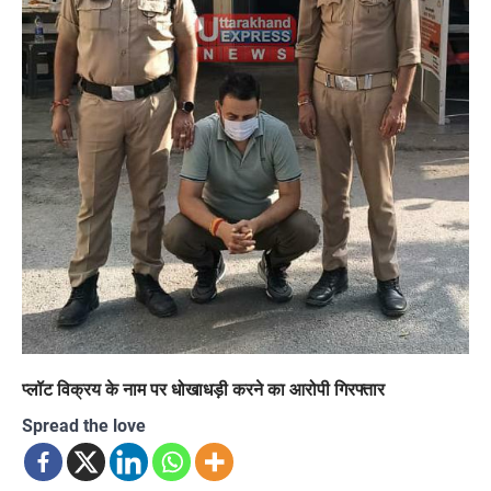
प्लॉट विक्रय के नाम पर धोखाधड़ी करने का आरोपी गिरफ्तार
Spread the love