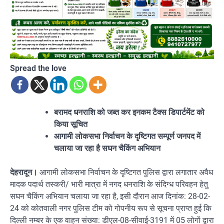
Spread the love
बरामद धनराशि को जब्त कर इनकम टैक्स डिपार्टमेंट को
किया सूचित
आगामी लोकसभा निर्वाचन के दृष्टिगत सम्पूर्ण जनपद में
चलाया जा रहा है सघन चैकिंग अभियान
देहरादून।
आगामी लोकसभा निर्वाचन के दृष्टिगत पुलिस द्वारा लगातार अवैध
मादक पदार्थ तस्करी/ भारी मात्रा में नगद धनराशि के संदिग्ध परिवहन हेतु
सघन चैकिंग अभियान चलाया जा रहा है, इसी दौरान आज दिनांक: 28-02-
24 को कोतवाली नगर पुलिस टीम को गोपनीय रूप से सूचना प्राप्त हुई कि
दिल्ली नम्बर के एक वाहन संख्या: डीएल-08-सीवाई-3191 में 05 लोगों द्वारा