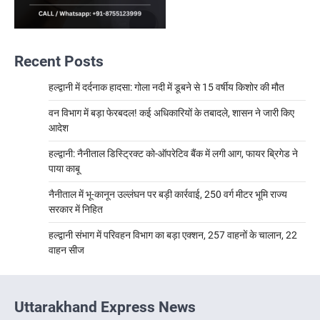
Recent Posts
हल्द्वानी में दर्दनाक हादसा: गोला नदी में डूबने से 15 वर्षीय किशोर की मौत
वन विभाग में बड़ा फेरबदल! कई अधिकारियों के तबादले, शासन ने जारी किए
आदेश
हल्द्वानी: नैनीताल डिस्ट्रिक्ट को-ऑपरेटिव बैंक में लगी आग, फायर ब्रिगेड ने
पाया काबू
नैनीताल में भू-कानून उल्लंघन पर बड़ी कार्रवाई, 250 वर्ग मीटर भूमि राज्य
सरकार में निहित
हल्द्वानी संभाग में परिवहन विभाग का बड़ा एक्शन, 257 वाहनों के चालान, 22
वाहन सीज
Uttarakhand Express News