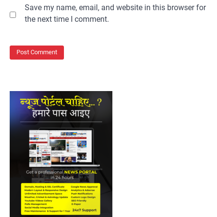
Save my name, email, and website in this browser for
the next time I comment.