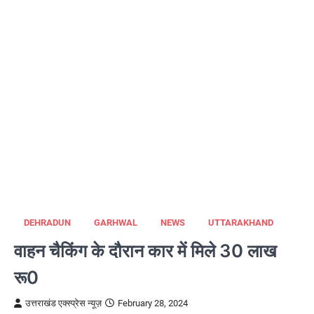
DEHRADUN
GARHWAL
NEWS
UTTARAKHAND
वाहन चैकिंग के दौरान कार में मिले 30 लाख
रू0
उत्तराखंड एक्स्प्रेस न्यूज़
February 28, 2024