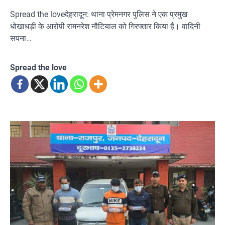
Spread the loveदेहरादून: थाना प्रेमनगर पुलिस ने एक प्रमुख
धोखाधड़ी के आरोपी रामनरेश नौटियाल को गिरफ्तार किया है। वादिनी
सपना…
Spread the love