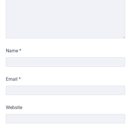
Name
*
Email
*
Website