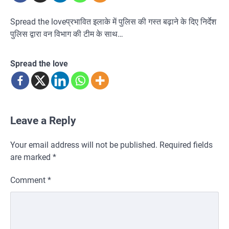
Spread the loveप्रभावित इलाके में पुलिस की गस्त बढ़ाने के दिए निर्देश
पुलिस द्वारा वन विभाग की टीम के साथ…
Spread the love
Leave a Reply
Your email address will not be published.
Required fields
are marked
*
Comment
*