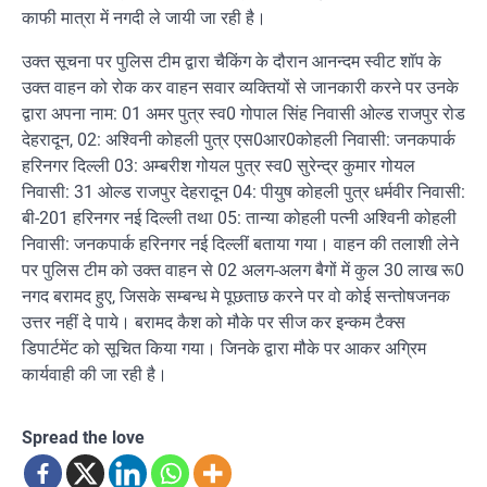
काफी मात्रा में नगदी ले जायी जा रही है।
उक्त सूचना पर पुलिस टीम द्वारा चैकिंग के दौरान आनन्दम स्वीट शाॅप के
उक्त वाहन को रोक कर वाहन सवार व्यक्तियों से जानकारी करने पर उनके
द्वारा अपना नाम: 01 अमर पुत्र स्व0 गोपाल सिंह निवासी ओल्ड राजपुर रोड
देहरादून, 02: अश्विनी कोहली पुत्र एस0आर0कोहली निवासी: जनकपार्क
हरिनगर दिल्ली 03: अम्बरीश गोयल पुत्र स्व0 सुरेन्द्र कुमार गोयल
निवासी: 31 ओल्ड राजपुर देहरादून 04: पीयुष कोहली पुत्र धर्मवीर निवासी:
बी-201 हरिनगर नई दिल्ली तथा 05: तान्या कोहली पत्नी अश्विनी कोहली
निवासी: जनकपार्क हरिनगर नई दिल्लीं बताया गया। वाहन की तलाशी लेने
पर पुलिस टीम को उक्त वाहन से 02 अलग-अलग बैगों में कुल 30 लाख रू0
नगद बरामद हुए, जिसके सम्बन्ध मे पूछताछ करने पर वो कोई सन्तोषजनक
उत्तर नहीं दे पाये। बरामद कैश को मौके पर सीज कर इन्कम टैक्स
डिपार्टमेंट को सूचित किया गया। जिनके द्वारा मौके पर आकर अग्रिम
कार्यवाही की जा रही है।
Spread the love