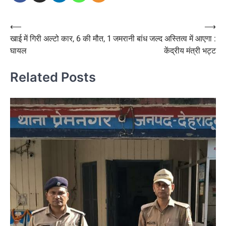
Post
⟵
⟶
खाई में गिरी अल्टो कार, 6 की मौत, 1
जमरानी बांध जल्द अस्तित्व में आएगा :
navigation
घायल
केंद्रीय मंत्री भट्ट
Related Posts