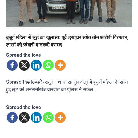
बुजुर्ग महिला से लूट का खुलासा: पूर्व ड्राइवर समेत तीन आरोपी गिरफ्तार,
लाखों की ज्वैलरी व नकदी बरामद
Spread the love
Spread the loveदेहरादून। थाना राजपुर क्षेत्र में बुजुर्ग महिला के साथ
हुई लूट की सनसनीखेज वारदात का पुलिस ने सफल…
Spread the love