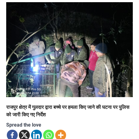
राजपुर क्षेत्र में गुलदार द्वारा बच्चे पर हमला किए जाने की घटना पर पुलिस
को जारी किए गए निर्देश
Spread the love