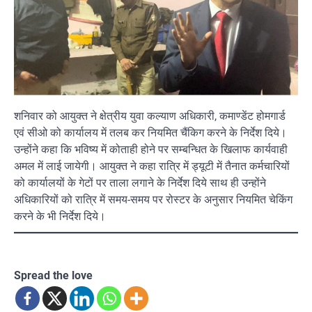
शनिवार को आयुक्त ने क्षेत्रीय युवा कल्याण अधिकारी, कमाण्डेंट होमगार्ड
एवं सीओ को कार्यालय में तलब कर नियमित चैंकिग करने के निर्देश दिये।
उन्होंने कहा कि भविष्य में कोताही होने पर सम्बन्धित के खिलाफ कार्यवाही
अमल में लाई जायेगी। आयुक्त ने कहा रात्रि में ड्यूटी में तैनात कर्मचारियों
को कार्यालयों के गेटों पर ताला लगाने के निर्देश दिये साथ ही उन्होंने
अधिकारियों को रात्रि में समय-समय पर रोस्टर के अनुसार नियमित चेकिंग
करने के भी निर्देश दिये।
Spread the love