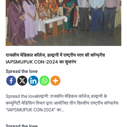
राजकीय मेडिकल कॉलेज, हल्द्वानी में राष्ट्रीय स्तर की कॉन्फ्रेंस
IAPSMUPUK CON-2024 का शुभारंभ
Spread the love
Spread the loveहल्द्वानी: राजकीय मेडिकल कॉलेज, हल्द्वानी के
कम्युनिटी मेडिसिन विभाग द्वारा आयोजित तीन दिवसीय राष्ट्रीय कॉन्फ्रेंस
“IAPSMUPUK CON-2024” का…
Spread the love