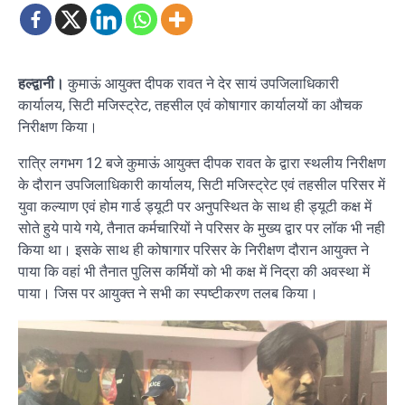
हल्द्वानी।
कुमाऊं आयुक्त दीपक रावत ने देर सायं उपजिलाधिकारी
कार्यालय, सिटी मजिस्ट्रेट, तहसील एवं कोषागार कार्यालयों का औचक
निरीक्षण किया।
रात्रि लगभग 12 बजे कुमाऊं आयुक्त दीपक रावत के द्वारा स्थलीय निरीक्षण
के दौरान उपजिलाधिकारी कार्यालय, सिटी मजिस्ट्रेट एवं तहसील परिसर में
युवा कल्याण एवं होम गार्ड ड्यूटी पर अनुपस्थित के साथ ही ड्यूटी कक्ष में
सोते हुये पाये गये, तैनात कर्मचारियों ने परिसर के मुख्य द्वार पर लॉक भी नही
किया था। इसके साथ ही कोषागार परिसर के निरीक्षण दौरान आयुक्त ने
पाया कि वहां भी तैनात पुलिस कर्मियों को भी कक्ष में निद्रा की अवस्था में
पाया। जिस पर आयुक्त ने सभी का स्पष्टीकरण तलब किया।