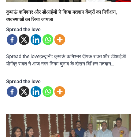
कुमाऊं कमिश्नर और डीआईजी ने किया मतदान केंद्रों का निरीक्षण,
व्यवस्थाओं का लिया जायजा
Spread the love
Spread the loveहल्द्वानी: कुमाऊं कमिश्नर दीपक रावत और डीआईजी
योगेंद्र रावत ने आज नगर निगम चुनाव के दौरान विभिन्न मतदान…
Spread the love