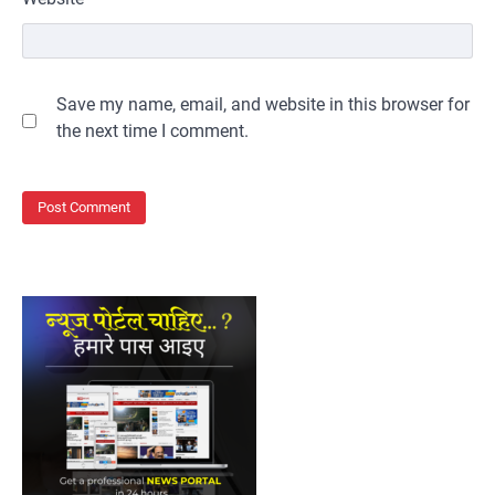
Save my name, email, and website in this browser for
the next time I comment.