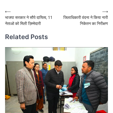
Post
⟵
⟶
भाजपा सरकार ने सौपे दायित्व, 11
जिलाधिकारी वंदना ने किया नारी
navigation
नेताओ को मिली ज़िम्मेदारी
निकेतन का निरीक्षण
Related Posts