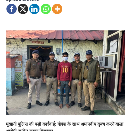
मुखानी पुलिस की बड़ी कार्रवाई: गोवंश के साथ अमानवीय कृत्य करने वाला