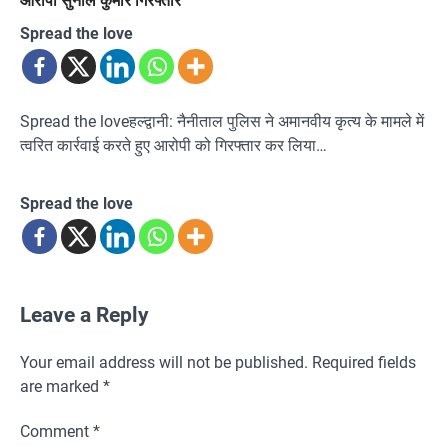
आरोपी सुनील कुमार गिरफ्तार
Spread the love
Spread the loveहल्द्वानी: नैनीताल पुलिस ने अमानवीय कृत्य के मामले में
त्वरित कार्रवाई करते हुए आरोपी को गिरफ्तार कर लिया…
Spread the love
Leave a Reply
Your email address will not be published.
Required fields
are marked
*
Comment
*