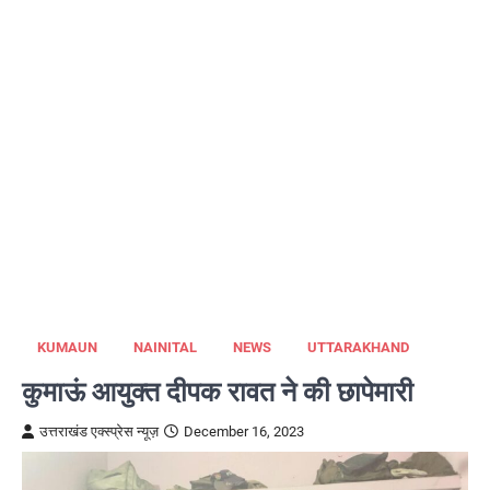
KUMAUN
NAINITAL
NEWS
UTTARAKHAND
कुमाऊं आयुक्त दीपक रावत ने की छापेमारी
उत्तराखंड एक्स्प्रेस न्यूज़
December 16, 2023