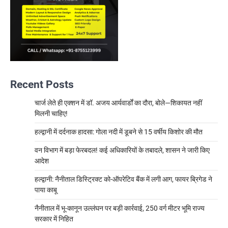
Recent Posts
चार्ज लेते ही एक्शन में डॉ. अजय आर्यवार्डों का दौरा, बोले—शिकायत नहीं
मिलनी चाहिए!
हल्द्वानी में दर्दनाक हादसा: गोला नदी में डूबने से 15 वर्षीय किशोर की मौत
वन विभाग में बड़ा फेरबदल! कई अधिकारियों के तबादले, शासन ने जारी किए
आदेश
हल्द्वानी: नैनीताल डिस्ट्रिक्ट को-ऑपरेटिव बैंक में लगी आग, फायर ब्रिगेड ने
पाया काबू
नैनीताल में भू-कानून उल्लंघन पर बड़ी कार्रवाई, 250 वर्ग मीटर भूमि राज्य
सरकार में निहित