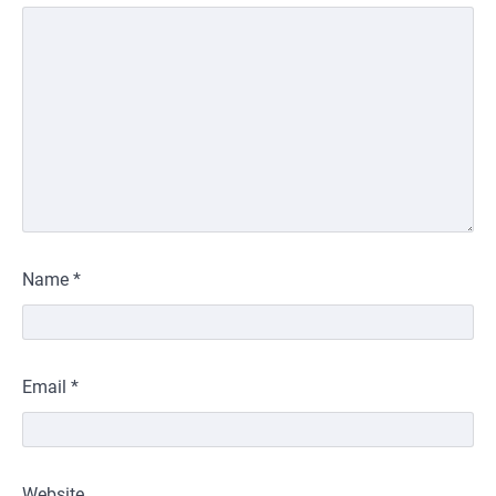
Name
*
Email
*
Website