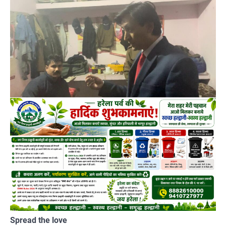
Spread the love