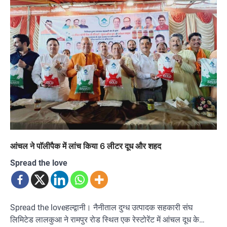
आंचल ने पाॅलीपैक में लांच किया 6 लीटर दूध और शहद
Spread the love
Spread the loveहल्द्वानी। नैनीताल दुग्ध उत्पादक सहकारी संघ
लिमिटेड लालकुआ ने रामपुर रोड स्थित एक रेस्टोरेंट में आंचल दूध के…