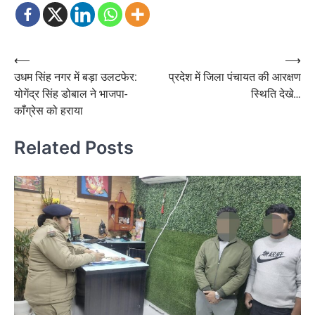
Post
⟵
⟶
उधम सिंह नगर में बड़ा उलटफेर:
प्रदेश में जिला पंचायत की आरक्षण
navigation
योगेंद्र सिंह डोबाल ने भाजपा-
स्थिति देखे…
काँग्रेस को हराया
Related Posts