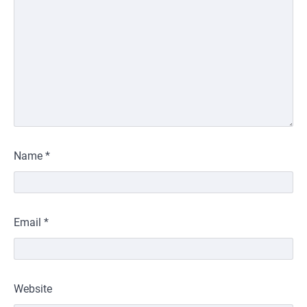
Name
*
Email
*
Website