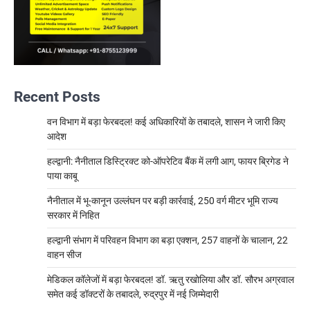
Recent Posts
वन विभाग में बड़ा फेरबदल! कई अधिकारियों के तबादले, शासन ने जारी किए
आदेश
हल्द्वानी: नैनीताल डिस्ट्रिक्ट को-ऑपरेटिव बैंक में लगी आग, फायर ब्रिगेड ने
पाया काबू
नैनीताल में भू-कानून उल्लंघन पर बड़ी कार्रवाई, 250 वर्ग मीटर भूमि राज्य
सरकार में निहित
हल्द्वानी संभाग में परिवहन विभाग का बड़ा एक्शन, 257 वाहनों के चालान, 22
वाहन सीज
मेडिकल कॉलेजों में बड़ा फेरबदल! डॉ. ऋतु रखोलिया और डॉ. सौरभ अग्रवाल
समेत कई डॉक्टरों के तबादले, रुद्रपुर में नई जिम्मेदारी