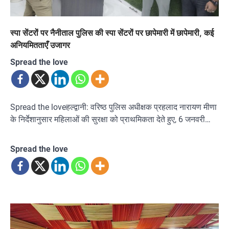
स्पा सेंटरों पर नैनीताल पुलिस की स्पा सेंटरों पर छापेमारी में छापेमारी, कई
अनियमितताएँ उजागर
Spread the love
Spread the loveहल्द्वानी: वरिष्ठ पुलिस अधीक्षक प्रहलाद नारायण मीणा
के निर्देशानुसार महिलाओं की सुरक्षा को प्राथमिकता देते हुए, 6 जनवरी…
Spread the love