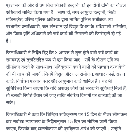
प्रशासन की ओर से उप जिलाधिकारी हल्द्वानी को इन दोनों टीमों का नोडल
अधिकारी नामित किया गया है। साथ ही, नगर आयुक्त हल्द्वानी, सिटी
मजिस्ट्रेट, वरिष्ठ पुलिस अधीक्षक द्वारा नामित पुलिस अधीक्षक, उप
प्रभागीय वनाधिकारी, जल संस्थान एवं विद्युत विभाग के अधिशासी अभियंता,
और जिला पूर्ति अधिकारी को सर्वे कार्य की निगरानी की जिम्मेदारी दी गई
है।
जिलाधिकारी ने निर्देश दिए कि 3 अगस्त से शुरू होने वाले सर्वे कार्य को
समयबद्ध एवं त्रुटिरहित रूप से पूरा किया जाए। सर्वे के दौरान भूमि का
सीमांकन करने के साथ-साथ अतिक्रमण करने वालों की पहचान दस्तावेजों
की भी जांच की जाएगी, जिनमें विद्युत और जल संयोजन, आधार कार्ड, राशन
कार्ड, निर्वाचन पहचान पत्र और आयुष्मान कार्ड शामिल हैं। यह भी
सुनिश्चित किया जाएगा कि यदि अपात्र लोगों को सरकारी सुविधाएं मिली हैं,
तो उसकी रिपोर्ट तैयार की जाए ताकि संबंधित विभागों पर कार्रवाई की जा
सके।
जिलाधिकारी ने कहा कि चिन्हित अतिक्रमण पर 15 दिन के भीतर सीमांकन
कर सर्वोच्च न्यायालय के निर्देशानुसार 15 दिन का नोटिस जारी किया
जाएगा, जिसके बाद ध्वस्तीकरण की प्रक्रिया आरंभ की जाएगी। उन्होंने