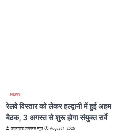
NEWS
रेलवे विस्तार को लेकर हल्द्वानी में हुई अहम
बैठक, 3 अगस्त से शुरू होगा संयुक्त सर्वे
उत्तराखंड एक्स्प्रेस न्यूज़
August 1, 2025