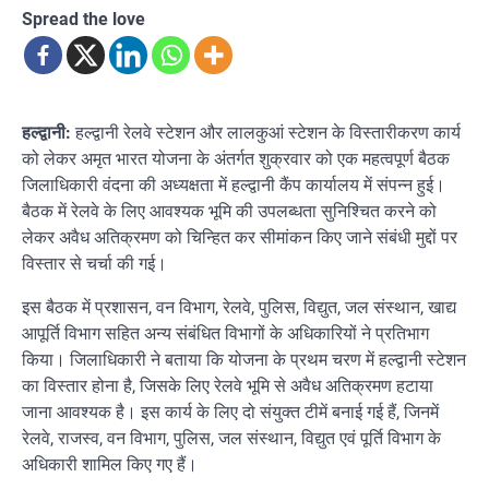
Spread the love
हल्द्वानी:
हल्द्वानी रेलवे स्टेशन और लालकुआं स्टेशन के विस्तारीकरण कार्य
को लेकर अमृत भारत योजना के अंतर्गत शुक्रवार को एक महत्वपूर्ण बैठक
जिलाधिकारी वंदना की अध्यक्षता में हल्द्वानी कैंप कार्यालय में संपन्न हुई।
बैठक में रेलवे के लिए आवश्यक भूमि की उपलब्धता सुनिश्चित करने को
लेकर अवैध अतिक्रमण को चिन्हित कर सीमांकन किए जाने संबंधी मुद्दों पर
विस्तार से चर्चा की गई।
इस बैठक में प्रशासन, वन विभाग, रेलवे, पुलिस, विद्युत, जल संस्थान, खाद्य
आपूर्ति विभाग सहित अन्य संबंधित विभागों के अधिकारियों ने प्रतिभाग
किया। जिलाधिकारी ने बताया कि योजना के प्रथम चरण में हल्द्वानी स्टेशन
का विस्तार होना है, जिसके लिए रेलवे भूमि से अवैध अतिक्रमण हटाया
जाना आवश्यक है। इस कार्य के लिए दो संयुक्त टीमें बनाई गई हैं, जिनमें
रेलवे, राजस्व, वन विभाग, पुलिस, जल संस्थान, विद्युत एवं पूर्ति विभाग के
अधिकारी शामिल किए गए हैं।