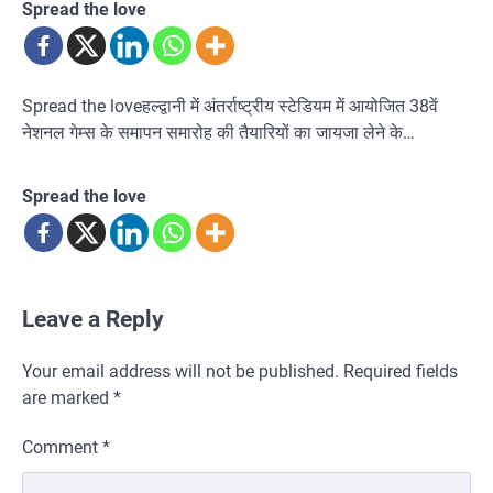
Spread the love
Spread the loveहल्द्वानी में अंतर्राष्ट्रीय स्टेडियम में आयोजित 38वें
नेशनल गेम्स के समापन समारोह की तैयारियों का जायजा लेने के…
Spread the love
Leave a Reply
Your email address will not be published.
Required fields
are marked
*
Comment
*