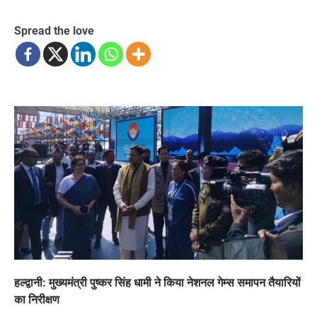
Spread the love
हल्द्वानी: मुख्यमंत्री पुष्कर सिंह धामी ने किया नेशनल गेम्स समापन तैयारियों
का निरीक्षण