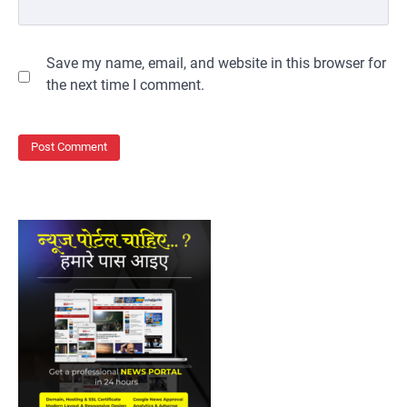
Save my name, email, and website in this browser for
the next time I comment.