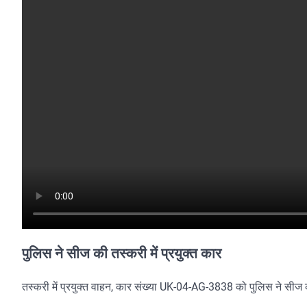
पुलिस ने सीज की तस्करी में प्रयुक्त कार
तस्करी में प्रयुक्त वाहन, कार संख्या UK-04-AG-3838 को पुलिस ने सीज