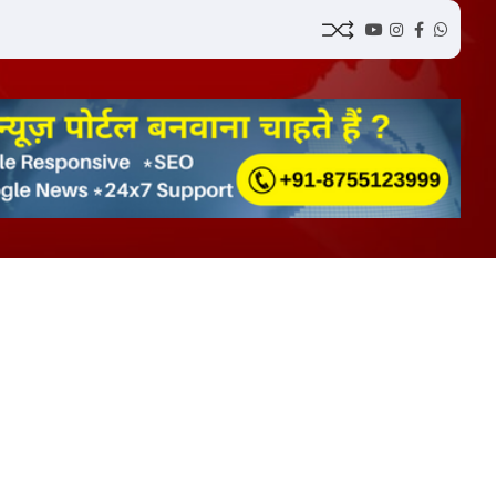
YouTube
Instagram
Facebook
Whatsa