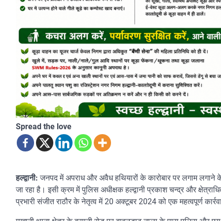
Spread the love
हल्द्वानी:
जनपद में अपराध और अवैध हथियारों के कारोबार पर लगाम लगाने के
जा रहा है। इसी क्रम में पुलिस अधीक्षक हल्द्वानी प्रकाश चन्द्र और क्षेत्रा
प्रभारी संजीत राठौर के नेतृत्व में 20 अक्टूबर 2024 को एक महत्वपूर्ण कार्