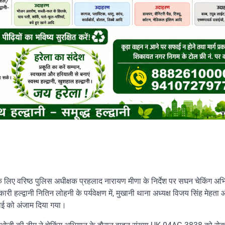
 लिए वरिष्ठ पुलिस अधीक्षक प्रहलाद नारायण मीणा के निर्देश पर सघन चेकिंग अ
धिकारी हल्द्वानी नितिन लोहनी के पर्यवेक्षण में, मुखानी थाना अध्यक्ष विजय सिंह मे
रवाई को अंजाम दिया गया।