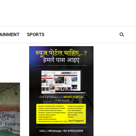
AINMENT
SPORTS