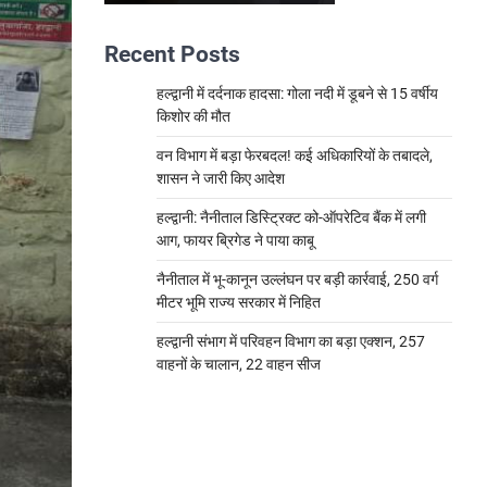
Recent Posts
हल्द्वानी में दर्दनाक हादसा: गोला नदी में डूबने से 15 वर्षीय
किशोर की मौत
वन विभाग में बड़ा फेरबदल! कई अधिकारियों के तबादले,
शासन ने जारी किए आदेश
हल्द्वानी: नैनीताल डिस्ट्रिक्ट को-ऑपरेटिव बैंक में लगी
आग, फायर ब्रिगेड ने पाया काबू
नैनीताल में भू-कानून उल्लंघन पर बड़ी कार्रवाई, 250 वर्ग
मीटर भूमि राज्य सरकार में निहित
हल्द्वानी संभाग में परिवहन विभाग का बड़ा एक्शन, 257
वाहनों के चालान, 22 वाहन सीज