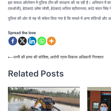
इस सफल ऑपरेशन में पुलिस टीम की सराहना की जा रही है। अभियान में शामि
एसओजी), हे0का0 उमेश जोशी, हे0का0 ललित श्रीवास्तव, कां0 चंदन सिंह न
पुलिस की ओर से यह भी संकेत दिया गया है कि मामले में अन्य संदिग्धों और 
Spread the love
Post
⟵
पत्नी की हत्या की कोशिश, आरोपी ग्राम विकास अधिकारी गिरफ्तार
navigation
Related Posts