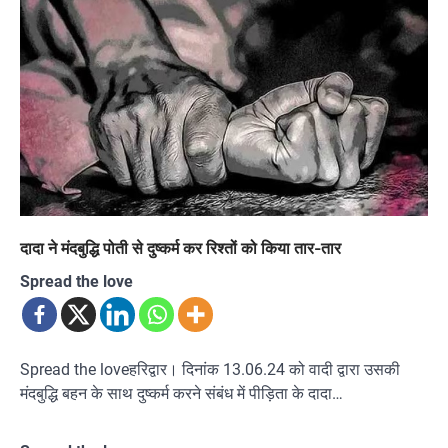
दादा ने मंदबुद्धि पोती से दुष्कर्म कर रिश्तों को किया तार-तार
Spread the love
Spread the loveहरिद्वार। दिनांक 13.06.24 को वादी द्वारा उसकी
मंदबुद्धि बहन के साथ दुष्कर्म करने संबंध में पीड़िता के दादा…