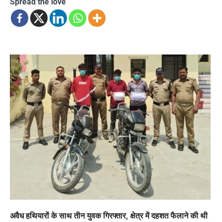
Spread the love
अवैध हथियारों के साथ तीन युवक गिरफ्तार, क्षेत्र में दहशत फैलाने की थी