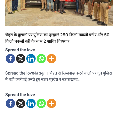
सेहत के दुश्मनों पर पुलिस का प्रहार! 250 किलो नकली पनीर और 50
किलो नकली दही के साथ 2 शातिर गिरफ्तार
Spread the love
Spread the loveदेहरादून। सेहत से खिलवाड़ करने वालों पर दून पुलिस
ने बड़ी कार्रवाई करते हुए उत्तर प्रदेश व उत्तराखण्ड…
Spread the love