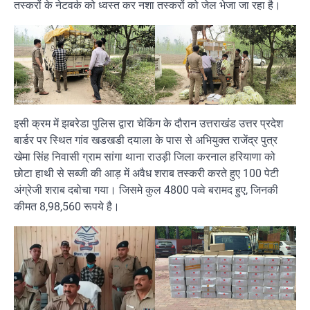
तस्करों के नेटवर्क को ध्वस्त कर नशा तस्करों को जेल भेजा जा रहा है।
इसी क्रम में झबरेडा पुलिस द्वारा चेकिंग के दौरान उत्तराखंड उत्तर प्रदेश
बार्डर पर स्थित गांव खडखडी दयाला के पास से अभियुक्त राजेंद्र पुत्र
खेमा सिंह निवासी ग्राम सांगा थाना राउड़ी जिला करनाल हरियाणा को
छोटा हाथी से सब्जी की आड़ में अवैध शराब तस्करी करते हुए 100 पेटी
अंग्रेजी शराब दबोचा गया। जिसमे कुल 4800 पव्वे बरामद हुए, जिनकी
कीमत 8,98,560 रूपये है।