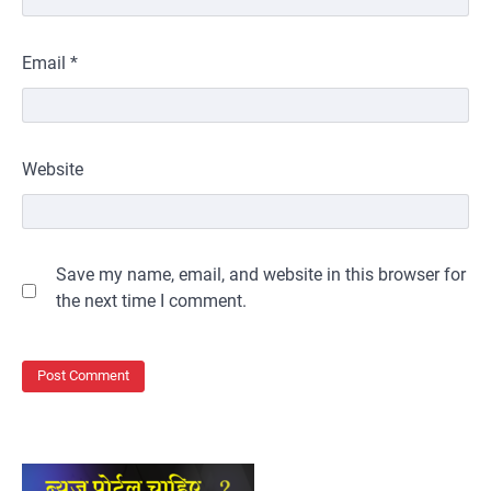
Email
*
Website
Save my name, email, and website in this browser for
the next time I comment.