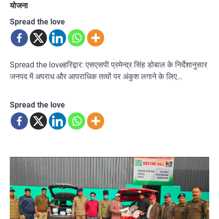
योजना
Spread the love
Spread the loveहरिद्वार: एसएसपी प्रमेन्द्र सिंह डोबाल के निर्देशानुसार
जनपद में अपराध और आपराधिक तत्वों पर अंकुश लगाने के लिए…
Spread the love