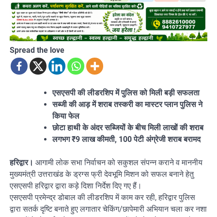
Spread the love
एसएसपी की लीडरशिप में पुलिस को मिली बड़ी सफलता
सब्जी की आड़ में शराब तस्करी का मास्टर प्लान पुलिस ने
किया फेल
छोटा हाथी के अंदर सब्जियों के बीच मिली लाखों की शराब
लगभग ₹9 लाख कीमती, 100 पेटी अंग्रेजी शराब बरामद
हरिद्वार।
आगामी लोक सभा निर्वाचन को सकुशल संपन्न कराने व माननीय
मुख्यमंत्री उत्तराखंड के ड्रग्स फ्री देवभूमि मिशन को सफल बनाने हेतु
एसएसपी हरिद्वार द्वारा कड़े दिशा निर्देश दिए गए हैं।
एसएसपी प्रमेन्द्र डोबाल की लीडरशिप में काम कर रही, हरिद्वार पुलिस
द्वारा सतर्क दृष्टि बनाते हुए लगातार चेकिंग/छापेमारी अभियान चला कर नशा