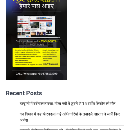
Recent Posts
हल्द्वानी में दर्दनाक हादसा: गोला नदी में डूबने से 15 वर्षीय किशोर की मौत
वन विभाग में बड़ा फेरबदल! कई अधिकारियों के तबादले, शासन ने जारी किए
आदेश