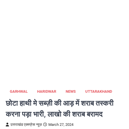
GARHWAL
HARIDWAR
NEWS
UTTARAKHAND
छोटा हाथी मे सब्ज़ी की आड़ में शराब तस्करी
करना पड़ा भारी, लाखो की शराब बरामद
उत्तराखंड एक्स्प्रेस न्यूज़
March 27, 2024