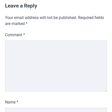
Leave a Reply
Your email address will not be published.
Required fields
are marked
*
Comment
*
Name
*