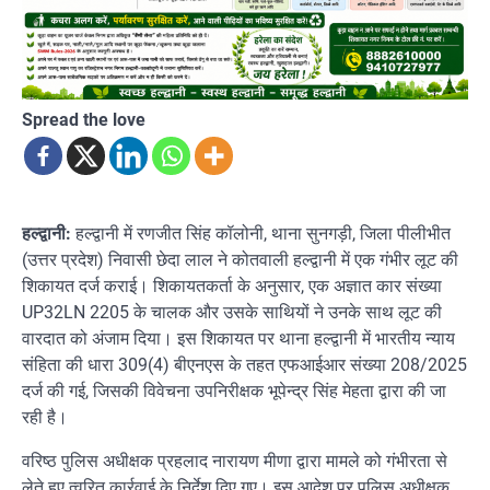
Spread the love
हल्द्वानी:
हल्द्वानी में रणजीत सिंह कॉलोनी, थाना सुनगड़ी, जिला पीलीभीत
(उत्तर प्रदेश) निवासी छेदा लाल ने कोतवाली हल्द्वानी में एक गंभीर लूट की
शिकायत दर्ज कराई। शिकायतकर्ता के अनुसार, एक अज्ञात कार संख्या
UP32LN 2205 के चालक और उसके साथियों ने उनके साथ लूट की
वारदात को अंजाम दिया। इस शिकायत पर थाना हल्द्वानी में भारतीय न्याय
संहिता की धारा 309(4) बीएनएस के तहत एफआईआर संख्या 208/2025
दर्ज की गई, जिसकी विवेचना उपनिरीक्षक भूपेन्द्र सिंह मेहता द्वारा की जा
रही है।
वरिष्ठ पुलिस अधीक्षक प्रहलाद नारायण मीणा द्वारा मामले को गंभीरता से
लेते हुए त्वरित कार्रवाई के निर्देश दिए गए। इस आदेश पर पुलिस अधीक्षक