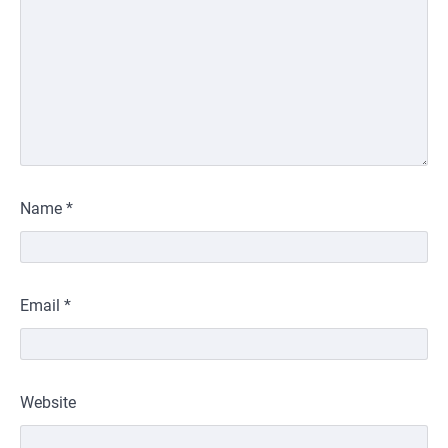
Name
*
Email
*
Website