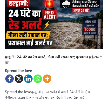
हल्द्वानी: 24 घंटे का रेड अलर्ट, गौला नदी उफान पर; प्रशासन हाई अलर्ट
पर
Spread the love
Spread the loveहल्द्वानी। उत्तराखंड में अगले 24 घंटों के दौरान
नैनीताल, ऊधम सिंह नगर और चंपावत जिलों में अत्यधिक भारी…