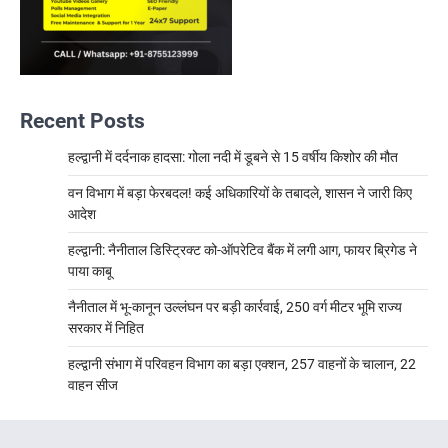
Recent Posts
हल्द्वानी में दर्दनाक हादसा: गोला नदी में डूबने से 15 वर्षीय किशोर की मौत
वन विभाग में बड़ा फेरबदल! कई अधिकारियों के तबादले, शासन ने जारी किए
आदेश
हल्द्वानी: नैनीताल डिस्ट्रिक्ट को-ऑपरेटिव बैंक में लगी आग, फायर ब्रिगेड ने
पाया काबू
नैनीताल में भू-कानून उल्लंघन पर बड़ी कार्रवाई, 250 वर्ग मीटर भूमि राज्य
सरकार में निहित
हल्द्वानी संभाग में परिवहन विभाग का बड़ा एक्शन, 257 वाहनों के चालान, 22
वाहन सीज