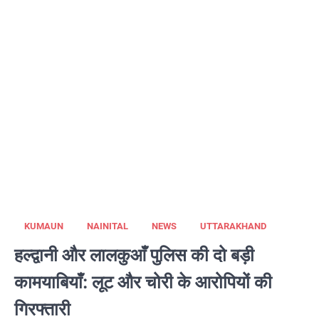
KUMAUN
NAINITAL
NEWS
UTTARAKHAND
हल्द्वानी और लालकुआँ पुलिस की दो बड़ी
कामयाबियाँ: लूट और चोरी के आरोपियों की
गिरफ्तारी