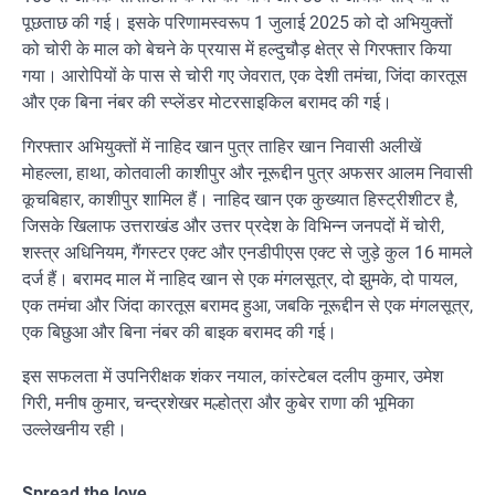
पूछताछ की गई। इसके परिणामस्वरूप 1 जुलाई 2025 को दो अभियुक्तों
को चोरी के माल को बेचने के प्रयास में हल्दुचौड़ क्षेत्र से गिरफ्तार किया
गया। आरोपियों के पास से चोरी गए जेवरात, एक देशी तमंचा, जिंदा कारतूस
और एक बिना नंबर की स्प्लेंडर मोटरसाइकिल बरामद की गई।
गिरफ्तार अभियुक्तों में नाहिद खान पुत्र ताहिर खान निवासी अलीखें
मोहल्ला, हाथा, कोतवाली काशीपुर और नूरूद्दीन पुत्र अफसर आलम निवासी
कूचबिहार, काशीपुर शामिल हैं। नाहिद खान एक कुख्यात हिस्ट्रीशीटर है,
जिसके खिलाफ उत्तराखंड और उत्तर प्रदेश के विभिन्न जनपदों में चोरी,
शस्त्र अधिनियम, गैंगस्टर एक्ट और एनडीपीएस एक्ट से जुड़े कुल 16 मामले
दर्ज हैं। बरामद माल में नाहिद खान से एक मंगलसूत्र, दो झुमके, दो पायल,
एक तमंचा और जिंदा कारतूस बरामद हुआ, जबकि नूरूद्दीन से एक मंगलसूत्र,
एक बिछुआ और बिना नंबर की बाइक बरामद की गई।
इस सफलता में उपनिरीक्षक शंकर नयाल, कांस्टेबल दलीप कुमार, उमेश
गिरी, मनीष कुमार, चन्द्रशेखर मल्होत्रा और कुबेर राणा की भूमिका
उल्लेखनीय रही।
Spread the love