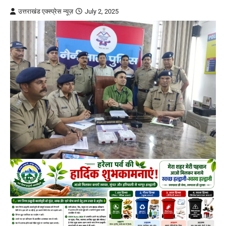
उत्तराखंड एक्स्प्रेस न्यूज़
July 2, 2025