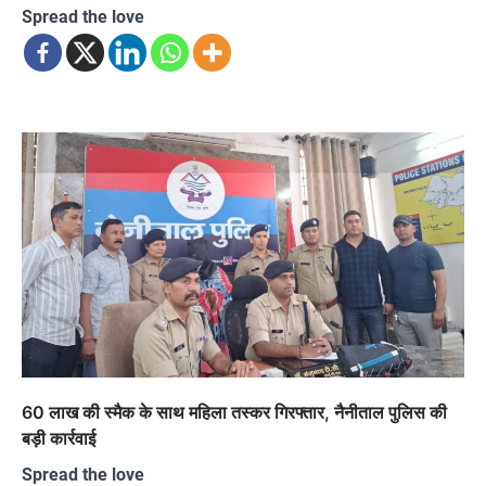
Spread the love
60 लाख की स्मैक के साथ महिला तस्कर गिरफ्तार, नैनीताल पुलिस की
बड़ी कार्रवाई
Spread the love