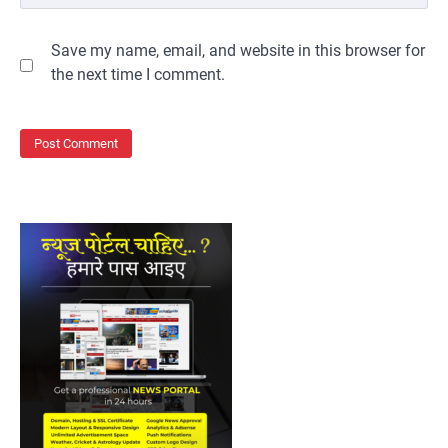
Save my name, email, and website in this browser for
the next time I comment.