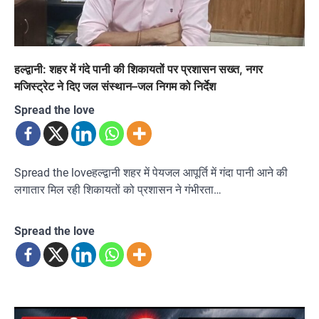
हल्द्वानी: शहर में गंदे पानी की शिकायतों पर प्रशासन सख्त, नगर
मजिस्ट्रेट ने दिए जल संस्थान–जल निगम को निर्देश
Spread the love
Spread the loveहल्द्वानी शहर में पेयजल आपूर्ति में गंदा पानी आने की
लगातार मिल रही शिकायतों को प्रशासन ने गंभीरता…
Spread the love