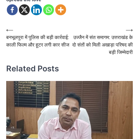
Post
⟵
⟶
बनभूलपुरा में पुलिस की बड़ी कार्रवाई:
उज्जैन में संत समागम: उत्तराखंड के
navigation
काली फिल्म और हूटर लगी कार सीज
दो संतों को मिली अखाड़ा परिषद की
बड़ी जिम्मेदारी
Related Posts