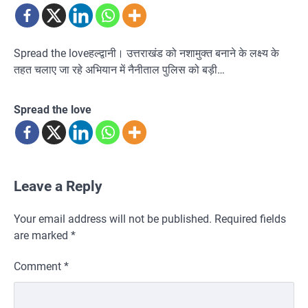
Spread the loveहल्द्वानी। उत्तराखंड को नशामुक्त बनाने के लक्ष्य के
तहत चलाए जा रहे अभियान में नैनीताल पुलिस को बड़ी…
Spread the love
Leave a Reply
Your email address will not be published.
Required fields
are marked
*
Comment
*