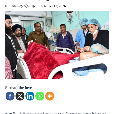
उत्तराखंड एक्स्प्रेस न्यूज़
February 13, 2026
Spread the love