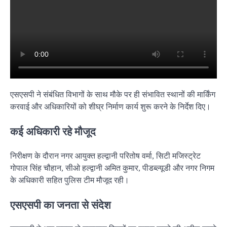
एसएसपी ने संबंधित विभागों के साथ मौके पर ही संभावित स्थानों की मार्किंग
करवाई और अधिकारियों को शीघ्र निर्माण कार्य शुरू करने के निर्देश दिए।
कई अधिकारी रहे मौजूद
निरीक्षण के दौरान नगर आयुक्त हल्द्वानी परितोष वर्मा, सिटी मजिस्ट्रेट
गोपाल सिंह चौहान, सीओ हल्द्वानी अमित कुमार, पीडब्ल्यूडी और नगर निगम
के अधिकारी सहित पुलिस टीम मौजूद रही।
एसएसपी का जनता से संदेश