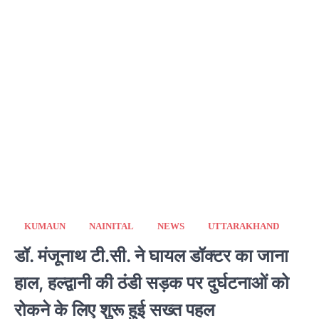
KUMAUN
NAINITAL
NEWS
UTTARAKHAND
डॉ. मंजूनाथ टी.सी. ने घायल डॉक्टर का जाना
हाल, हल्द्वानी की ठंडी सड़क पर दुर्घटनाओं को
रोकने के लिए शुरू हुई सख्त पहल