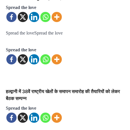
Spread the love
Spread the loveSpread the love
Spread the love
हल्द्वानी में 38वें राष्ट्रीय खेलों के समापन समारोह की तैयारियों को लेकर
बैठक सम्पन्न
Spread the love