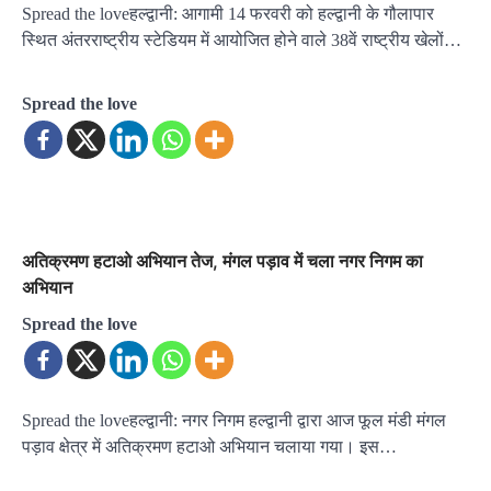
Spread the loveहल्द्वानी: आगामी 14 फरवरी को हल्द्वानी के गौलापार
स्थित अंतरराष्ट्रीय स्टेडियम में आयोजित होने वाले 38वें राष्ट्रीय खेलों…
Spread the love
अतिक्रमण हटाओ अभियान तेज, मंगल पड़ाव में चला नगर निगम का
अभियान
Spread the love
Spread the loveहल्द्वानी: नगर निगम हल्द्वानी द्वारा आज फूल मंडी मंगल
पड़ाव क्षेत्र में अतिक्रमण हटाओ अभियान चलाया गया। इस…