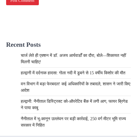
Recent Posts
चार्ज लेते ही एक्शन में डॉ. अजय आर्यवार्डों का दौरा, बोले—शिकायत नहीं
मिलनी चाहिए!
हल्द्वानी में दर्दनाक हादसा: गोला नदी में डूबने से 15 वर्षीय किशोर की मौत
वन विभाग में बड़ा फेरबदल! कई अधिकारियों के तबादले, शासन ने जारी किए
आदेश
हल्द्वानी: नैनीताल डिस्ट्रिक्ट को-ऑपरेटिव बैंक में लगी आग, फायर ब्रिगेड
ने पाया काबू
नैनीताल में भू-कानून उल्लंघन पर बड़ी कार्रवाई, 250 वर्ग मीटर भूमि राज्य
सरकार में निहित