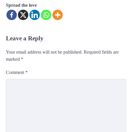
Spread the love
Leave a Reply
Your email address will not be published.
Required fields are
marked
*
Comment
*