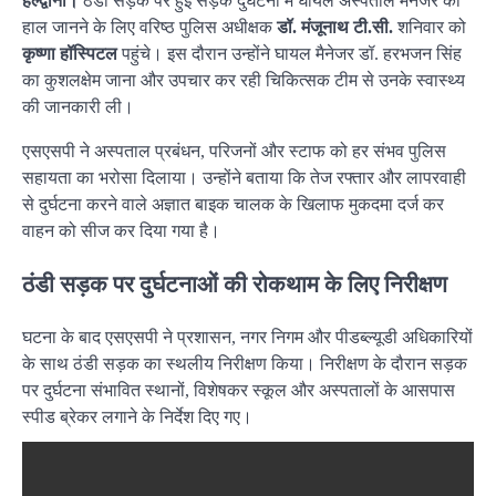
हल्द्वानी।
ठंडी सड़क पर हुई सड़क दुर्घटना में घायल अस्पताल मैनेजर का
हाल जानने के लिए वरिष्ठ पुलिस अधीक्षक
डॉ. मंजूनाथ टी.सी.
शनिवार को
कृष्णा हॉस्पिटल
पहुंचे। इस दौरान उन्होंने घायल मैनेजर डॉ. हरभजन सिंह
का कुशलक्षेम जाना और उपचार कर रही चिकित्सक टीम से उनके स्वास्थ्य
की जानकारी ली।
एसएसपी ने अस्पताल प्रबंधन, परिजनों और स्टाफ को हर संभव पुलिस
सहायता का भरोसा दिलाया। उन्होंने बताया कि तेज रफ्तार और लापरवाही
से दुर्घटना करने वाले अज्ञात बाइक चालक के खिलाफ मुकदमा दर्ज कर
वाहन को सीज कर दिया गया है।
ठंडी सड़क पर दुर्घटनाओं की रोकथाम के लिए निरीक्षण
घटना के बाद एसएसपी ने प्रशासन, नगर निगम और पीडब्ल्यूडी अधिकारियों
के साथ ठंडी सड़क का स्थलीय निरीक्षण किया। निरीक्षण के दौरान सड़क
पर दुर्घटना संभावित स्थानों, विशेषकर स्कूल और अस्पतालों के आसपास
स्पीड ब्रेकर लगाने के निर्देश दिए गए।