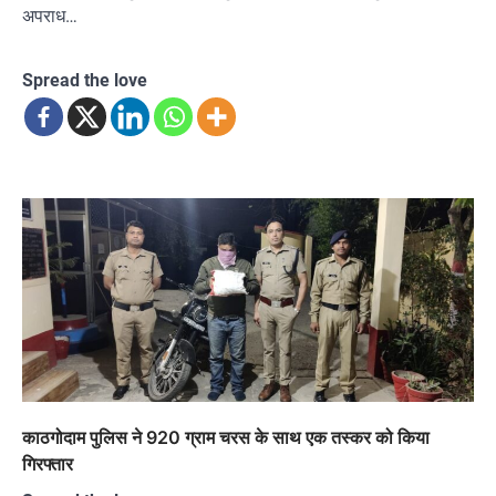
अपराध…
Spread the love
काठगोदाम पुलिस ने 920 ग्राम चरस के साथ एक तस्कर को किया
गिरफ्तार