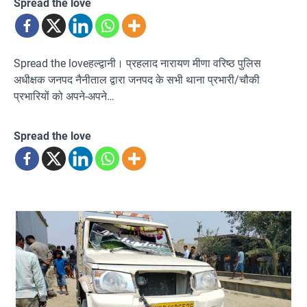
Spread the love
Spread the loveहल्द्वानी। प्रहलाद नारायण मीणा वरिष्ठ पुलिस
अधीक्षक जनपद नैनीताल द्वारा जनपद के सभी थाना प्रभारी/चौकी
प्रभारियों को अपने-अपने…
Spread the love