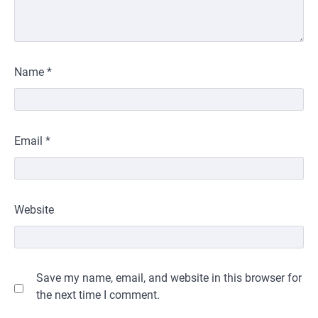
Name
*
Email
*
Website
Save my name, email, and website in this browser for
the next time I comment.