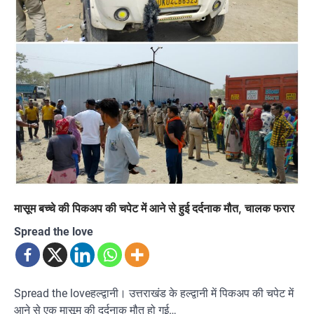
मासूम बच्चे की पिकअप की चपेट में आने से हुई दर्दनाक मौत, चालक फरार
Spread the love
Spread the loveहल्द्वानी। उत्तराखंड के हल्द्वानी में पिकअप की चपेट में
आने से एक मासूम की दर्दनाक मौत हो गई…