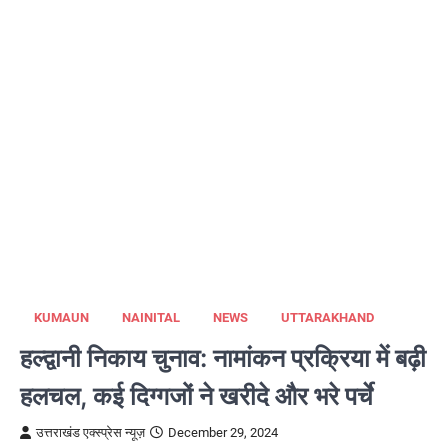
KUMAUN
NAINITAL
NEWS
UTTARAKHAND
हल्द्वानी निकाय चुनाव: नामांकन प्रक्रिया में बढ़ी
हलचल, कई दिग्गजों ने खरीदे और भरे पर्चे
उत्तराखंड एक्स्प्रेस न्यूज़
December 29, 2024