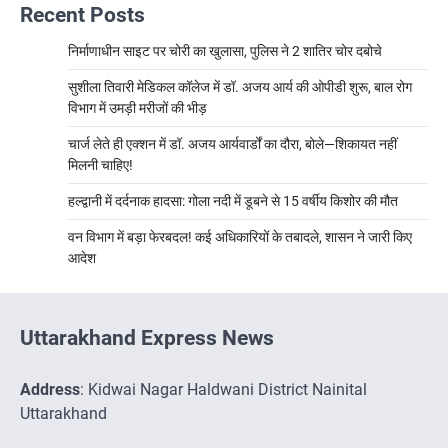
Recent Posts
निर्माणाधीन साइट पर चोरी का खुलासा, पुलिस ने 2 शातिर चोर दबोचे
सुशीला तिवारी मेडिकल कॉलेज में डॉ. अजय आर्य की ओपीडी शुरू, बाल रोग
विभाग में उमड़ी मरीजों की भीड़
चार्ज लेते ही एक्शन में डॉ. अजय आर्यवार्डों का दौरा, बोले—शिकायत नहीं
मिलनी चाहिए!
हल्द्वानी में दर्दनाक हादसा: गोला नदी में डूबने से 15 वर्षीय किशोर की मौत
वन विभाग में बड़ा फेरबदल! कई अधिकारियों के तबादले, शासन ने जारी किए
आदेश
Uttarakhand Express News
Address
: Kidwai Nagar Haldwani District Nainital
Uttarakhand