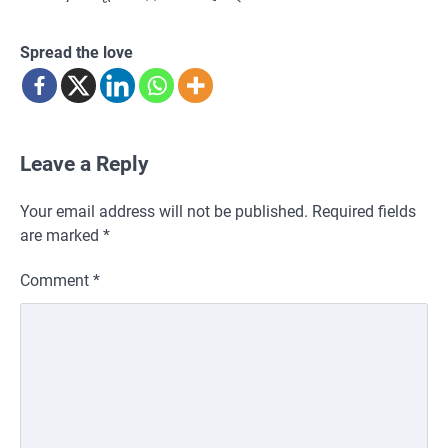
Spread the love
Leave a Reply
Your email address will not be published.
Required fields
are marked
*
Comment
*