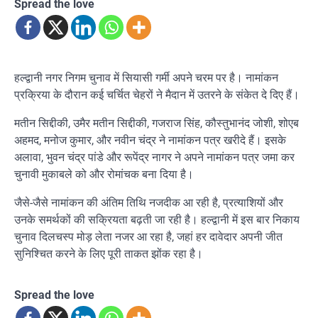
Spread the love
हल्द्वानी नगर निगम चुनाव में सियासी गर्मी अपने चरम पर है। नामांकन
प्रक्रिया के दौरान कई चर्चित चेहरों ने मैदान में उतरने के संकेत दे दिए हैं।
मतीन सिद्दीकी, उमैर मतीन सिद्दीकी, गजराज सिंह, कौस्तुभानंद जोशी, शोएब
अहमद, मनोज कुमार, और नवीन चंद्र ने नामांकन पत्र खरीदे हैं। इसके
अलावा, भुवन चंद्र पांडे और रूपेंद्र नागर ने अपने नामांकन पत्र जमा कर
चुनावी मुकाबले को और रोमांचक बना दिया है।
जैसे-जैसे नामांकन की अंतिम तिथि नजदीक आ रही है, प्रत्याशियों और
उनके समर्थकों की सक्रियता बढ़ती जा रही है। हल्द्वानी में इस बार निकाय
चुनाव दिलचस्प मोड़ लेता नजर आ रहा है, जहां हर दावेदार अपनी जीत
सुनिश्चित करने के लिए पूरी ताकत झोंक रहा है।
Spread the love