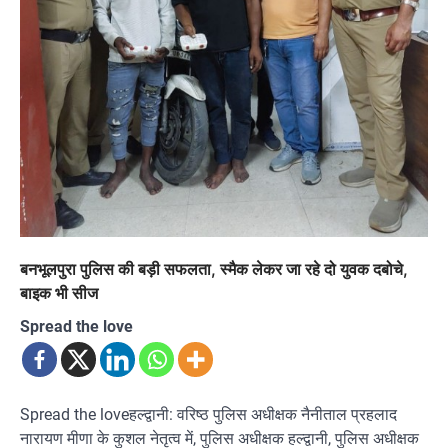
बनभूलपुरा पुलिस की बड़ी सफलता, स्मैक लेकर जा रहे दो युवक दबोचे,
बाइक भी सीज
Spread the love
Spread the loveहल्द्वानी: वरिष्ठ पुलिस अधीक्षक नैनीताल प्रहलाद
नारायण मीणा के कुशल नेतृत्व में, पुलिस अधीक्षक हल्द्वानी, पुलिस अधीक्षक