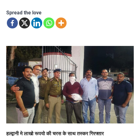
Spread the love
हल्द्वानी मे लाखो रूपयो की चरस के साथ तस्कर गिरफ्तार