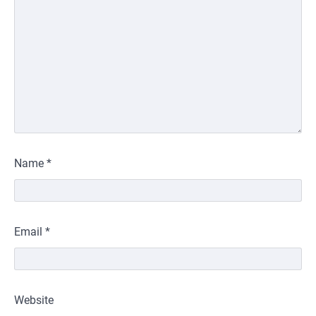
Name
*
Email
*
Website