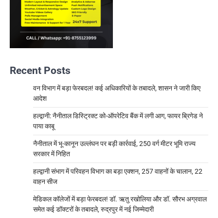
Recent Posts
वन विभाग में बड़ा फेरबदल! कई अधिकारियों के तबादले, शासन ने जारी किए
आदेश
हल्द्वानी: नैनीताल डिस्ट्रिक्ट को-ऑपरेटिव बैंक में लगी आग, फायर ब्रिगेड ने
पाया काबू
नैनीताल में भू-कानून उल्लंघन पर बड़ी कार्रवाई, 250 वर्ग मीटर भूमि राज्य
सरकार में निहित
हल्द्वानी संभाग में परिवहन विभाग का बड़ा एक्शन, 257 वाहनों के चालान, 22
वाहन सीज
मेडिकल कॉलेजों में बड़ा फेरबदल! डॉ. ऋतु रखोलिया और डॉ. सौरभ अग्रवाल
समेत कई डॉक्टरों के तबादले, रुद्रपुर में नई जिम्मेदारी