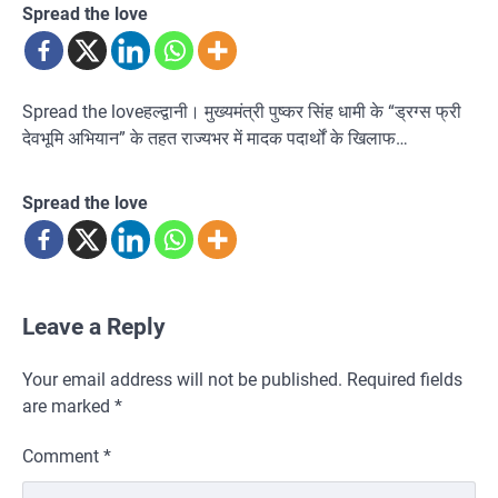
Spread the love
Spread the loveहल्द्वानी। मुख्यमंत्री पुष्कर सिंह धामी के “ड्रग्स फ्री
देवभूमि अभियान” के तहत राज्यभर में मादक पदार्थों के खिलाफ…
Spread the love
Leave a Reply
Your email address will not be published.
Required fields
are marked
*
Comment
*