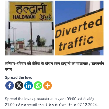
शनिवार-रविवार को वीकेंड के दौरान शहर हल्द्वानी का यातायात / डायवर्जन
प्लान
Spread the love
Spread the loveयह डायवर्जन प्लान प्रातः 09:00 बजे से रात्रि
21:00 बजे तक प्रभावी रहेगा वीकेंड के दौरान दिनांक 07.12.2024…