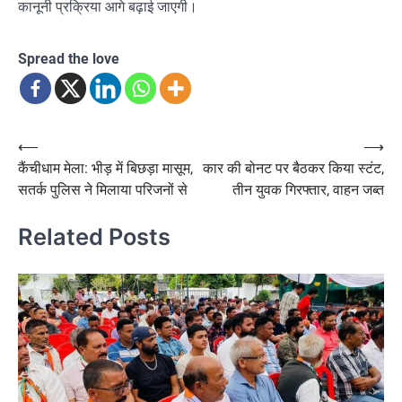
कानूनी प्रक्रिया आगे बढ़ाई जाएगी।
Spread the love
Post
⟵
⟶
कैंचीधाम मेला: भीड़ में बिछड़ा मासूम,
कार की बोनट पर बैठकर किया स्टंट,
navigation
सतर्क पुलिस ने मिलाया परिजनों से
तीन युवक गिरफ्तार, वाहन जब्त
Related Posts