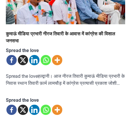
कुमाऊं मीडिया प्रभारी नीरज तिवारी के आवास में कांग्रेस की विशाल
जनसभा
Spread the love
Spread the loveहल्द्वानी। आज नीरज तिवारी कुमाऊं मीडिया प्रभारी के
निवास स्थान तिवारी फ़ार्म लामचौड़ में कांग्रेस प्रत्यासी प्रकाश जोशी…
Spread the love