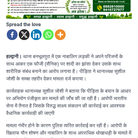
Spread the love
हल्द्वानी।
थाना बनभूलपुरा में एक नाबालिग लड़की ने अपने परिजनों के
साथ आकर एक फौजी (सैनिक) पर शादी का झांसा देकर उसके साथ
शारीरिक संबंध बनाने का आरोप लगाया है। पीड़िता ने थानाध्यक्ष सुशील
जोशी के समक्ष तहरीर देकर मामला दर्ज कराया।
कार्यवाहक थानाध्यक्ष सुशील जोशी ने बताया कि पीड़िता के बयान के आधार
पर अभियोग पंजीकृत कर मामले की जाँच की जा रही है। आरोपी भारतीय
सेना में तैनात है जिसके विरुद्ध साक्ष्य संकलन की कार्रवाई कर आवश्यक
वैधानिक कार्यवाही की जाएगी
मामला गंभीर होने के कारण पुलिस त्वरित कार्रवाई कर रही है। आरोपी के
खिलाफ यौन शोषण और नाबालिग के साथ अपराधिक धोखाधड़ी के मामले में