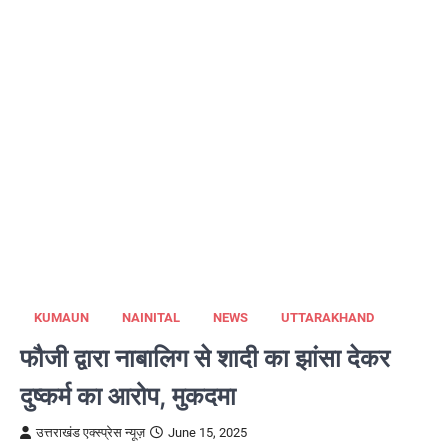
KUMAUN
NAINITAL
NEWS
UTTARAKHAND
फौजी द्वारा नाबालिग से शादी का झांसा देकर
दुष्कर्म का आरोप, मुकदमा
उत्तराखंड एक्स्प्रेस न्यूज़
June 15, 2025