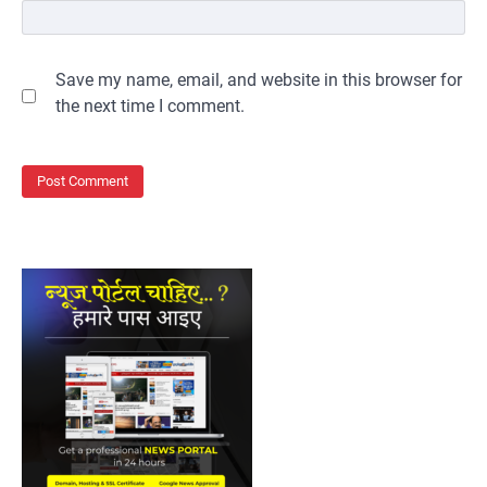
Save my name, email, and website in this browser for
the next time I comment.