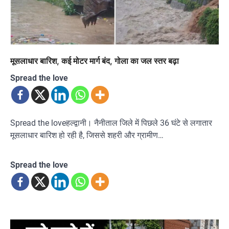
मूसलाधार बारिश, कई मोटर मार्ग बंद, गोला का जल स्तर बढ़ा
Spread the love
Spread the loveहल्द्वानी। नैनीताल जिले में पिछले 36 घंटे से लगातार
मूसलाधार बारिश हो रही है, जिससे शहरी और ग्रामीण…
Spread the love