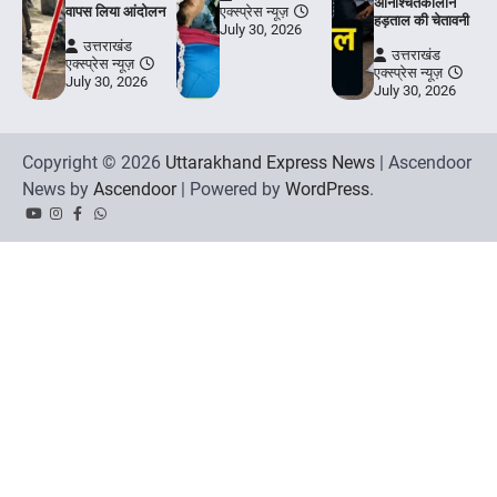
अनिश्चितकालीन
वापस लिया आंदोलन
एक्स्प्रेस न्यूज़
हड़ताल की चेतावनी
July 30, 2026
उत्तराखंड
उत्तराखंड
एक्स्प्रेस न्यूज़
एक्स्प्रेस न्यूज़
July 30, 2026
July 30, 2026
Copyright © 2026
Uttarakhand Express News
| Ascendoor
News by
Ascendoor
| Powered by
WordPress
.
YouTube
Instagram
Facebook
Whatsapp