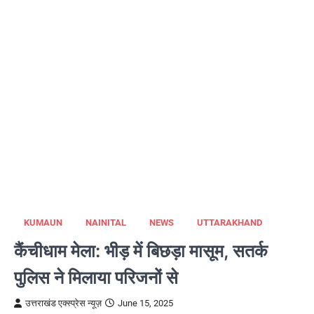
KUMAUN
NAINITAL
NEWS
UTTARAKHAND
कैंचीधाम मेला: भीड़ में बिछड़ा मासूम, सतर्क
पुलिस ने मिलाया परिजनों से
उत्तराखंड एक्स्प्रेस न्यूज़
June 15, 2025