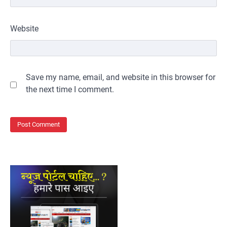
Website
Save my name, email, and website in this browser for
the next time I comment.