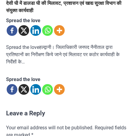
देसी घी में डालडा घी की मिलावट, प्रशासन एवं खाद्य सुरक्षा विभाग की
संयुक्त कार्यवाही
Spread the love
Spread the loveहल्द्वानी। जिलाधिकारी जनपद नैनीताल द्वारा
प्रतिष्ठानों का निरीक्षण किये जाने एवं मिलावट पर कठोर कार्यवाही के
निर्देशों के…
Spread the love
Leave a Reply
Your email address will not be published.
Required fields
are marked
*