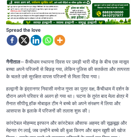
Spread the love
नैनीताल
— कैंचीधाम स्थापना दिवस पर उमड़ी भारी भीड़ के बीच एक मासूम
बच्चा अपने परिजनों से बिछड़ गया, लेकिन पुलिस की सतर्कता और तत्परता
के चलते उसे सुरक्षित वापस परिजनों से मिला दिया गया।
हल्द्वानी के इंद्रानगर निवासी मनोज गुप्ता का पुत्र दक्ष, कैंचीधाम में दर्शन के
दौरान अपने परिवार से अलग हो गया था। घटना के तुरंत बाद मेला क्षेत्र में
तैनात सीपीयू हॉक मोबाइल टीम ने बच्चे को अपने संरक्षण में लिया और
आसपास के इलाके में परिजनों की तलाश शुरू की।
कांस्टेबल मोहम्मद इरफान और कांस्टेबल औसाफ अहमद की सूझबूझ और
मेहनत रंग लाई, जब उन्होंने बच्चे की बुआ किरण और बहन खुशी को खोज