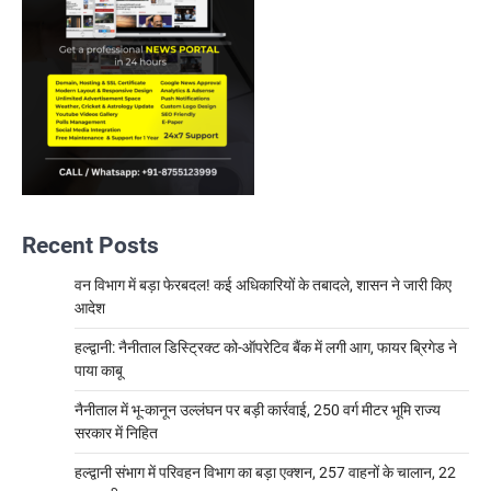
Recent Posts
वन विभाग में बड़ा फेरबदल! कई अधिकारियों के तबादले, शासन ने जारी किए
आदेश
हल्द्वानी: नैनीताल डिस्ट्रिक्ट को-ऑपरेटिव बैंक में लगी आग, फायर ब्रिगेड ने
पाया काबू
नैनीताल में भू-कानून उल्लंघन पर बड़ी कार्रवाई, 250 वर्ग मीटर भूमि राज्य
सरकार में निहित
हल्द्वानी संभाग में परिवहन विभाग का बड़ा एक्शन, 257 वाहनों के चालान, 22