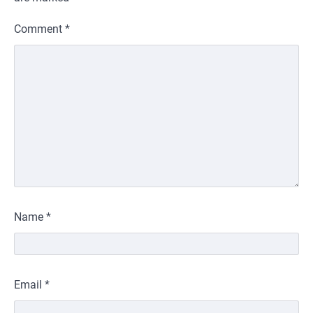
Comment
*
Name
*
Email
*