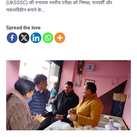
(UKSSSC) की स्नातक स्तरीय परीक्षा को निष्पक्ष, पारदर्शी और
नकलविहीन बनाने के…
Spread the love