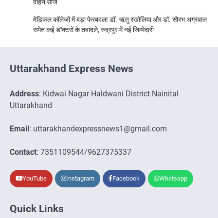
वाहन सीज
मेडिकल कॉलेजों में बड़ा फेरबदल! डॉ. ऋतु रखोलिया और डॉ. सौरभ अग्रवाल
समेत कई डॉक्टरों के तबादले, रुद्रपुर में नई जिम्मेदारी
Uttarakhand Express News
Address
: Kidwai Nagar Haldwani District Nainital
Uttarakhand
Email
: uttarakhandexpressnews1@gmail.com
Contact
: 7351109544/9627375337
YouTube
Instagram
Facebook
Whatsapp
Quick Links