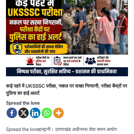
कड़े पहरे में UKSSSC परीक्षा, नकल पर सख्त निगरानी, परीक्षा केंद्रों पर
पुलिस का हाई अलर्ट
Spread the love
Spread the loveहल्द्वानी। उत्तराखंड अधीनस्थ सेवा चयन आयोग