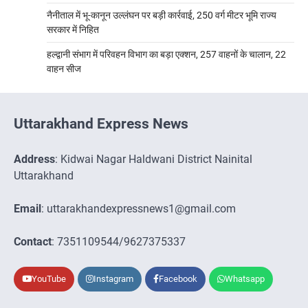
नैनीताल में भू-कानून उल्लंघन पर बड़ी कार्रवाई, 250 वर्ग मीटर भूमि राज्य
सरकार में निहित
हल्द्वानी संभाग में परिवहन विभाग का बड़ा एक्शन, 257 वाहनों के चालान, 22
वाहन सीज
Uttarakhand Express News
Address
: Kidwai Nagar Haldwani District Nainital
Uttarakhand
Email
: uttarakhandexpressnews1@gmail.com
Contact
: 7351109544/9627375337
YouTube
Instagram
Facebook
Whatsapp