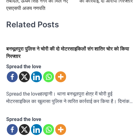
तबादले, ऊधम सिंह नगर को मिले नए
की कार्रवाई, दो आरोपी गिरफ्तार
एसएसपी अजय गणपति
Related Posts
बनभूलपुरा पुलिस ने चोरी की दो मोटरसाइकिलों संग शातिर चोर को किया
गिरफ्तार
Spread the love
Spread the loveहल्द्वानी। थाना बनभूलपुरा क्षेत्र में चोरी हुई
मोटरसाइकिल का खुलासा पुलिस ने त्वरित कार्रवाई कर किया है। दिनांक…
Spread the love