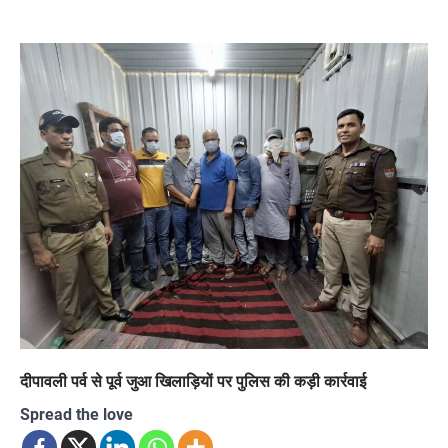
दीपावली पर्व से पूर्व जुआ खिलाड़ियों पर पुलिस की कड़ी कार्रवाई
Spread the love