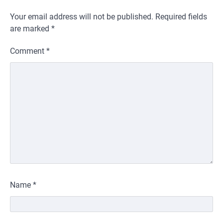
Your email address will not be published.
Required fields
are marked
*
Comment
*
Name
*