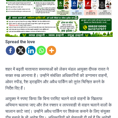
Spread the love
शहर में बढ़ती यातायात समस्याओं को लेकर मंडल आयुक्त दीपक रावत ने
सख्त रुख अपनाया है। उन्होंने संबंधित अधिकारियों को डग्गामार वाहनों,
ओवर स्पीड, रैश ड्राइविंग और अवैध पार्किंग को तुरंत चिन्हित करने के
निर्देश दिए हैं।
आयुक्त ने स्पष्ट किया कि बिना परमिट चलने वाले वाहनों के खिलाफ
अभियान चलाया जाए और तेज रफ्तार व लापरवाही से वाहन चलाने वालों के
चालान काटे जाएं। उन्होंने अवैध पार्किंग पर शिकंजा कसने के लिए संयुक्त
टीम बनाने के भी आदेश दिए। अधिकारियों को चेतावनी दी गई है कि आदेशों