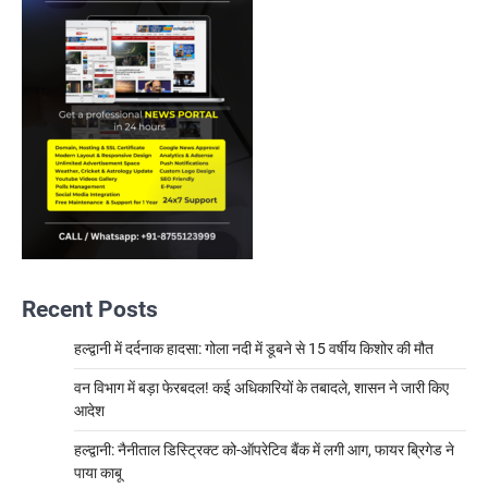
Recent Posts
हल्द्वानी में दर्दनाक हादसा: गोला नदी में डूबने से 15 वर्षीय किशोर की मौत
वन विभाग में बड़ा फेरबदल! कई अधिकारियों के तबादले, शासन ने जारी किए
आदेश
हल्द्वानी: नैनीताल डिस्ट्रिक्ट को-ऑपरेटिव बैंक में लगी आग, फायर ब्रिगेड ने
पाया काबू