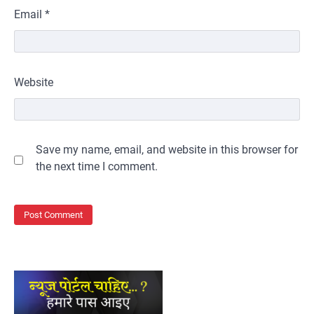
Email
*
Website
Save my name, email, and website in this browser for
the next time I comment.