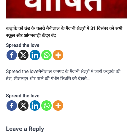
कड़ाके की ठंड के चलते नैनीताल के मैदानी क्षेत्रों में 31 दिसंबर को सभी
स्कूल और आंगनबाड़ी केंद्र बंद
Spread the love
Spread the loveनैनीताल जनपद के मैदानी क्षेत्रों में जारी कड़ाके की
ठंड, शीतलहर और पाले की गंभीर स्थिति को देखते…
Spread the love
Leave a Reply