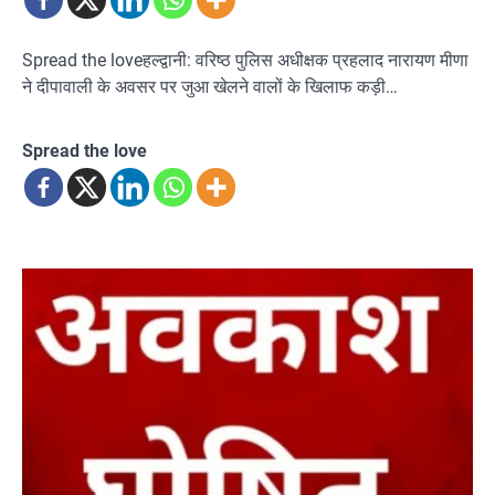
Spread the loveहल्द्वानी: वरिष्ठ पुलिस अधीक्षक प्रहलाद नारायण मीणा
ने दीपावाली के अवसर पर जुआ खेलने वालों के खिलाफ कड़ी…
Spread the love