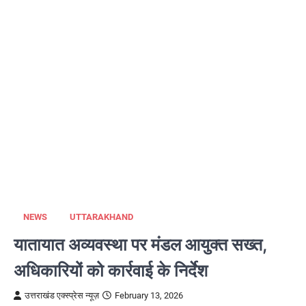
NEWS
UTTARAKHAND
यातायात अव्यवस्था पर मंडल आयुक्त सख्त,
अधिकारियों को कार्रवाई के निर्देश
उत्तराखंड एक्स्प्रेस न्यूज़
February 13, 2026