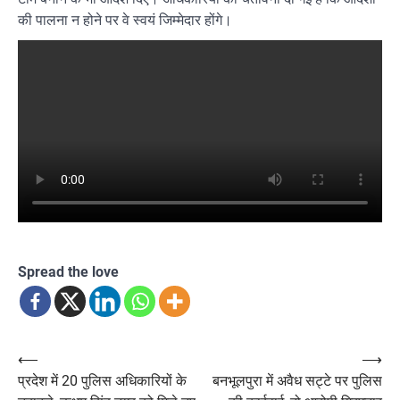
की पालना न होने पर वे स्वयं जिम्मेदार होंगे।
Spread the love
Post
⟵
⟶
प्रदेश में 20 पुलिस अधिकारियों के
बनभूलपुरा में अवैध सट्टे पर पुलिस
navigation