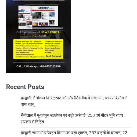
Recent Posts
हल्द्वानी: नैनीताल डिस्ट्रिक्ट को-ऑपरेटिव बैंक में लगी आग, फायर ब्रिगेड ने
पाया काबू
नैनीताल में भू-कानून उल्लंघन पर बड़ी कार्रवाई, 250 वर्ग मीटर भूमि राज्य
सरकार में निहित
हल्द्वानी संभाग में परिवहन विभाग का बड़ा एक्शन, 257 वाहनों के चालान, 22