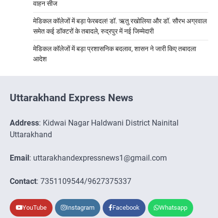
वाहन सीज
मेडिकल कॉलेजों में बड़ा फेरबदल! डॉ. ऋतु रखोलिया और डॉ. सौरभ अग्रवाल
समेत कई डॉक्टरों के तबादले, रुद्रपुर में नई जिम्मेदारी
मेडिकल कॉलेजों में बड़ा प्रशासनिक बदलाव, शासन ने जारी किए तबादला
आदेश
Uttarakhand Express News
Address
: Kidwai Nagar Haldwani District Nainital
Uttarakhand
Email
: uttarakhandexpressnews1@gmail.com
Contact
: 7351109544/9627375337
YouTube
Instagram
Facebook
Whatsapp