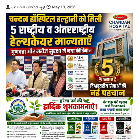
उत्तराखंड एक्स्प्रेस न्यूज़
May 18, 2026