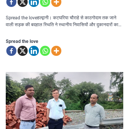
Spread the loveहल्द्वानी। कटघरिया चौराहे से काठगोदाम तक जाने
वाली सड़क की बदहाल स्थिति ने स्थानीय निवासियों और दुकानदारों का…
Spread the love