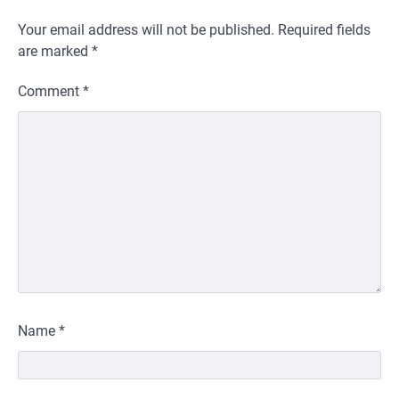
Your email address will not be published.
Required fields
are marked
*
Comment
*
Name
*