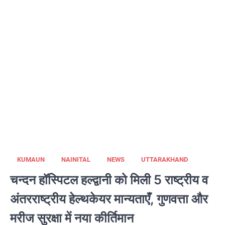
KUMAUN
NAINITAL
NEWS
UTTARAKHAND
चन्दन हॉस्पिटल हल्द्वानी को मिली 5 राष्ट्रीय व
अंतरराष्ट्रीय हेल्थकेयर मान्यताएँ, गुणवत्ता और
मरीज सुरक्षा में नया कीर्तिमान