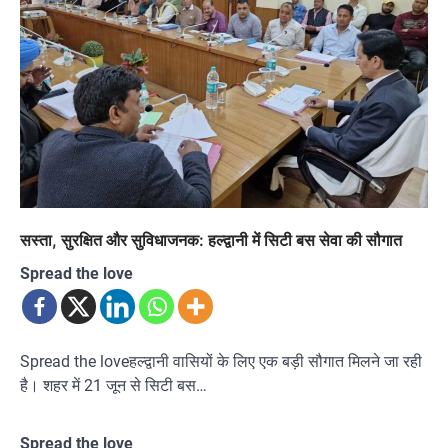
सस्ता, सुरक्षित और सुविधाजनक: हल्द्वानी में सिटी बस सेवा की सौगात
Spread the love
Spread the loveहल्द्वानी वासियों के लिए एक बड़ी सौगात मिलने जा रही
है। शहर में 21 जून से सिटी बस…
Spread the love