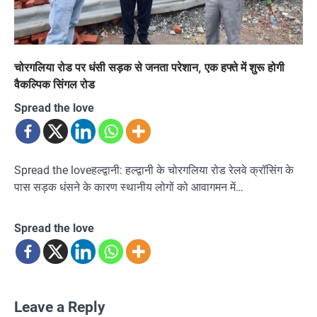
चोरगलिया रोड पर धंसी सड़क से जनता परेशान, एक हफ्ते में शुरू होगी
वैकल्पिक सिंगल रोड
Spread the love
Spread the loveहल्द्वानी: हल्द्वानी के चोरगलिया रोड रेलवे क्रॉसिंग के
पास सड़क धंसने के कारण स्थानीय लोगों को आवागमन में…
Spread the love
Leave a Reply