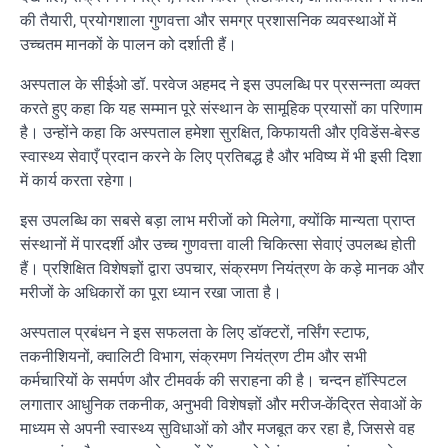
की तैयारी, प्रयोगशाला गुणवत्ता और समग्र प्रशासनिक व्यवस्थाओं में
उच्चतम मानकों के पालन को दर्शाती हैं।
अस्पताल के सीईओ डॉ. परवेज अहमद ने इस उपलब्धि पर प्रसन्नता व्यक्त
करते हुए कहा कि यह सम्मान पूरे संस्थान के सामूहिक प्रयासों का परिणाम
है। उन्होंने कहा कि अस्पताल हमेशा सुरक्षित, किफायती और एविडेंस-बेस्ड
स्वास्थ्य सेवाएँ प्रदान करने के लिए प्रतिबद्ध है और भविष्य में भी इसी दिशा
में कार्य करता रहेगा।
इस उपलब्धि का सबसे बड़ा लाभ मरीजों को मिलेगा, क्योंकि मान्यता प्राप्त
संस्थानों में पारदर्शी और उच्च गुणवत्ता वाली चिकित्सा सेवाएं उपलब्ध होती
हैं। प्रशिक्षित विशेषज्ञों द्वारा उपचार, संक्रमण नियंत्रण के कड़े मानक और
मरीजों के अधिकारों का पूरा ध्यान रखा जाता है।
अस्पताल प्रबंधन ने इस सफलता के लिए डॉक्टरों, नर्सिंग स्टाफ,
तकनीशियनों, क्वालिटी विभाग, संक्रमण नियंत्रण टीम और सभी
कर्मचारियों के समर्पण और टीमवर्क की सराहना की है। चन्दन हॉस्पिटल
लगातार आधुनिक तकनीक, अनुभवी विशेषज्ञों और मरीज-केंद्रित सेवाओं के
माध्यम से अपनी स्वास्थ्य सुविधाओं को और मजबूत कर रहा है, जिससे वह