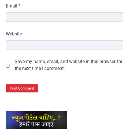
Email
*
Website
Save my name, email, and website in this browser for
the next time I comment.