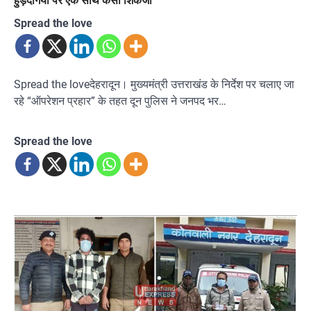
Spread the love
Spread the loveदेहरादून। मुख्यमंत्री उत्तराखंड के निर्देश पर चलाए जा
रहे “ऑपरेशन प्रहार” के तहत दून पुलिस ने जनपद भर…
Spread the love