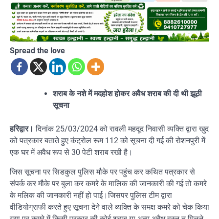
Spread the love
शराब के नशे में मदहोश होकर अवैध शराब की दी थी झूठी
सूचना
हरिद्वार।
दिनांक 25/03/2024 को रावली महदूद निवासी व्यक्ति द्वारा खुद
को पत्रकार बताते हुए कंट्रोल रूम 112 को सूचना दी गई की रोशनपुरी में
एक घर में अवैध रूप से 30 पेटी शराब रखी है।
जिस सूचना पर सिडकुल पुलिस मौके पर पहुंच कर कथित पत्रकार से
संपर्क कर मौके पर बुला कर कमरे के मालिक की जानकारी की गई तो कमरे
के मलिक की जानकारी नहीं हो पाई।जिसपर पुलिस टीम द्वारा
वीडियोग्राफी करते हुए सूचना देने वाले व्यक्ति के समक्ष कमरे को चेक किया
गया पर कमरे में किसी प्रकार की कोई शराब या अन्य अवैध वस्तु न मिलने