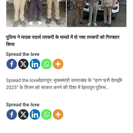
पुलिस ने मादक पदार्थ तस्करी के मामले में दो नशा तस्करों को गिरफ्तार
किया
Spread the love
Spread the loveदेहरादून: मुख्यमंत्री उत्तराखंड के “ड्रग फ्री देवभूमि
2025” के विजन को साकार करने की दिशा में देहरादून पुलिस…
Spread the love