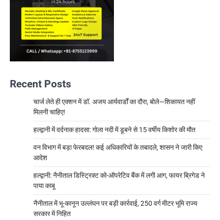
Recent Posts
चार्ज लेते ही एक्शन में डॉ. अजय आर्यवार्डों का दौरा, बोले—शिकायत नहीं
मिलनी चाहिए!
हल्द्वानी में दर्दनाक हादसा: गोला नदी में डूबने से 15 वर्षीय किशोर की मौत
वन विभाग में बड़ा फेरबदल! कई अधिकारियों के तबादले, शासन ने जारी किए
आदेश
हल्द्वानी: नैनीताल डिस्ट्रिक्ट को-ऑपरेटिव बैंक में लगी आग, फायर ब्रिगेड ने
पाया काबू
नैनीताल में भू-कानून उल्लंघन पर बड़ी कार्रवाई, 250 वर्ग मीटर भूमि राज्य
सरकार में निहित