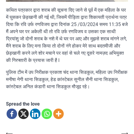
कथित पत्रकार द्वारा शराब की सूचना दिए जाने से पूर्व में एक महिला के घर
में घुसकर छेड़खानी की गई थी, जिसमें पीड़िता द्वारा शिकायती प्रार्थना पत्र
दिया कि रवि उर्फ रणविजय द्वारा दिनांक 25 /03/2024 समय 11:35 बजे
मैं अपने घर पर अकेली थी तो रवि उर्फ रणविजय व उसका एक साथी
प्रियांशु जो दोनों शराब के नशे में थे घर पर आए और मुझसे शराब मांगने लगे,
मैंने शराब के लिए मना किया तो दोनों नंगे होकर मेरे साथ बदतमीजी और
छेड़खानी करने लगे शोर मचाने पर वहां से चले गए दूसरे नामज़द अभियुक्त
की गिरफ्तारी के प्रयास जारी है l
पुलिस टीम में उप निरीक्षक प्रकाश चंद थाना सिडकुल, महिला उप निरीक्षक
मनीषा नेगी थाना सिडकुल, हेड कांस्टेबल सुनील सैनी थाना सिडकुल,
कांस्टेबल अनिल कंडारी थाना सिडकुल मौजूद रहे।
Spread the love
⟵
⟶