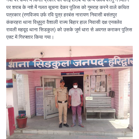
पर शराब के नशे में गलत सूचना देकर पुलिस को गुमराह करने वाले कथित
पत्रकार (रणविजय उर्फ रवि पुत्र हरबंस नारायण निवासी बसंतपुर
कंकरहरा थाना विधुपुरा वैशाली राज्य बिहार हाल निवासी दक्ष एनक्लेव
रावली महदूद थाना सिडकुल) को उसके जुर्म धारा से अवगत कराकर पुलिस
एक्ट में गिरफ्तार किया गया।