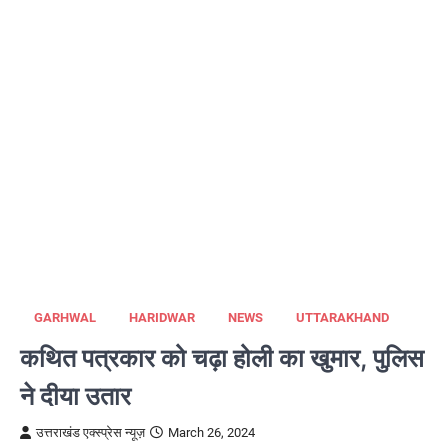
GARHWAL
HARIDWAR
NEWS
UTTARAKHAND
कथित पत्रकार को चढ़ा होली का खुमार, पुलिस
ने दीया उतार
उत्तराखंड एक्स्प्रेस न्यूज़
March 26, 2024