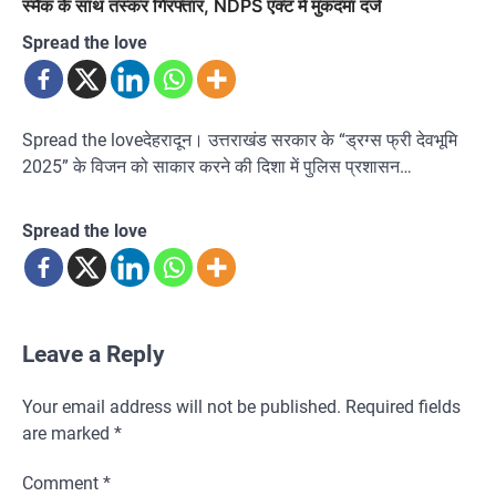
स्मैक के साथ तस्कर गिरफ्तार, NDPS एक्ट में मुकदमा दर्ज
Spread the love
Spread the loveदेहरादून। उत्तराखंड सरकार के “ड्रग्स फ्री देवभूमि
2025” के विजन को साकार करने की दिशा में पुलिस प्रशासन…
Spread the love
Leave a Reply
Your email address will not be published.
Required fields
are marked
*
Comment
*