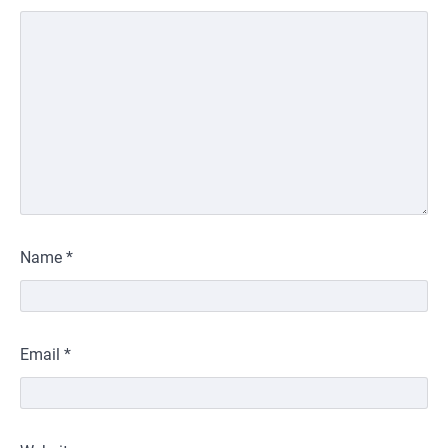
Name
*
Email
*