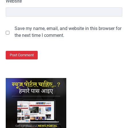
Website
Save my name, email, and website in this browser for
the next time I comment.