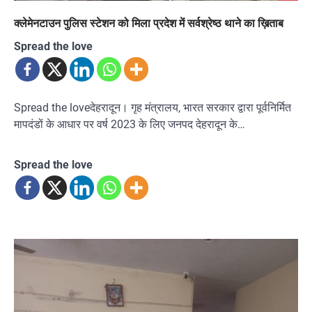
क्लेमेनटाउन पुलिस स्टेशन को मिला प्रदेश में सर्वश्रेष्ठ थाने का ख़िताब
Spread the love
Spread the loveदेहरादून। गृह मंत्रालय, भारत सरकार द्वारा पूर्वनिर्मित
मापदंडों के आधार पर वर्ष 2023 के लिए जनपद देहरादून के…
Spread the love