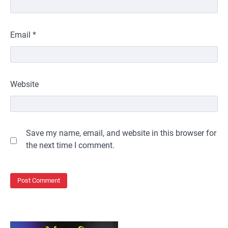
Email
*
Website
Save my name, email, and website in this browser for
the next time I comment.