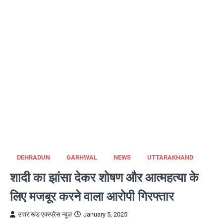
DEHRADUN
GARHWAL
NEWS
UTTARAKHAND
शादी का झांसा देकर शोषण और आत्महत्या के
लिए मजबूर करने वाला आरोपी गिरफ्तार
उत्तराखंड एक्स्प्रेस न्यूज़
January 5, 2025