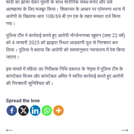
शादी का झांसा देकर युवती के साथ शारीरिक संबंध बनाए और उसे
आत्महत्या के लिए मजबूर किया। शिकायत के आधार पर प्रेमनगर थाना में
आरोपी के खिलाफ धारा 108/69 बी एन एस के तहत मामला दर्ज किया
गया।
पुलिस टीम ने कार्रवाई करते हुए आरोपी नोग्लेनगनबा खुमान (उम्र 22 वर्ष)
को 4 जनवरी 2025 को झाझरा स्थित आडवाणी पुल से गिरफ्तार कर
लिया। पुलिस ने बताया कि आरोपी को समयानुसार न्यायालय में पेश किया
जाएगा।
इस मामले में महिला उप निरीक्षक निधि डबराल के नेतृत्व में पुलिस टीम के
कांस्टेबल विजय और कांस्टेबल अमित ने त्वरित कार्रवाई करते हुए आरोपी
की गिरफ्तारी सुनिश्चित की।
Spread the love
Post
⟵
⟶