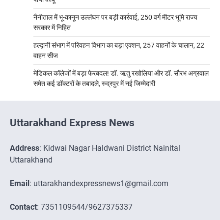
नैनीताल में भू-कानून उल्लंघन पर बड़ी कार्रवाई, 250 वर्ग मीटर भूमि राज्य
सरकार में निहित
हल्द्वानी संभाग में परिवहन विभाग का बड़ा एक्शन, 257 वाहनों के चालान, 22
वाहन सीज
मेडिकल कॉलेजों में बड़ा फेरबदल! डॉ. ऋतु रखोलिया और डॉ. सौरभ अग्रवाल
समेत कई डॉक्टरों के तबादले, रुद्रपुर में नई जिम्मेदारी
Uttarakhand Express News
Address
: Kidwai Nagar Haldwani District Nainital
Uttarakhand
Email
: uttarakhandexpressnews1@gmail.com
Contact
: 7351109544/9627375337