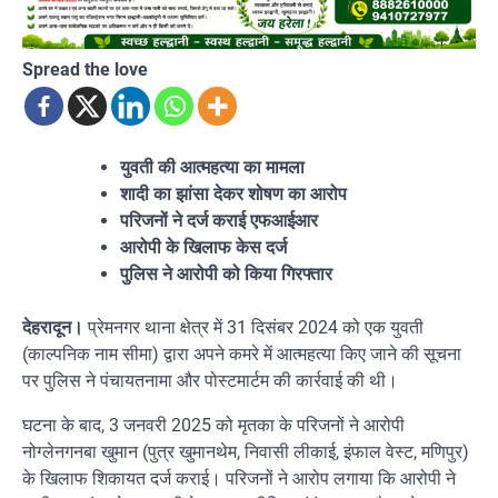
Spread the love
युवती की आत्महत्या का मामला
शादी का झांसा देकर शोषण का आरोप
परिजनों ने दर्ज कराई एफआईआर
आरोपी के खिलाफ केस दर्ज
पुलिस ने आरोपी को किया गिरफ्तार
देहरादून।
प्रेमनगर थाना क्षेत्र में 31 दिसंबर 2024 को एक युवती
(काल्पनिक नाम सीमा) द्वारा अपने कमरे में आत्महत्या किए जाने की सूचना
पर पुलिस ने पंचायतनामा और पोस्टमार्टम की कार्रवाई की थी।
घटना के बाद, 3 जनवरी 2025 को मृतका के परिजनों ने आरोपी
नोग्लेनगनबा खुमान (पुत्र खुमानथेम, निवासी लीकाई, इंफाल वेस्ट, मणिपुर)
के खिलाफ शिकायत दर्ज कराई। परिजनों ने आरोप लगाया कि आरोपी ने