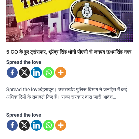
5 CO के हुए ट्रांसफर, भूपेंद्र सिंह धौनी पीएसी से जनपद ऊधमसिंह नगर
Spread the love
Spread the loveदेहरादून। उत्तराखंड पुलिस विभाग ने जनहित में कई
अधिकारियों के तबादले किए हैं। राज्य सरकार द्वारा जारी आदेश…
Spread the love