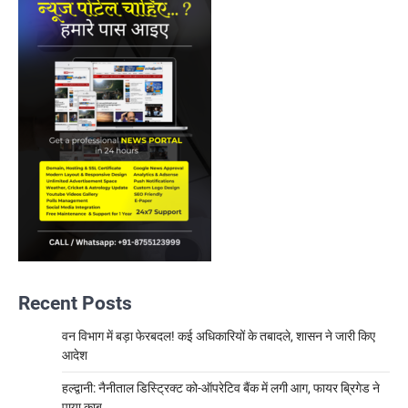
Recent Posts
वन विभाग में बड़ा फेरबदल! कई अधिकारियों के तबादले, शासन ने जारी किए
आदेश
हल्द्वानी: नैनीताल डिस्ट्रिक्ट को-ऑपरेटिव बैंक में लगी आग, फायर ब्रिगेड ने
पाया काबू