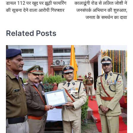
डायल 112 पर खुद पर झूठी फायरिंग
कालाढूंगी रोड से ललित जोशी ने
navigation
की सूचना देने वाला आरोपी गिरफ्तार
जनसंपर्क अभियान की शुरुआत,
जनता के समर्थन का दावा
Related Posts