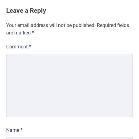
Leave a Reply
Your email address will not be published.
Required fields
are marked
*
Comment
*
Name
*