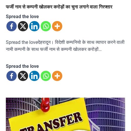
फर्जी नाम से कम्पनी खोलकर करोड़ों का चुना लगाने वाला गिरफ्तार
Spread the love
Spread the loveदेहरादून। विदेशी कम्पनियो के साथ व्यापार करने वाली
नामी कम्पनी के साथ फर्जी नाम से कम्पनी खोलकर करोड़ों…
Spread the love