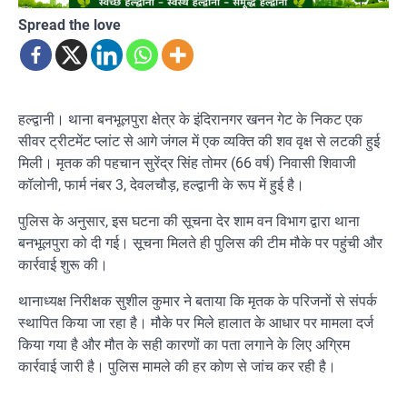
Spread the love
हल्द्वानी। थाना बनभूलपुरा क्षेत्र के इंदिरानगर खनन गेट के निकट एक
सीवर ट्रीटमेंट प्लांट से आगे जंगल में एक व्यक्ति की शव वृक्ष से लटकी हुई
मिली। मृतक की पहचान सुरेंद्र सिंह तोमर (66 वर्ष) निवासी शिवाजी
कॉलोनी, फार्म नंबर 3, देवलचौड़, हल्द्वानी के रूप में हुई है।
पुलिस के अनुसार, इस घटना की सूचना देर शाम वन विभाग द्वारा थाना
बनभूलपुरा को दी गई। सूचना मिलते ही पुलिस की टीम मौके पर पहुंची और
कार्रवाई शुरू की।
थानाध्यक्ष निरीक्षक सुशील कुमार ने बताया कि मृतक के परिजनों से संपर्क
स्थापित किया जा रहा है। मौके पर मिले हालात के आधार पर मामला दर्ज
किया गया है और मौत के सही कारणों का पता लगाने के लिए अग्रिम
कार्रवाई जारी है। पुलिस मामले की हर कोण से जांच कर रही है।