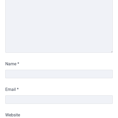
Name
*
Email
*
Website