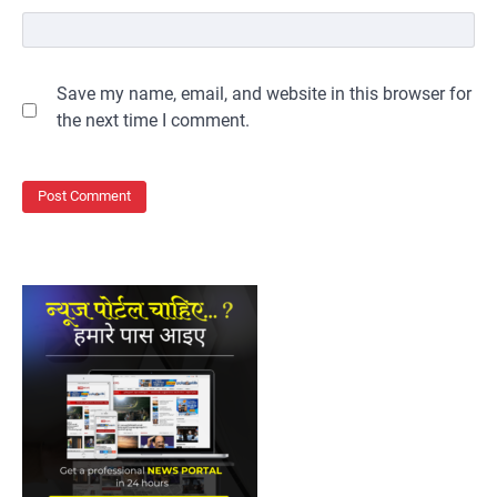
Save my name, email, and website in this browser for
the next time I comment.