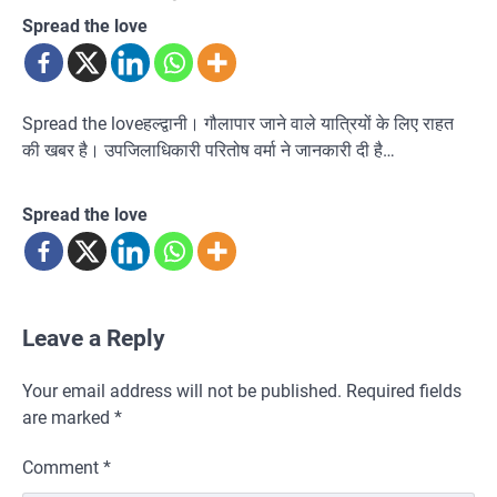
Spread the love
Spread the loveहल्द्वानी। गौलापार जाने वाले यात्रियों के लिए राहत
की खबर है। उपजिलाधिकारी परितोष वर्मा ने जानकारी दी है…
Spread the love
Leave a Reply
Your email address will not be published.
Required fields
are marked
*
Comment
*