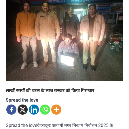
लाखों रुपयों की चरस के साथ तस्कर को किया गिरफ्तार
Spread the love
Spread the loveदेहरादून: आगामी नगर निकाय निर्वाचन 2025 के