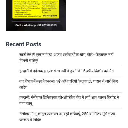
Recent Posts
चार्ज लेते ही एक्शन में डॉ. अजय आर्यवार्डों का दौरा, बोले—शिकायत नहीं
मिलनी चाहिए!
हल्द्वानी में दर्दनाक हादसा: गोला नदी में डूबने से 15 वर्षीय किशोर की मौत
वन विभाग में बड़ा फेरबदल! कई अधिकारियों के तबादले, शासन ने जारी किए
आदेश
हल्द्वानी: नैनीताल डिस्ट्रिक्ट को-ऑपरेटिव बैंक में लगी आग, फायर ब्रिगेड ने
पाया काबू
नैनीताल में भू-कानून उल्लंघन पर बड़ी कार्रवाई, 250 वर्ग मीटर भूमि राज्य
सरकार में निहित