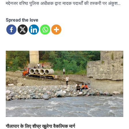
मद्देनजर वरिष्ठ पुलिस अधीक्षक द्वारा मादक पदार्थों की तस्करी पर अंकुश…
Spread the love
गौलापार के लिए शीघ्र खुलेगा वैकल्पिक मार्ग