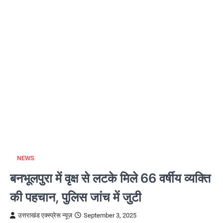
NEWS
बनभूलपुरा में वृक्ष से लटके मिले 66 वर्षीय व्यक्ति
की पहचान, पुलिस जांच में जुटी
उत्तराखंड एक्स्प्रेस न्यूज़
September 3, 2025