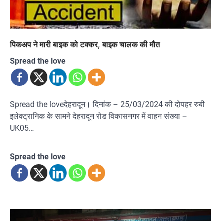
पिकअप ने मारी बाइक को टक्कर, बाइक चालक की मौत
Spread the love
Spread the loveदेहरादून। दिनांक – 25/03/2024 की दोपहर रुबी
इलेक्ट्रानिक के सामने देहरादून रोड विकासनगर में वाहन संख्या –
UK05…
Spread the love