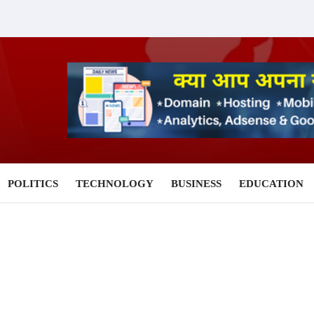
POLITICS
TECHNOLOGY
BUSINESS
EDUCATION