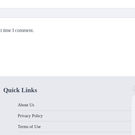
xt time I comment.
Quick Links
About Us
Privacy Policy
Terms of Use