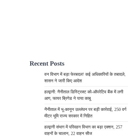
Recent Posts
वन विभाग में बड़ा फेरबदल! कई अधिकारियों के तबादले,
शासन ने जारी किए आदेश
हल्द्वानी: नैनीताल डिस्ट्रिक्ट को-ऑपरेटिव बैंक में लगी
आग, फायर ब्रिगेड ने पाया काबू
नैनीताल में भू-कानून उल्लंघन पर बड़ी कार्रवाई, 250 वर्ग
मीटर भूमि राज्य सरकार में निहित
हल्द्वानी संभाग में परिवहन विभाग का बड़ा एक्शन, 257
वाहनों के चालान, 22 वाहन सीज