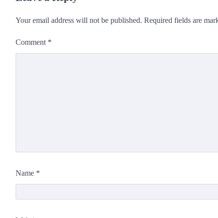
Your email address will not be published.
Required fields are ma
Comment
*
Name
*