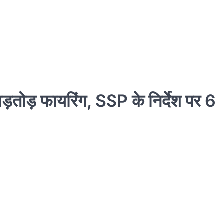
बड़तोड़ फायरिंग, SSP के निर्देश पर 6