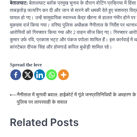
बेतालघाट:
बेतालघाट ब्लॉक प्रमुख चुनाव के दौरान वोटिंग प्रक्रिया में हिंस
ताबड़तोड़ फायरिंग कर दी और जान से मारने की धमकी देते हुए सशस्त्र विद्रोह
घायल हो गए। उन्हें सामुदायिक स्वास्थ्य केंद्र खैरना से हालत गंभीर होने प
मुकदमा दर्ज किया गया। वरिष्ठ पुलिस अधीक्षक नैनीताल के निर्देश पर थानाध
आरोपियों को गिरफ्तार किया गया और 2 वाहन सीज किए गए। गिरफ्तार आरोपियों 
कुमार उर्फ रवि, प्रकाश भट्ट और पंकज पपोला शामिल हैं। इस कार्रवाई में था
कांस्टेबल दीपक सिंह और होमगार्ड कपिल बुधोड़ी शामिल रहे।
Spread the love
Post
⟵
नैनीताल में चुनावी बवाल: हाईकोर्ट में गूंजे जनप्रतिनिधियों के अपहरण क
पुलिस पर लापरवाही के सवाल
navigation
Related Posts