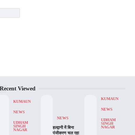
Recent Viewed
KUMAUN
KUMAUN
NEWS
NEWS
NEWS
UDHAM
UDHAM
SINGH
SINGH
NAGAR
हल्द्वानी में बिना
NAGAR
पंजीकरण चल रहा