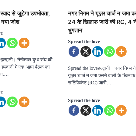
 स्वाद से जुड़ेगा उपभोक्ता,
नगर निगम ने यूज़र चार्ज न जमा क
ें नया जोश
24 के खिलाफ जारी की RC, 4 ने
भुगतान
ve
Spread the love
ल्द्वानी। नैनीताल दुग्ध संघ की
 हल्द्वानी में एक अहम बैठक का
Spread the loveहल्द्वानी। नगर निगम 
या,…
यूज़र चार्ज न जमा करने वालों के खिला
सर्टिफिकेट (RC) जारी…
ve
Spread the love