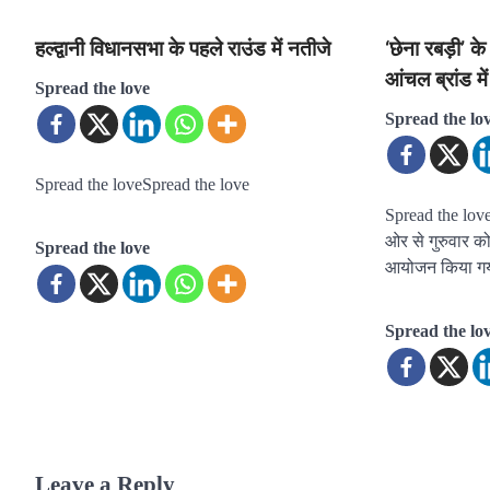
हल्द्वानी विधानसभा के पहले राउंड में नतीजे
‘छेना रबड़ी’ के
आंचल ब्रांड म
Spread the love
Spread the lo
Spread the loveSpread the love
Spread the loveह
ओर से गुरुवार को
Spread the love
आयोजन किया ग
Spread the lo
Leave a Reply