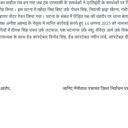
ा का माहौल तब बन गया जब एक प्रत्याशी के समर्थकों ने प्रतिद्वंदी के समर्थकों पर 
 किया। इस घटना में महेंद्र सिंह बिष्ट उर्फ गोधन सिंह, निवासी छड़ा खैरना, गंभी
र हायर सेंटर रेफर किया गया। घटना के संबंध में पीड़ित पक्ष की तहरीर पर थाना बेता
्यक्ष अनीश अहमद के नेतृत्व में त्वरित कार्रवाई करते हुए 14 अगस्त 2025 को नामज
में दीपक सिंह रावत उर्फ लटवाल, यश भटनागर उर्फ यशु, वीरेंद्र आर्य उर्फ विक्क
नाध्यक्ष के साथ हेड कांस्टेबल विनोद सिंह, हेड कांस्टेबल नवीन पांडे, कांस्टेबल 
े आरोप,
जानिए नैनीताल पंचायत ज़िला निर्वाचन प