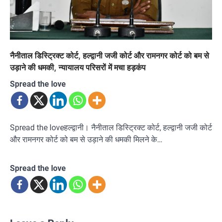
नैनीताल डिस्ट्रिक्ट कोर्ट, हल्द्वानी जजी कोर्ट और रामनगर कोर्ट को बम से
उड़ाने की धमकी, न्यायालय परिसरों में मचा हड़कंप
Spread the love
Spread the loveहल्द्वानी। नैनीताल डिस्ट्रिक्ट कोर्ट, हल्द्वानी जजी कोर्ट
और रामनगर कोर्ट को बम से उड़ाने की धमकी मिलने के…
Spread the love