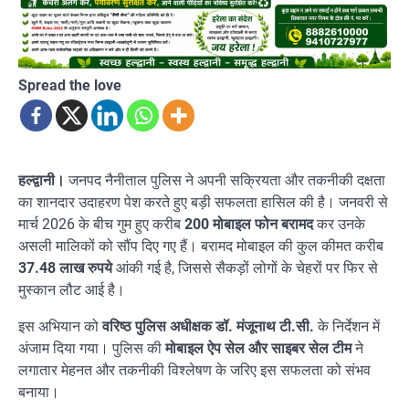
Spread the love
हल्द्वानी।
जनपद नैनीताल पुलिस ने अपनी सक्रियता और तकनीकी दक्षता
का शानदार उदाहरण पेश करते हुए बड़ी सफलता हासिल की है। जनवरी से
मार्च 2026 के बीच गुम हुए करीब
200 मोबाइल फोन बरामद
कर उनके
असली मालिकों को सौंप दिए गए हैं। बरामद मोबाइल की कुल कीमत करीब
37.48 लाख रुपये
आंकी गई है, जिससे सैकड़ों लोगों के चेहरों पर फिर से
मुस्कान लौट आई है।
इस अभियान को
वरिष्ठ पुलिस अधीक्षक डॉ. मंजूनाथ टी.सी.
के निर्देशन में
अंजाम दिया गया। पुलिस की
मोबाइल ऐप सेल और साइबर सेल टीम
ने
लगातार मेहनत और तकनीकी विश्लेषण के जरिए इस सफलता को संभव
बनाया।