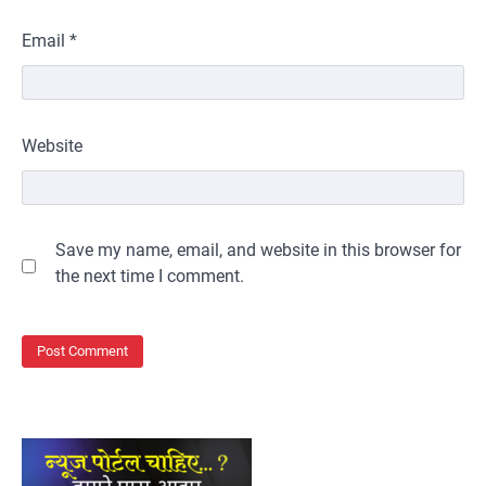
Email
*
Website
Save my name, email, and website in this browser for
the next time I comment.