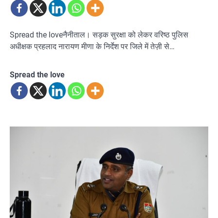
Spread the loveनैनीताल। सड़क सुरक्षा को लेकर वरिष्ठ पुलिस
अधीक्षक प्रहलाद नारायण मीणा के निर्देश पर जिले में तेज़ी से…
Spread the love