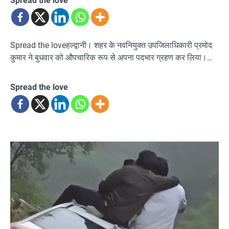
Spread the love
Spread the loveहल्द्वानी। शहर के नवनियुक्त उपजिलाधिकारी प्रमोद
कुमार ने बुधवार को औपचारिक रूप से अपना पदभार ग्रहण कर लिया।…
Spread the love