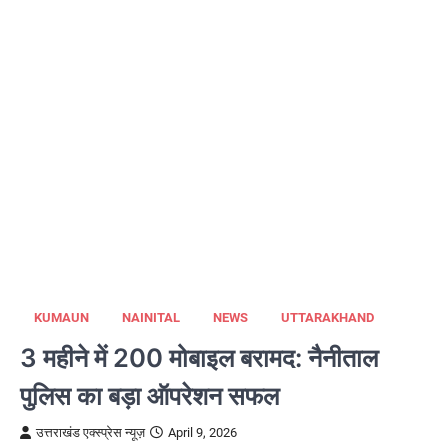
KUMAUN
NAINITAL
NEWS
UTTARAKHAND
3 महीने में 200 मोबाइल बरामद: नैनीताल
पुलिस का बड़ा ऑपरेशन सफल
उत्तराखंड एक्स्प्रेस न्यूज़
April 9, 2026