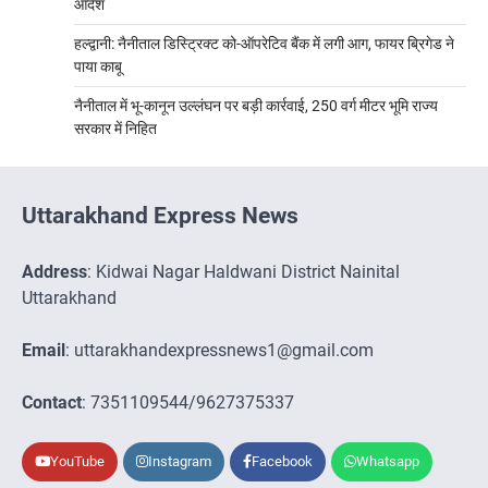
आदेश
हल्द्वानी: नैनीताल डिस्ट्रिक्ट को-ऑपरेटिव बैंक में लगी आग, फायर ब्रिगेड ने
पाया काबू
नैनीताल में भू-कानून उल्लंघन पर बड़ी कार्रवाई, 250 वर्ग मीटर भूमि राज्य
सरकार में निहित
Uttarakhand Express News
Address
: Kidwai Nagar Haldwani District Nainital
Uttarakhand
Email
: uttarakhandexpressnews1@gmail.com
Contact
: 7351109544/9627375337
YouTube
Instagram
Facebook
Whatsapp