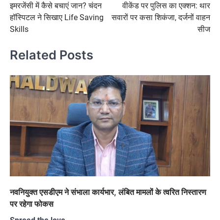
इमरजेंसी में कैसे बचाएं जान? चंदन
वीकेंड पर पुलिस का एक्शन: थार
navigation
हॉस्पिटल ने सिखाए Life Saving
सवारों पर कसा शिकंजा, दर्जनों वाहन
Skills
सीज
Related Posts
नवनियुक्त एसडीएम ने संभाला कार्यभार, लंबित मामलों के त्वरित निस्तारण
पर रहेगा फोकस