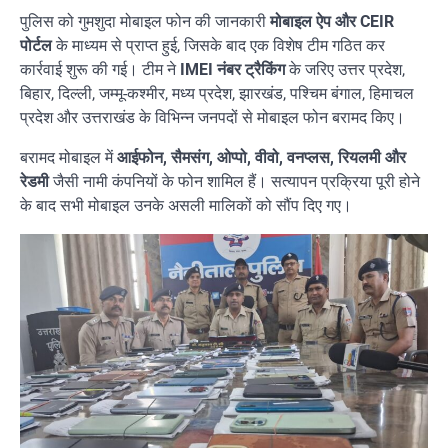
पुलिस को गुमशुदा मोबाइल फोन की जानकारी
मोबाइल ऐप और CEIR
पोर्टल
के माध्यम से प्राप्त हुई, जिसके बाद एक विशेष टीम गठित कर
कार्रवाई शुरू की गई। टीम ने
IMEI नंबर ट्रैकिंग
के जरिए उत्तर प्रदेश,
बिहार, दिल्ली, जम्मू-कश्मीर, मध्य प्रदेश, झारखंड, पश्चिम बंगाल, हिमाचल
प्रदेश और उत्तराखंड के विभिन्न जनपदों से मोबाइल फोन बरामद किए।
बरामद मोबाइल में
आईफोन, सैमसंग, ओप्पो, वीवो, वनप्लस, रियलमी और
रेडमी
जैसी नामी कंपनियों के फोन शामिल हैं। सत्यापन प्रक्रिया पूरी होने
के बाद सभी मोबाइल उनके असली मालिकों को सौंप दिए गए।