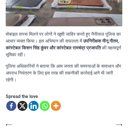
मोबाइल वापस मिलने पर लोगों ने खुशी जाहिर करते हुए नैनीताल पुलिस का
आभार व्यक्त किया। इस अभियान की सफलता में
उपनिरीक्षक मीनू गौतम,
कांस्टेबल किशन सिंह कुंवर और कांस्टेबल रामचंद्र प्रजापति
की महत्वपूर्ण
भूमिका रही।
पुलिस अधिकारियों ने बताया कि आम जनता की समस्याओं के समाधान और
अपराध नियंत्रण के लिए इस तरह की तकनीकी कार्रवाई आगे भी जारी
रहेगी।
Spread the love
Post
⟵
⟶