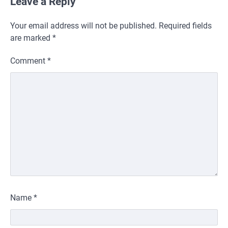
Leave a Reply
Your email address will not be published.
Required fields
are marked
*
Comment
*
Name
*