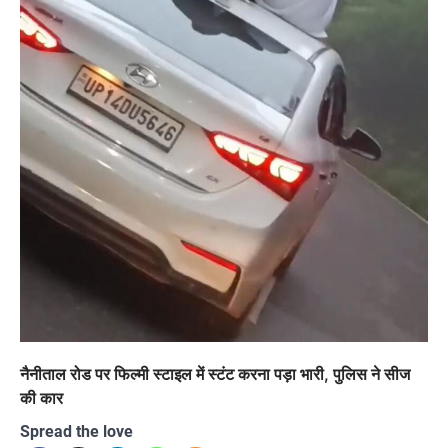
नैनीताल रोड पर फिल्मी स्टाइल में स्टंट करना पड़ा भारी, पुलिस ने सीज
की कार
Spread the love