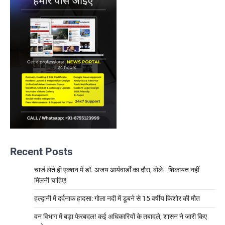
Recent Posts
चार्ज लेते ही एक्शन में डॉ. अजय आर्यवार्डों का दौरा, बोले—शिकायत नहीं
मिलनी चाहिए!
हल्द्वानी में दर्दनाक हादसा: गोला नदी में डूबने से 15 वर्षीय किशोर की मौत
वन विभाग में बड़ा फेरबदल! कई अधिकारियों के तबादले, शासन ने जारी किए