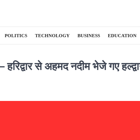
POLITICS
TECHNOLOGY
BUSINESS
EDUCATION
 हरिद्वार से अहमद नदीम भेजे गए हल्द्वा