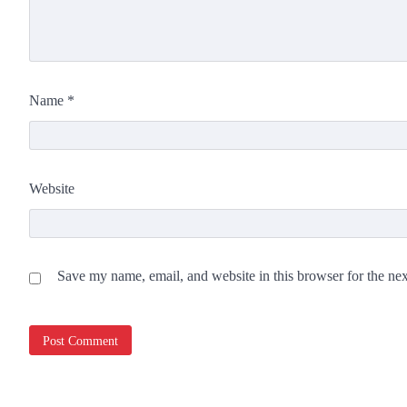
Name
*
Website
Save my name, email, and website in this browser for the ne