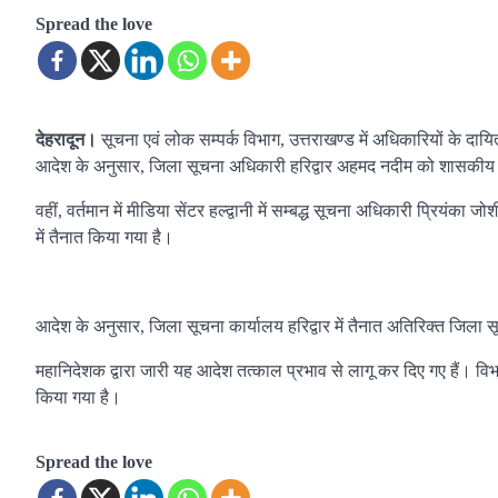
Spread the love
देहरादून।
सूचना एवं लोक सम्पर्क विभाग, उत्तराखण्ड में अधिकारियों के दायित
आदेश के अनुसार, जिला सूचना अधिकारी हरिद्वार अहमद नदीम को शासकीय कार्यह
वहीं, वर्तमान में मीडिया सेंटर हल्द्वानी में सम्बद्ध सूचना अधिकारी प्रियंका
में तैनात किया गया है।
आदेश के अनुसार, जिला सूचना कार्यालय हरिद्वार में तैनात अतिरिक्त जिला 
महानिदेशक द्वारा जारी यह आदेश तत्काल प्रभाव से लागू कर दिए गए हैं। विभाग
किया गया है।
Spread the love