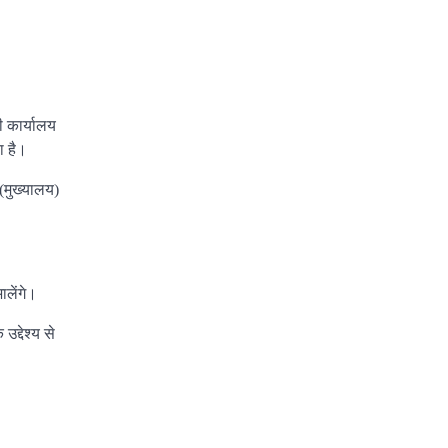
ी कार्यालय
ा है।
 (मुख्यालय)
ालेंगे।
द्देश्य से