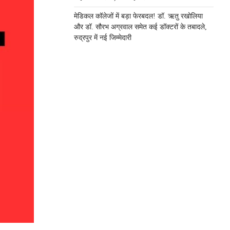
मेडिकल कॉलेजों में बड़ा फेरबदल! डॉ. ऋतु रखोलिया
और डॉ. सौरभ अग्रवाल समेत कई डॉक्टरों के तबादले,
रुद्रपुर में नई जिम्मेदारी