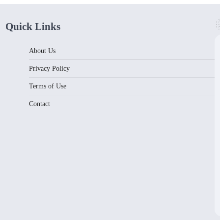
Quick Links
About Us
Privacy Policy
Terms of Use
Contact