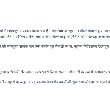
्वों में महत्वपूर्ण फेरबदल किया गया है। महानिदेशक सूचना बंशीधर तिवारी द्वारा जार
ित में अग्रिम आदेशों तक मीडिया सेंटर हल्द्वानी (नैनीताल) में सम्बद्ध किया गय
 जोशी की सम्बद्धता समाप्त कर उन्हें उनके मूल तैनाती स्थल, सूचना निदेशालय देहरादून
सूचना अधिकारी रति लाल अब प्रभारी जिला सूचना अधिकारी के रूप में कार्यभार संभ
ीय सूत्रों के अनुसार यह बदलाव विभागीय कार्यों की सुचारुता और दक्षता बढ़ाने के उ