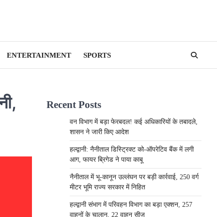
ENTERTAINMENT
SPORTS
नी,
Recent Posts
वन विभाग में बड़ा फेरबदल! कई अधिकारियों के तबादले,
शासन ने जारी किए आदेश
हल्द्वानी: नैनीताल डिस्ट्रिक्ट को-ऑपरेटिव बैंक में लगी
आग, फायर ब्रिगेड ने पाया काबू
नैनीताल में भू-कानून उल्लंघन पर बड़ी कार्रवाई, 250 वर्ग
मीटर भूमि राज्य सरकार में निहित
हल्द्वानी संभाग में परिवहन विभाग का बड़ा एक्शन, 257
वाहनों के चालान, 22 वाहन सीज