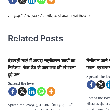
Post
⟵
हल्द्वानी में पत्रकार से मारपीट करने वाले आरोपी गिरफ्तार
navigation
Related Posts
देवखड़ी नाले में आपदा न्यूनीकरण कार्यों का
नैनीताल जाने 
निरीक्षण, चेक डैम से जलभराव की संभावना
प्लान, प्रशासन
हुई कम
Spread the lo
Spread the love
Spread the love
सीजन के दौरान स
Spread the loveहल्द्वानी: नगर निगम हल्द्वानी की
बढ़ती संख्या औ