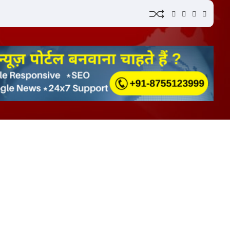
YouTube
Instagram
Facebook
Whatsap