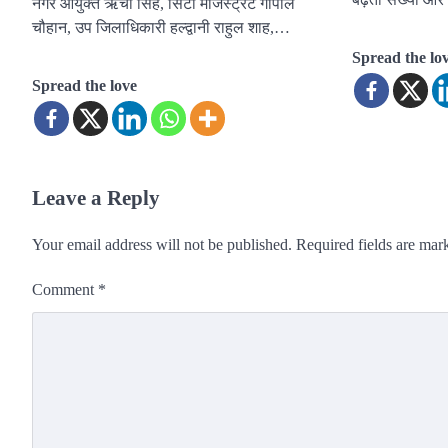
नगर आयुक्त ऋचा सिंह, सिटी मजिस्ट्रेट गोपाल
चौहान, उप जिलाधिकारी हल्द्वानी राहुल शाह,…
Spread the lo
Spread the love
Leave a Reply
Your email address will not be published.
Required fields are ma
Comment
*