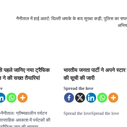
नैनीताल में हाई अलर्ट: दिल्ली धमाके के बाद सुरक्षा कड़ी, पुलिस का सघ
अभिय
से पहले जानिए नया ट्रैफिक
भारतीय जनता पार्टी ने अपने स्टार 
 ने की सख्त तैयारियां
की सूची की जारी
ve
Spread the love
नैनीताल: ग्रीष्मकालीन पर्यटन
Spread the loveSpread the love
ाप्ताहिक अवकाश में पर्यटकों की
र ट्रैफिक जाम की समस्या…