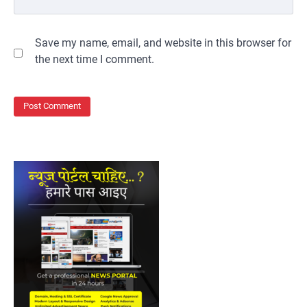
Save my name, email, and website in this browser for
the next time I comment.