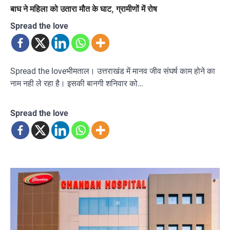
बाघ ने महिला को उतारा मौत के घाट, ग्रामीणों में रोष
Spread the love
Spread the loveभीमताल। उत्तराखंड में मानव जीव संघर्ष काम होने का
नाम नही ले रहा है। इसकी बानगी शनिवार को…
Spread the love