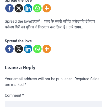
Spread the love
Spread the loveहल्द्वानी। शहर के सबसे चर्चित करोड़पति ठेकेदार
धनंजय गिरी को पुलिस ने गिरफ्तार कर लिया है। लंबे समय…
Spread the love
Leave a Reply
Your email address will not be published.
Required fields
are marked
*
Comment
*