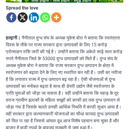
Spread the love
हल्द्वानी।
नैनीताल दुग्ध संघ के अध्यक्ष मुकेश बोरा ने बताया कि स्वतंत्रता
दिवस के मौके पर राज्य सरकार द्वारा उत्पादकों के लिए 15 करोड़
प्रोत्साहन राशि जारी की गई है। उन्होंने बताया कि अकेले साढ़े सात करोड़
रुपये नैनीताल जिले के 53000 दुग्ध उत्पादकों को मिले हैं। दुग्ध संघ के
अध्यक्ष मुकेश बोरा ने बताया कि राज्य सरकार दुग्ध उत्पादन के क्षेत्र में
स्वरोजगार को बढ़ावा देने के लिए नए स्थापित कर रही है। उसी का नतीजा
है कि लगातार राज्य में दुग्ध उत्पादन बढ़ रहा है। ऐसी योजनाओं से दुग्ध
उत्पादकों का मनोबल बढ़ता है साथ ही डेयरी उद्योग जैसे स्वरोजगार के
प्रति युवाओं को जोड़ा जा सकता है। वहीं उन्होंने बताया कि पहाड़ के दूर
दराज ग्रामीण इलाकों के महिला समूहों को काफी हद तक दुग्ध उत्पादन से
जोड़ा गया है जिसके चलते उनकी आर्थिक स्थिति में काफी सुधार आया है।
वहीं सरकार द्वारा कल्याणकारी योजनाओं का सीधा फायदा दुग्ध उत्पादकों
को मिल पा रहा है जिससे आंचल दूध आज विशेष पहचान बना चुका है और
बाजार में कड़ी स्पर्धा के बावजूद मजबूती से जमा हुआ है।