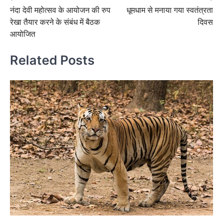
नंदा देवी महोत्सव के आयोजन की रुप
धूमधाम से मनाया गया स्वतंत्रता
navigation
रेखा तैयार करने के संबंध में बैठक
दिवस
आयोजित
Related Posts