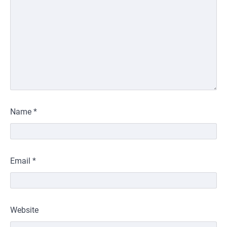
Name
*
Email
*
Website