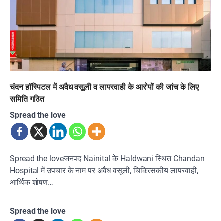
चंदन हॉस्पिटल में अवैध वसूली व लापरवाही के आरोपों की जांच के लिए
समिति गठित
Spread the love
Spread the loveजनपद Nainital के Haldwani स्थित Chandan
Hospital में उपचार के नाम पर अवैध वसूली, चिकित्सकीय लापरवाही,
आर्थिक शोषण…
Spread the love