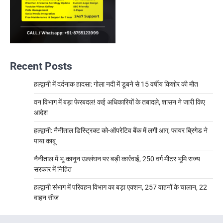
Recent Posts
हल्द्वानी में दर्दनाक हादसा: गोला नदी में डूबने से 15 वर्षीय किशोर की मौत
वन विभाग में बड़ा फेरबदल! कई अधिकारियों के तबादले, शासन ने जारी किए
आदेश
हल्द्वानी: नैनीताल डिस्ट्रिक्ट को-ऑपरेटिव बैंक में लगी आग, फायर ब्रिगेड ने
पाया काबू
नैनीताल में भू-कानून उल्लंघन पर बड़ी कार्रवाई, 250 वर्ग मीटर भूमि राज्य
सरकार में निहित
हल्द्वानी संभाग में परिवहन विभाग का बड़ा एक्शन, 257 वाहनों के चालान, 22
वाहन सीज