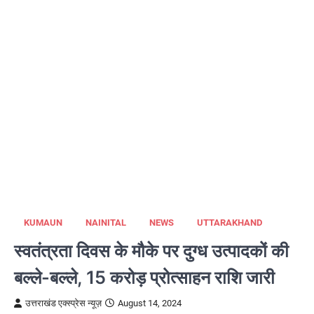
KUMAUN
NAINITAL
NEWS
UTTARAKHAND
स्वतंत्रता दिवस के मौके पर दुग्ध उत्पादकों की
बल्ले-बल्ले, 15 करोड़ प्रोत्साहन राशि जारी
उत्तराखंड एक्स्प्रेस न्यूज़
August 14, 2024