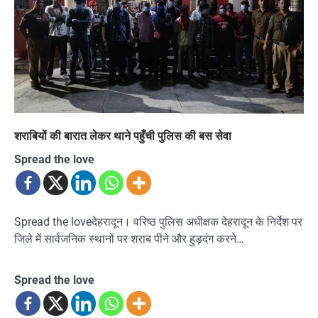
शराबियों की बारात लेकर थाने पहुँची पुलिस की बस सेवा
Spread the love
Spread the loveदेहरादून। वरिष्ठ पुलिस अधीक्षक देहरादून के निर्देश पर
जिले में सार्वजनिक स्थानों पर शराब पीने और हुड़दंग करने…
Spread the love