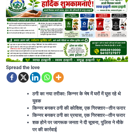
Spread the love
ठगी का नया तरीका: किन्नर के भेष में घरों में घुस रहे थे
युवक
किन्नर बनकर ठगी की कोशिश, एक गिरफ्तार—तीन फरार
किन्नर बनकर ठगी का प्रयास, एक गिरफ्तार—तीन फरार
शक होने पर जागरूक जनता ने दी सूचना, पुलिस ने मौके
पर की कार्रवाई