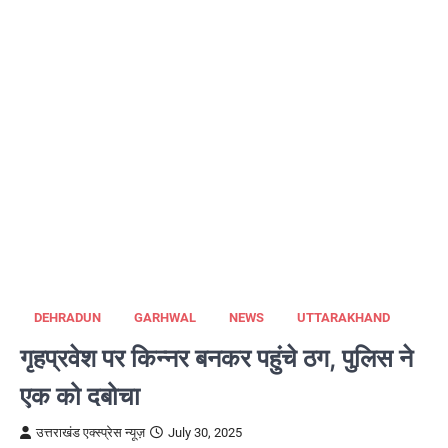
DEHRADUN
GARHWAL
NEWS
UTTARAKHAND
गृहप्रवेश पर किन्नर बनकर पहुंचे ठग, पुलिस ने
एक को दबोचा
उत्तराखंड एक्स्प्रेस न्यूज़
July 30, 2025