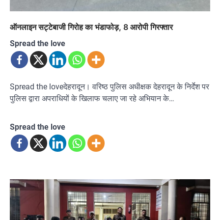
ऑनलाइन सट्टेबाजी गिरोह का भंडाफोड़, 8 आरोपी गिरफ्तार
Spread the love
Spread the loveदेहरादून। वरिष्ठ पुलिस अधीक्षक देहरादून के निर्देश पर
पुलिस द्वारा अपराधियों के खिलाफ चलाए जा रहे अभियान के…
Spread the love