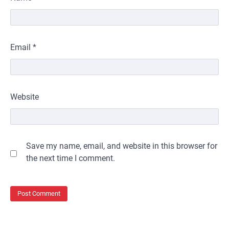
Email
*
Website
Save my name, email, and website in this browser for
the next time I comment.