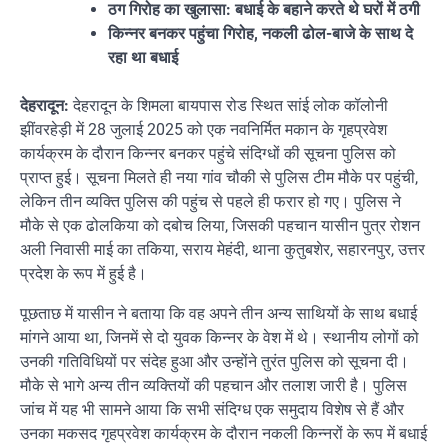
ठग गिरोह का खुलासा: बधाई के बहाने करते थे घरों में ठगी
किन्नर बनकर पहुंचा गिरोह, नकली ढोल-बाजे के साथ दे
रहा था बधाई
देहरादून:
देहरादून के शिमला बायपास रोड स्थित सांई लोक कॉलोनी
झींवरहेड़ी में 28 जुलाई 2025 को एक नवनिर्मित मकान के गृहप्रवेश
कार्यक्रम के दौरान किन्नर बनकर पहुंचे संदिग्धों की सूचना पुलिस को
प्राप्त हुई। सूचना मिलते ही नया गांव चौकी से पुलिस टीम मौके पर पहुंची,
लेकिन तीन व्यक्ति पुलिस की पहुंच से पहले ही फरार हो गए। पुलिस ने
मौके से एक ढोलकिया को दबोच लिया, जिसकी पहचान यासीन पुत्र रोशन
अली निवासी माई का तकिया, सराय मेहंदी, थाना कुतुबशेर, सहारनपुर, उत्तर
प्रदेश के रूप में हुई है।
पूछताछ में यासीन ने बताया कि वह अपने तीन अन्य साथियों के साथ बधाई
मांगने आया था, जिनमें से दो युवक किन्नर के वेश में थे। स्थानीय लोगों को
उनकी गतिविधियों पर संदेह हुआ और उन्होंने तुरंत पुलिस को सूचना दी।
मौके से भागे अन्य तीन व्यक्तियों की पहचान और तलाश जारी है। पुलिस
जांच में यह भी सामने आया कि सभी संदिग्ध एक समुदाय विशेष से हैं और
उनका मकसद गृहप्रवेश कार्यक्रम के दौरान नकली किन्नरों के रूप में बधाई