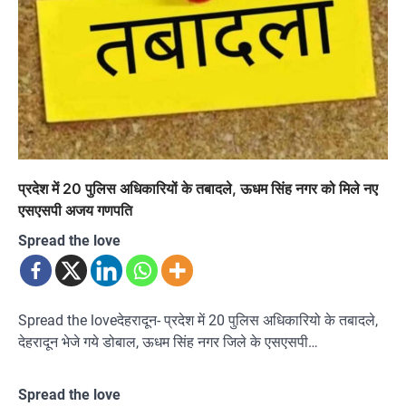
प्रदेश में 20 पुलिस अधिकारियों के तबादले, ऊधम सिंह नगर को मिले नए
एसएसपी अजय गणपति
Spread the love
Spread the loveदेहरादून- प्रदेश में 20 पुलिस अधिकारियो के तबादले,
देहरादून भेजे गये डोबाल, ऊधम सिंह नगर जिले के एसएसपी…
Spread the love