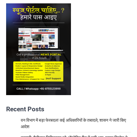
Recent Posts
वन विभाग में बड़ा फेरबदल! कई अधिकारियों के तबादले, शासन ने जारी किए
आदेश