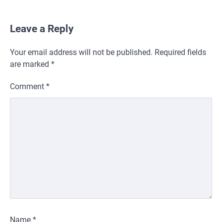
Leave a Reply
Your email address will not be published.
Required fields
are marked
*
Comment
*
Name
*