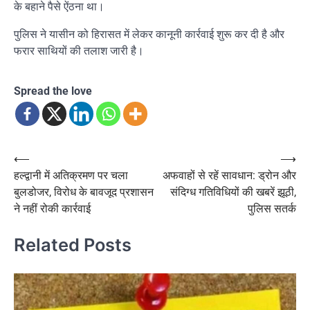
के बहाने पैसे ऐंठना था।
पुलिस ने यासीन को हिरासत में लेकर कानूनी कार्रवाई शुरू कर दी है और
फरार साथियों की तलाश जारी है।
Spread the love
Post
⟵
⟶
हल्द्वानी में अतिक्रमण पर चला
अफवाहों से रहें सावधान: ड्रोन और
navigation
बुलडोजर, विरोध के बावजूद प्रशासन
संदिग्ध गतिविधियों की खबरें झूठी,
ने नहीं रोकी कार्रवाई
पुलिस सतर्क
Related Posts