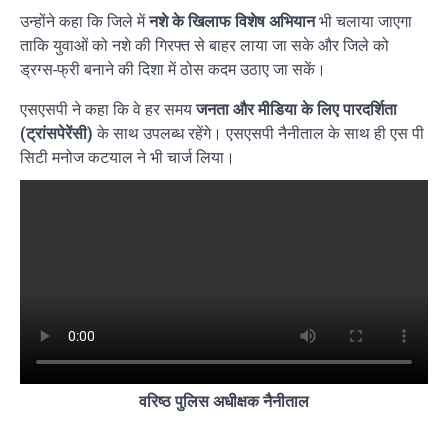
उन्होंने कहा कि जिले में
नशे के खिलाफ विशेष अभियान
भी चलाया जाएगा
ताकि युवाओं को नशे की गिरफ्त से बाहर लाया जा सके और जिले को
ड्रग्स-फ्री बनाने की दिशा में ठोस कदम उठाए जा सकें।
एसएसपी ने कहा कि वे हर समय
जनता और मीडिया के लिए पारदर्शिता
(ट्रांसपेरेंसी)
के साथ उपलब्ध रहेंगे। एसएसपी नैनीताल के साथ ही एस पी
सिटी मनोज कटयाल ने भी चार्ज लिया।
वरिष्ठ पुलिस अधीक्षक नैनीताल