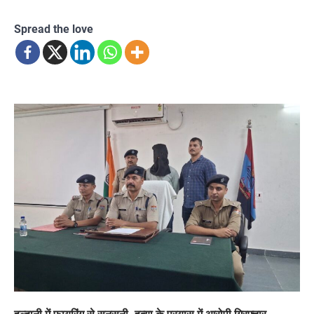
Spread the love
हल्द्वानी में फायरिंग से सनसनी, हत्या के प्रयास में आरोपी गिरफ्तार