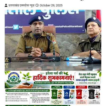
उत्तराखंड एक्स्प्रेस न्यूज़
October 29, 2025