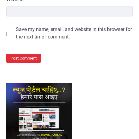
Save my name, email, and website in this browser for
the next time I comment.