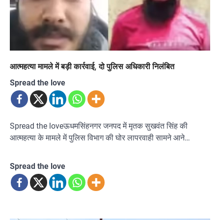
आत्महत्या मामले में बड़ी कार्रवाई, दो पुलिस अधिकारी निलंबित
Spread the love
Spread the loveऊधमसिंहनगर जनपद में मृतक सुखवंत सिंह की
आत्महत्या के मामले में पुलिस विभाग की घोर लापरवाही सामने आने…
Spread the love