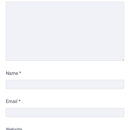
Name
*
Email
*
Website