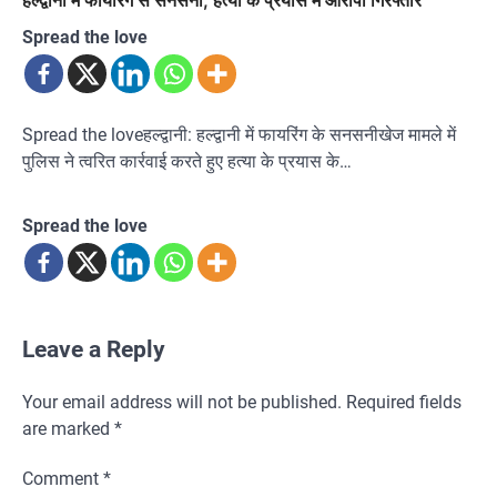
Spread the love
Spread the loveहल्द्वानी: हल्द्वानी में फायरिंग के सनसनीखेज मामले में
पुलिस ने त्वरित कार्रवाई करते हुए हत्या के प्रयास के…
Spread the love
Leave a Reply
Your email address will not be published.
Required fields
are marked
*
Comment
*