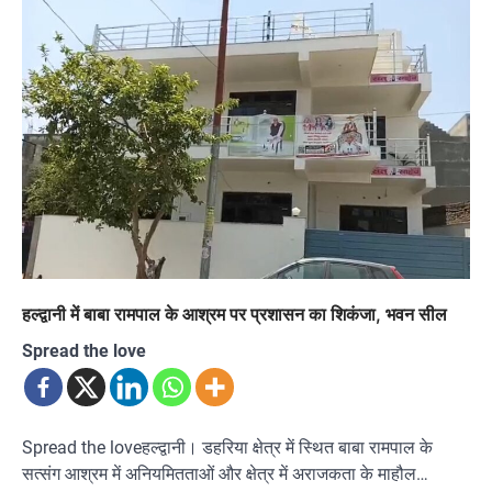
हल्द्वानी में बाबा रामपाल के आश्रम पर प्रशासन का शिकंजा, भवन सील
Spread the love
Spread the loveहल्द्वानी। डहरिया क्षेत्र में स्थित बाबा रामपाल के
सत्संग आश्रम में अनियमितताओं और क्षेत्र में अराजकता के माहौल…