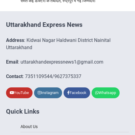
समेत कई डॉक्टरों के तबादले, रुद्रपुर में नई जिम्मेदारी
Uttarakhand Express News
Address
: Kidwai Nagar Haldwani District Nainital
Uttarakhand
Email
: uttarakhandexpressnews1@gmail.com
Contact
: 7351109544/9627375337
YouTube
Instagram
Facebook
Whatsapp
Quick Links
About Us