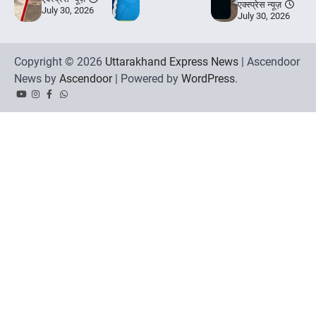
एक्स्प्रेस न्यूज़
July 30, 2026
July 30, 2026
Copyright © 2026
Uttarakhand Express News
| Ascendoor
News by
Ascendoor
| Powered by
WordPress
.
YouTube
Instagram
Facebook
Whatsapp