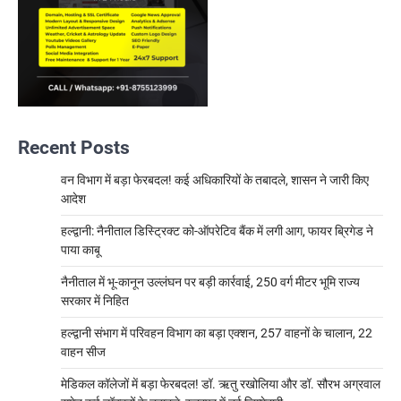
Recent Posts
वन विभाग में बड़ा फेरबदल! कई अधिकारियों के तबादले, शासन ने जारी किए
आदेश
हल्द्वानी: नैनीताल डिस्ट्रिक्ट को-ऑपरेटिव बैंक में लगी आग, फायर ब्रिगेड ने
पाया काबू
नैनीताल में भू-कानून उल्लंघन पर बड़ी कार्रवाई, 250 वर्ग मीटर भूमि राज्य
सरकार में निहित
हल्द्वानी संभाग में परिवहन विभाग का बड़ा एक्शन, 257 वाहनों के चालान, 22
वाहन सीज
मेडिकल कॉलेजों में बड़ा फेरबदल! डॉ. ऋतु रखोलिया और डॉ. सौरभ अग्रवाल