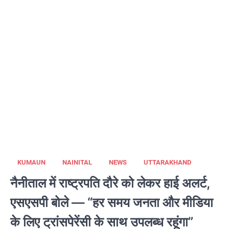
KUMAUN
NAINITAL
NEWS
UTTARAKHAND
नैनीताल में राष्ट्रपति दौरे को लेकर हाई अलर्ट,
एसएसपी बोले — “हर समय जनता और मीडिया
के लिए ट्रांसपेरेंसी के साथ उपलब्ध रहूंगा”