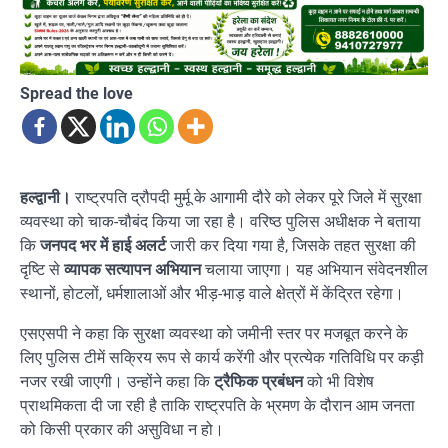
Spread the love
हल्द्वानी।
राष्ट्रपति द्रौपदी मुर्मू के आगामी दौरे को लेकर पूरे जिले में सुरक्षा
व्यवस्था को चाक-चौबंद किया जा रहा है। वरिष्ठ पुलिस अधीक्षक ने बताया
कि
जनपद भर में हाई अलर्ट
जारी कर दिया गया है, जिसके तहत सुरक्षा की
दृष्टि से
व्यापक सत्यापन अभियान
चलाया जाएगा। यह अभियान संवेदनशील
स्थानों, होटलों, धर्मशालाओं और भीड़-भाड़ वाले क्षेत्रों में केंद्रित रहेगा।
एसएसपी ने कहा कि सुरक्षा व्यवस्था को जमीनी स्तर पर मजबूत करने के
लिए पुलिस टीमें सक्रिय रूप से कार्य करेंगी और प्रत्येक गतिविधि पर कड़ी
नजर रखी जाएगी। उन्होंने कहा कि
ट्रैफिक प्रबंधन
को भी विशेष
प्राथमिकता दी जा रही है ताकि राष्ट्रपति के भ्रमण के दौरान आम जनता
को किसी प्रकार की असुविधा न हो।