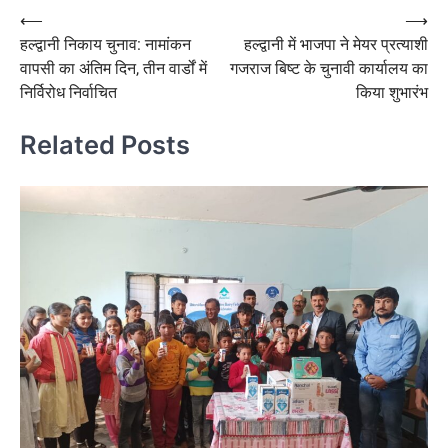
Post
⟵
⟶
हल्द्वानी निकाय चुनाव: नामांकन
हल्द्वानी में भाजपा ने मेयर प्रत्याशी
navigation
वापसी का अंतिम दिन, तीन वार्डों में
गजराज बिष्ट के चुनावी कार्यालय का
निर्विरोध निर्वाचित
किया शुभारंभ
Related Posts