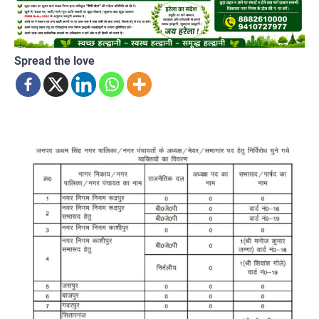
Spread the love