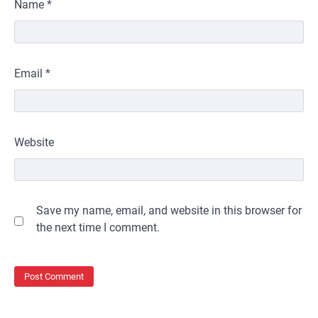
Name
*
Email
*
Website
Save my name, email, and website in this browser for
the next time I comment.