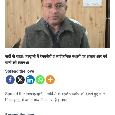
सर्दी से राहत: हल्द्वानी में रैनबसेरों व सार्वजनिक स्थलों पर अलाव और गर्म
पानी की व्यवस्था
Spread the love
Spread the loveहल्द्वानी। सर्दियों के बढ़ते प्रकोप को देखते हुए नगर
निगम हल्द्वानी अलर्ट मोड में आ गया है। नगर…
Spread the love