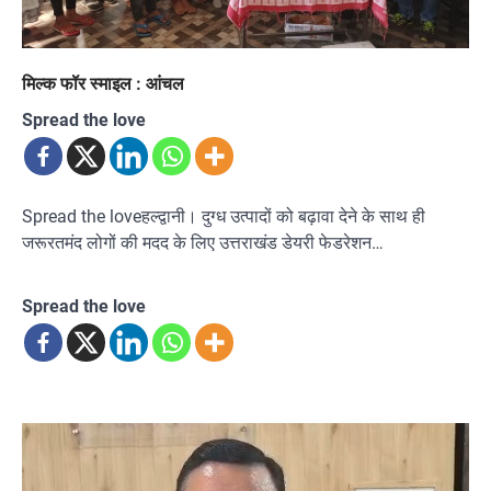
मिल्क फॉर स्माइल : आंचल
Spread the love
Spread the loveहल्द्वानी। दुग्ध उत्पादों को बढ़ावा देने के साथ ही
जरूरतमंद लोगों की मदद के लिए उत्तराखंड डेयरी फेडरेशन…
Spread the love