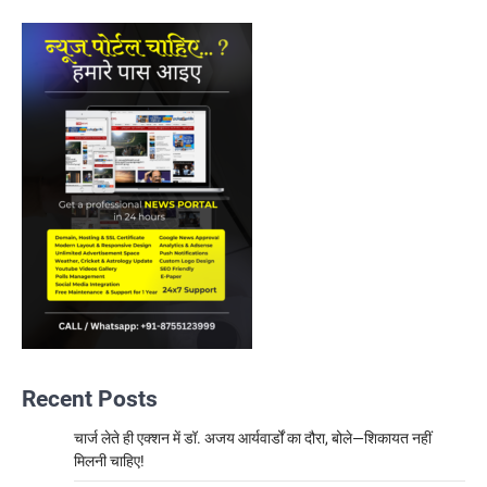
Recent Posts
चार्ज लेते ही एक्शन में डॉ. अजय आर्यवार्डों का दौरा, बोले—शिकायत नहीं
मिलनी चाहिए!