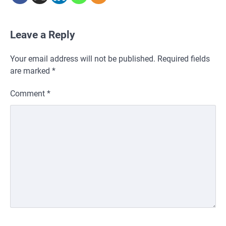
Leave a Reply
Your email address will not be published.
Required fields
are marked
*
Comment
*