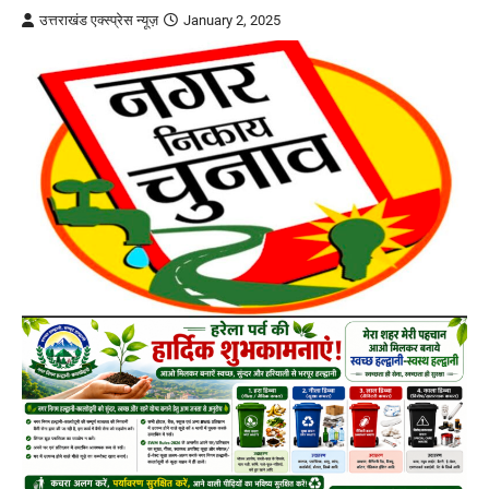
उत्तराखंड एक्स्प्रेस न्यूज़
January 2, 2025