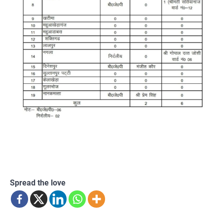
Spread the love