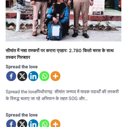
सीमांत में नशा तस्करों पर करारा प्रहार: 2.780 किलो चरस के साथ
तस्कर गिरफ्तार
Spread the love
Spread the loveपिथौरागढ़: सीमांत जनपद में मादक पदार्थों की तस्करी
के विरुद्ध चलाए जा रहे अभियान के तहत SOG और…
Spread the love