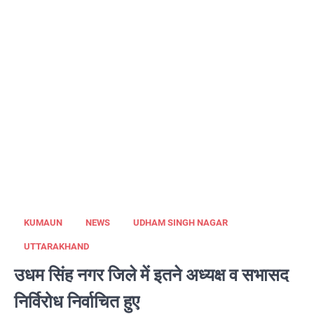
KUMAUN
NEWS
UDHAM SINGH NAGAR
UTTARAKHAND
उधम सिंह नगर जिले में इतने अध्यक्ष व सभासद
निर्विरोध निर्वाचित हुए