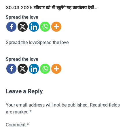
30.03.2025 रविवार को भी खुलेंगे यह कार्यालय देखें…
Spread the love
Spread the loveSpread the love
Spread the love
Leave a Reply
Your email address will not be published.
Required fields
are marked
*
Comment
*