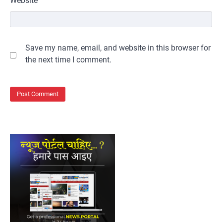
Website
Save my name, email, and website in this browser for
the next time I comment.