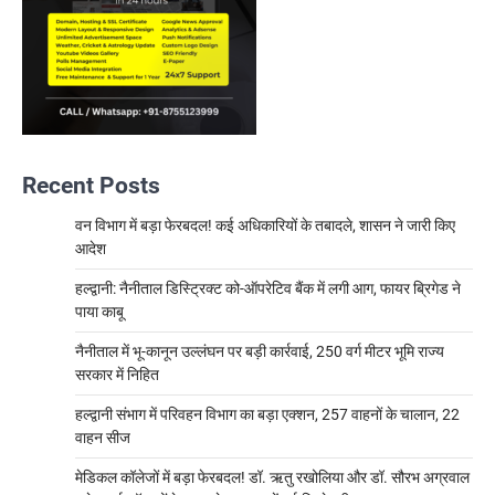
Recent Posts
वन विभाग में बड़ा फेरबदल! कई अधिकारियों के तबादले, शासन ने जारी किए
आदेश
हल्द्वानी: नैनीताल डिस्ट्रिक्ट को-ऑपरेटिव बैंक में लगी आग, फायर ब्रिगेड ने
पाया काबू
नैनीताल में भू-कानून उल्लंघन पर बड़ी कार्रवाई, 250 वर्ग मीटर भूमि राज्य
सरकार में निहित
हल्द्वानी संभाग में परिवहन विभाग का बड़ा एक्शन, 257 वाहनों के चालान, 22
वाहन सीज
मेडिकल कॉलेजों में बड़ा फेरबदल! डॉ. ऋतु रखोलिया और डॉ. सौरभ अग्रवाल