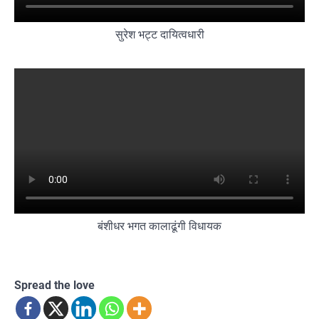
सुरेश भट्ट दायित्वधारी
बंशीधर भगत कालाढूंगी विधायक
Spread the love