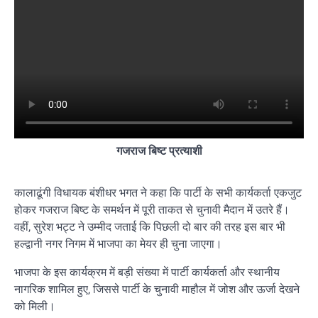
गजराज बिष्ट प्रत्याशी
कालाढूंगी विधायक बंशीधर भगत ने कहा कि पार्टी के सभी कार्यकर्ता एकजुट
होकर गजराज बिष्ट के समर्थन में पूरी ताकत से चुनावी मैदान में उतरे हैं।
वहीं, सुरेश भट्ट ने उम्मीद जताई कि पिछली दो बार की तरह इस बार भी
हल्द्वानी नगर निगम में भाजपा का मेयर ही चुना जाएगा।
भाजपा के इस कार्यक्रम में बड़ी संख्या में पार्टी कार्यकर्ता और स्थानीय
नागरिक शामिल हुए, जिससे पार्टी के चुनावी माहौल में जोश और ऊर्जा देखने
को मिली।