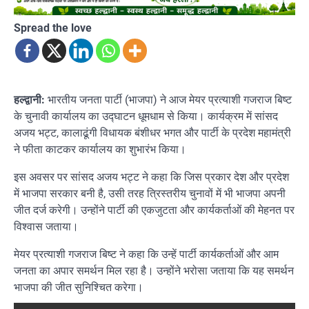
Spread the love
हल्द्वानी:
भारतीय जनता पार्टी (भाजपा) ने आज मेयर प्रत्याशी गजराज बिष्ट
के चुनावी कार्यालय का उद्घाटन धूमधाम से किया। कार्यक्रम में सांसद
अजय भट्ट, कालाढूंगी विधायक बंशीधर भगत और पार्टी के प्रदेश महामंत्री
ने फीता काटकर कार्यालय का शुभारंभ किया।
इस अवसर पर सांसद अजय भट्ट ने कहा कि जिस प्रकार देश और प्रदेश
में भाजपा सरकार बनी है, उसी तरह त्रिस्तरीय चुनावों में भी भाजपा अपनी
जीत दर्ज करेगी। उन्होंने पार्टी की एकजुटता और कार्यकर्ताओं की मेहनत पर
विश्वास जताया।
मेयर प्रत्याशी गजराज बिष्ट ने कहा कि उन्हें पार्टी कार्यकर्ताओं और आम
जनता का अपार समर्थन मिल रहा है। उन्होंने भरोसा जताया कि यह समर्थन
भाजपा की जीत सुनिश्चित करेगा।