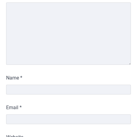
Name
*
Email
*