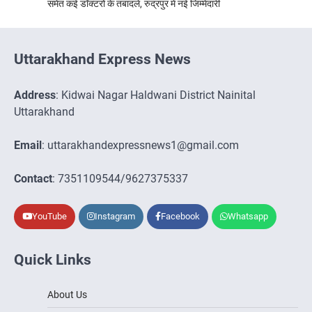
समेत कई डॉक्टरों के तबादले, रुद्रपुर में नई जिम्मेदारी
Uttarakhand Express News
Address
: Kidwai Nagar Haldwani District Nainital
Uttarakhand
Email
: uttarakhandexpressnews1@gmail.com
Contact
: 7351109544/9627375337
YouTube
Instagram
Facebook
Whatsapp
Quick Links
About Us