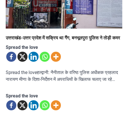
उत्तराखंड-उत्तर प्रदेश में सक्रिय था गैंग, बनभूलपुरा पुलिस ने तोड़ी कमर
Spread the love
Spread the loveहल्द्वानी: नैनीताल के वरिष्ठ पुलिस अधीक्षक प्रहलाद
नारायण मीणा के दिशा-निर्देशन में अपराधियों के खिलाफ चलाए जा रहे…
Spread the love