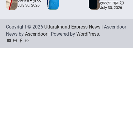
एक्स्प्रेस न्यूज़
एक्स्प्रेस न्यूज़
July 30, 2026
July 30, 2026
Copyright © 2026
Uttarakhand Express News
| Ascendoor
News by
Ascendoor
| Powered by
WordPress
.
YouTube
Instagram
Facebook
Whatsapp