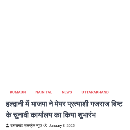
KUMAUN
NAINITAL
NEWS
UTTARAKHAND
हल्द्वानी में भाजपा ने मेयर प्रत्याशी गजराज बिष्ट
के चुनावी कार्यालय का किया शुभारंभ
उत्तराखंड एक्स्प्रेस न्यूज़
January 3, 2025