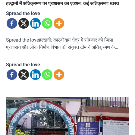
हल्द्वानी में अतिक्रमण पर प्रशासन का एक्शन, कई अतिक्रमण ध्वस्त
Spread the love
Spread the loveहल्द्वानी: काठगोदाम क्षेत्र में सोमवार को जिला
प्रशासन और लोक निर्माण विभाग की संयुक्त टीम ने अतिक्रमण के…
Spread the love