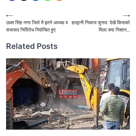
Post
⟵
⟶
उधम सिंह नगर जिले में इतने अध्यक्ष व
हल्द्वानी निकाय चुनाव: देखें किसको
navigation
सभासद निर्विरोध निर्वाचित हुए
मिला क्या निशान…
Related Posts