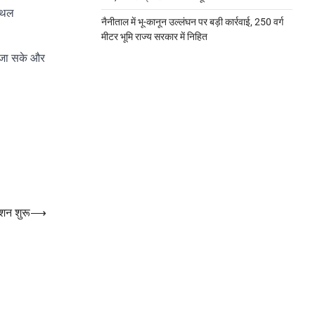
स्थल
नैनीताल में भू-कानून उल्लंघन पर बड़ी कार्रवाई, 250 वर्ग
मीटर भूमि राज्य सरकार में निहित
ा जा सके और
्शन शुरू
⟶