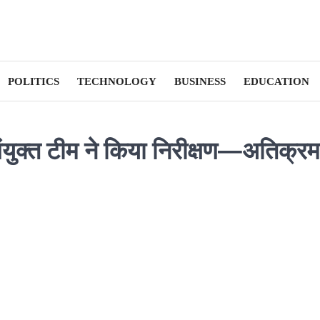
POLITICS
TECHNOLOGY
BUSINESS
EDUCATION
 संयुक्त टीम ने किया निरीक्षण—अतिक्र