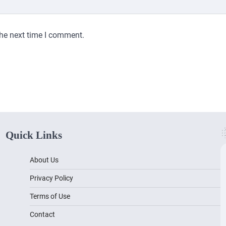
the next time I comment.
Quick Links
About Us
Privacy Policy
Terms of Use
Contact