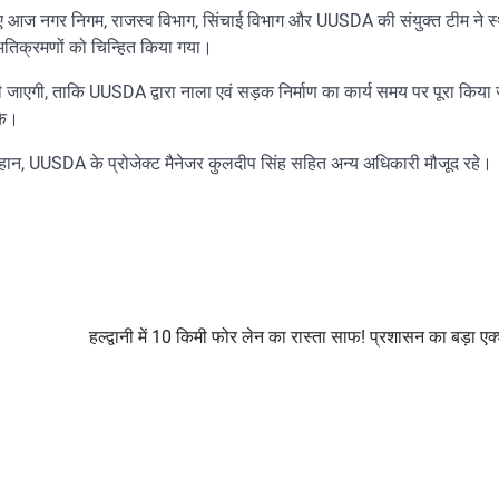
े लिए आज नगर निगम, राजस्व विभाग, सिंचाई विभाग और UUSDA की संयुक्त टीम ने 
तिक्रमणों को चिन्हित किया गया।
की जाएगी, ताकि UUSDA द्वारा नाला एवं सड़क निर्माण का कार्य समय पर पूरा किय
के।
ल चौहान, UUSDA के प्रोजेक्ट मैनेजर कुलदीप सिंह सहित अन्य अधिकारी मौजूद रहे।
हल्द्वानी में 10 किमी फोर लेन का रास्ता साफ! प्रशासन का बड़ा एक