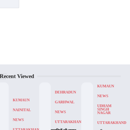
Recent Viewed
KUMAUN
DEHRADUN
NEWS
KUMAUN
GARHWAL
UDHAM
SINGH
NAINITAL
NEWS
NAGAR
NEWS
UTTARAKHAND
UTTARAKHAND
UTTARAKHAND