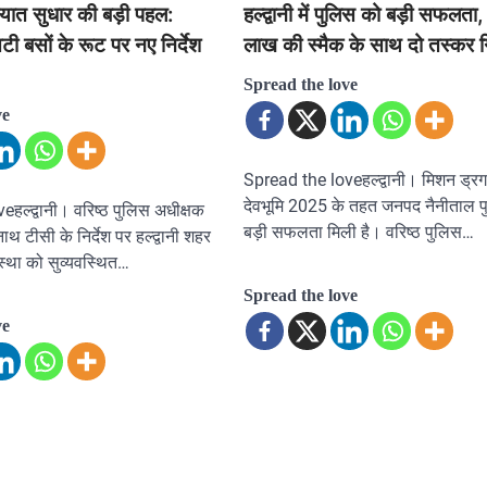
ातायात सुधार की बड़ी पहल:
हल्द्वानी में पुलिस को बड़ी सफलत
िटी बसों के रूट पर नए निर्देश
लाख की स्मैक के साथ दो तस्कर ग
Spread the love
ve
Spread the loveहल्द्वानी। मिशन ड्रग
देवभूमि 2025 के तहत जनपद नैनीताल 
हल्द्वानी। वरिष्ठ पुलिस अधीक्षक
बड़ी सफलता मिली है। वरिष्ठ पुलिस…
ाथ टीसी के निर्देश पर हल्द्वानी शहर
स्था को सुव्यवस्थित…
Spread the love
ve