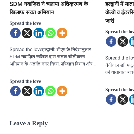
SDM नवाज़िश ने चलाया अतिक्रमण के
हल्द्वानी में य
खिलाफ सख्त अभियान
वोल्वो व इंटरस
जारी
Spread the love
Spread the lo
Spread the loveहल्द्वानी: डीएम के निर्देशानुसार
SDM नवाज़िश खलिक द्वारा सड़क चौड़ीकरण
Spread the love
अभियान के अंतर्गत नगर निगम, परिवहन विभाग और…
नैनीताल डॉ. मंजून
की यातायात व्यव
Spread the love
Spread the lo
Leave a Reply