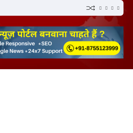
YouTube
Instagram
Facebook
Whatsa