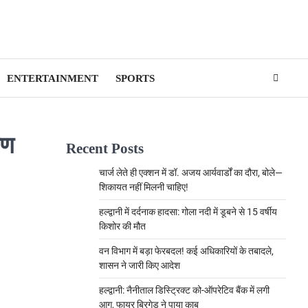
ENTERTAINMENT
SPORTS
मण
Recent Posts
चार्ज लेते ही एक्शन में डॉ. अजय आर्यवार्डों का दौरा, बोले—
शिकायत नहीं मिलनी चाहिए!
हल्द्वानी में दर्दनाक हादसा: गोला नदी में डूबने से 15 वर्षीय
किशोर की मौत
वन विभाग में बड़ा फेरबदल! कई अधिकारियों के तबादले,
शासन ने जारी किए आदेश
हल्द्वानी: नैनीताल डिस्ट्रिक्ट को-ऑपरेटिव बैंक में लगी
आग, फायर ब्रिगेड ने पाया काबू