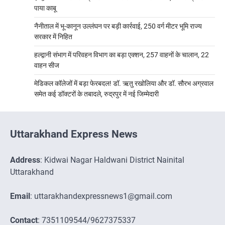
पाया काबू
नैनीताल में भू-कानून उल्लंघन पर बड़ी कार्रवाई, 250 वर्ग मीटर भूमि राज्य
सरकार में निहित
हल्द्वानी संभाग में परिवहन विभाग का बड़ा एक्शन, 257 वाहनों के चालान, 22
वाहन सीज
मेडिकल कॉलेजों में बड़ा फेरबदल! डॉ. ऋतु रखोलिया और डॉ. सौरभ अग्रवाल
समेत कई डॉक्टरों के तबादले, रुद्रपुर में नई जिम्मेदारी
Uttarakhand Express News
Address
: Kidwai Nagar Haldwani District Nainital
Uttarakhand
Email
: uttarakhandexpressnews1@gmail.com
Contact
: 7351109544/9627375337