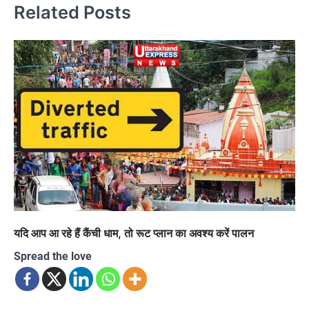
Related Posts
यदि आप आ रहे हैं कैंची धाम, तो रूट प्लान का अवश्य करें पालन
Spread the love