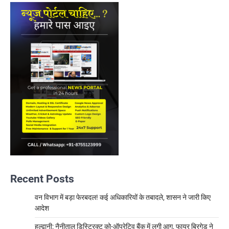
Recent Posts
वन विभाग में बड़ा फेरबदल! कई अधिकारियों के तबादले, शासन ने जारी किए
आदेश
हल्द्वानी: नैनीताल डिस्ट्रिक्ट को-ऑपरेटिव बैंक में लगी आग, फायर ब्रिगेड ने