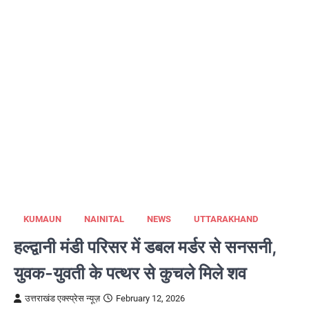
KUMAUN
NAINITAL
NEWS
UTTARAKHAND
हल्द्वानी मंडी परिसर में डबल मर्डर से सनसनी,
युवक-युवती के पत्थर से कुचले मिले शव
उत्तराखंड एक्स्प्रेस न्यूज़
February 12, 2026