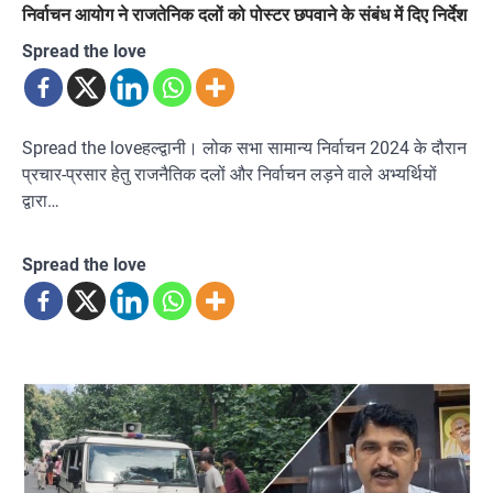
निर्वाचन आयोग ने राजतेनिक दलों को पोस्टर छपवाने के संबंध में दिए निर्देश
Spread the love
Spread the loveहल्द्वानी। लोक सभा सामान्य निर्वाचन 2024 के दौरान
प्रचार-प्रसार हेतु राजनैतिक दलों और निर्वाचन लड़ने वाले अभ्यर्थियों
द्वारा…
Spread the love