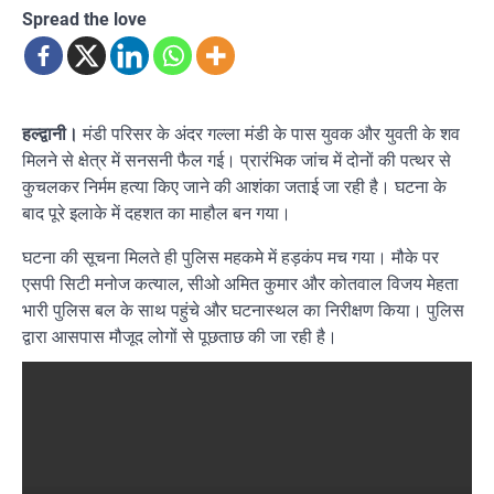
Spread the love
हल्द्वानी।
मंडी परिसर के अंदर गल्ला मंडी के पास युवक और युवती के शव
मिलने से क्षेत्र में सनसनी फैल गई। प्रारंभिक जांच में दोनों की पत्थर से
कुचलकर निर्मम हत्या किए जाने की आशंका जताई जा रही है। घटना के
बाद पूरे इलाके में दहशत का माहौल बन गया।
घटना की सूचना मिलते ही पुलिस महकमे में हड़कंप मच गया। मौके पर
एसपी सिटी मनोज कत्याल, सीओ अमित कुमार और कोतवाल विजय मेहता
भारी पुलिस बल के साथ पहुंचे और घटनास्थल का निरीक्षण किया। पुलिस
द्वारा आसपास मौजूद लोगों से पूछताछ की जा रही है।