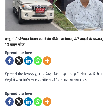
हल्द्वानी में परिवहन विभाग का विशेष चेकिंग अभियान, 47 वाहनों के चालान,
13 वाहन सीज
Spread the love
Spread the loveहल्द्वानी: परिवहन विभाग द्वारा हल्द्वानी संभाग के विभिन्न
क्षेत्रों में आज विशेष सक्रिय चेकिंग अभियान चलाया गया। यह…
Spread the love