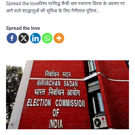
Spread the loveविश्व प्रसिद्ध कैंची धाम स्थापना दिवस के अवसर पर
आने वाले श्रद्धालुओं की सुविधा के लिए नैनीताल पुलिस…
Spread the love