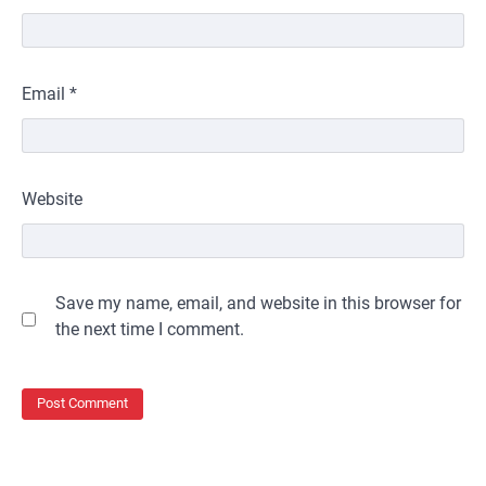
Email
*
Website
Save my name, email, and website in this browser for
the next time I comment.