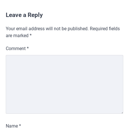
Leave a Reply
Your email address will not be published.
Required fields
are marked
*
Comment
*
Name
*