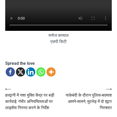
मनोज कत्याल
एसपी सिटी
Spread the love
Post
⟵
⟶
हल्द्वानी में नशा मुक्ति केंद्र पर बड़ी
नाकेबंदी के दौरान पुलिस-बदमाश
navigation
कार्रवाई: गंभीर अनियमितताओं पर
आमने-सामने, मुठभेड़ में दो शूटर
लाइसेंस निरस्त करने के निर्देश
गिरफ्तार