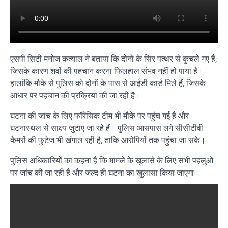
एसपी सिटी मनोज कत्याल ने बताया कि दोनों के सिर पत्थर से कुचले गए हैं,
जिसके कारण शवों की पहचान करना फिलहाल संभव नहीं हो पाया है।
हालांकि मौके से पुलिस को दोनों के पास से आईडी कार्ड मिले हैं, जिसके
आधार पर पहचान की प्रक्रिया की जा रही है।
घटना की जांच के लिए फॉरेंसिक टीम भी मौके पर पहुंच गई है और
घटनास्थल से साक्ष्य जुटाए जा रहे हैं। पुलिस आसपास लगे सीसीटीवी
कैमरों की फुटेज भी खंगाल रही है, ताकि आरोपियों तक पहुंचा जा सके।
पुलिस अधिकारियों का कहना है कि मामले के खुलासे के लिए सभी पहलुओं
पर जांच की जा रही है और जल्द ही घटना का खुलासा किया जाएगा।