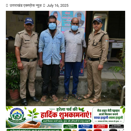
उत्तराखंड एक्स्प्रेस न्यूज़
July 16, 2025