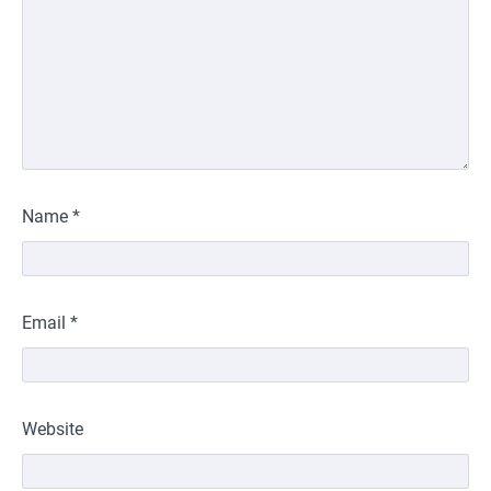
Name
*
Email
*
Website