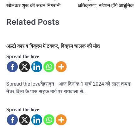
खोलकर शुरू की सघन निगरानी
अतिक्रमण, स्टेशन होंगे आधुनिक
Related Posts
अल्टो कार व विक्रम में टक्कर, विक्रम चालक की मौत
Spread the love
Spread the loveदेहरादून। आज दिनांक 1 मार्च 2024 को लाल तप्पड़
नेचर विला के पास सड़क मार्ग पर रायवाला से…
Spread the love