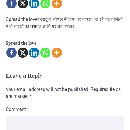
Spread the loveदेहरादून: सोशल मीडिया पर वायरल हो रहे एक वीडियो
में दो युवकों को नेशनल हाईवे पर तेज रफ्तार…
Spread the love
Leave a Reply
Your email address will not be published.
Required fields
are marked
*
Comment
*