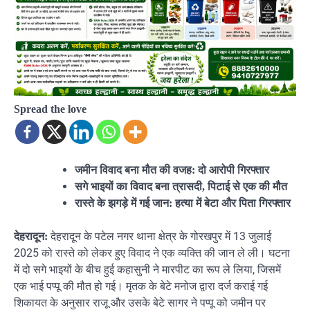
Spread the love
जमीन विवाद बना मौत की वजह: दो आरोपी गिरफ्तार
सगे भाइयों का विवाद बना त्रासदी, पिटाई से एक की मौत
रास्ते के झगड़े में गई जान: हत्या में बेटा और पिता गिरफ्तार
देहरादून के पटेल नगर थाना क्षेत्र के गोरखपुर में 13 जुलाई
देहरादून:
2025 को रास्ते को लेकर हुए विवाद ने एक व्यक्ति की जान ले ली। घटना
में दो सगे भाइयों के बीच हुई कहासुनी ने मारपीट का रूप ले लिया, जिसमें
एक भाई पप्पू की मौत हो गई। मृतक के बेटे मनोज द्वारा दर्ज कराई गई
शिकायत के अनुसार राजू और उसके बेटे सागर ने पप्पू को जमीन पर