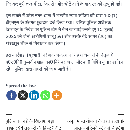
गिराकर बुरी तरह पीटा, जिससे गंभीर चोटें आने के बाद उसकी मृत्यु हो गई।
इस मामले में पटेल नगर थाना में भारतीय न्याय संहिता की धारा 103(1)
बीएनएस के अंतर्गत मुकदमा दर्ज किया गया। वरिष्ठ पुलिस अधीक्षक
देहरादून के निर्देश पर पुलिस टीम ने तेज कार्रवाई करते हुए 15 जुलाई
2025 को दोनों आरोपियों राजू (59) और उसके बेटे सागर (26) को
गोरखपुर चौक से गिरफ्तार कर लिया।
इस कार्रवाई में प्रभारी निरीक्षक चन्द्रभान सिंह अधिकारी के नेतृत्व में
व0उ0नि0 कुलदीप शाह, का0 विरेन्द्र ग्वाल और का0 विपिन कुमार शामिल
रहे। पुलिस द्वारा मामले की जांच जारी है।
Spread the love
⟵
⟶
Post
पुलिस का नशे के खिलाफ बड़ा
अमृत भारत योजना के तहत हल्द्वानी-
navigation
एक्शन: 94 तस्करों की हिस्ट्रीशीट
लालकुआं रेलवे स्टेशनों से हटेगा