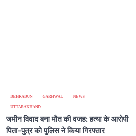
DEHRADUN
GARHWAL
NEWS
UTTARAKHAND
जमीन विवाद बना मौत की वजह: हत्या के आरोपी
पिता-पुत्र को पुलिस ने किया गिरफ्तार