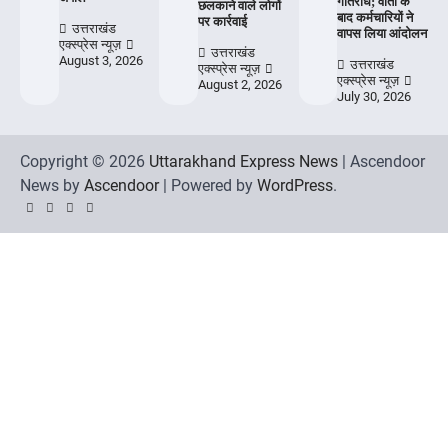
गतिरोध; वार्ता के
छलकाने वाले लोगों
बाद कर्मचारियों ने
पर कार्रवाई
उत्तराखंड
वापस लिया आंदोलन
एक्स्प्रेस न्यूज़
उत्तराखंड
August 3, 2026
उत्तराखंड
एक्स्प्रेस न्यूज़
एक्स्प्रेस न्यूज़
August 2, 2026
July 30, 2026
Copyright © 2026
Uttarakhand Express News
| Ascendoor
News by
Ascendoor
| Powered by
WordPress
.
YouTube
Instagram
Facebook
Whatsapp