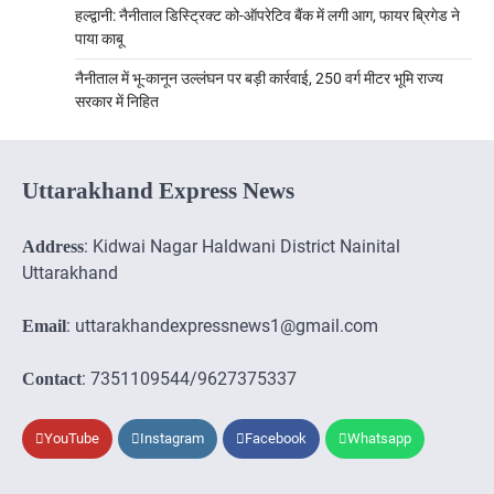
हल्द्वानी: नैनीताल डिस्ट्रिक्ट को-ऑपरेटिव बैंक में लगी आग, फायर ब्रिगेड ने
पाया काबू
नैनीताल में भू-कानून उल्लंघन पर बड़ी कार्रवाई, 250 वर्ग मीटर भूमि राज्य
सरकार में निहित
Uttarakhand Express News
: Kidwai Nagar Haldwani District Nainital
Address
Uttarakhand
: uttarakhandexpressnews1@gmail.com
Email
: 7351109544/9627375337
Contact
YouTube
Instagram
Facebook
Whatsapp