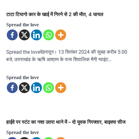
टाटा टियागो कार के खाई में गिरने से 2 की मौत, 4 घायल
Spread the love
Spread the loveदेहरादून। 13 सितंबर 2024 की सुबह करीब 5:00
बजे, उत्तराखंड के ऋषि आश्रम के पास शिवालिक मैगी प्वाइंट…
Spread the love
हाईवे पर स्टंट का नशा उतरा थाने में – दो युवक गिरफ्तार, बाइक्स सीज
Spread the love