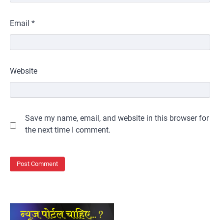
Email
*
Website
Save my name, email, and website in this browser for
the next time I comment.