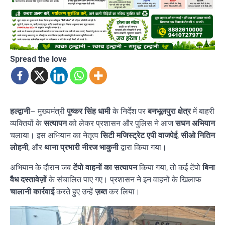
Spread the love
हल्द्वानी
– मुख्यमंत्री
पुष्कर सिंह धामी
के निर्देश पर
बनभूलपुरा क्षेत्र
में बाहरी
व्यक्तियों के
सत्यापन
को लेकर प्रशासन और पुलिस ने आज
सघन अभियान
चलाया। इस अभियान का नेतृत्व
सिटी मजिस्ट्रेट एपी वाजपेई
,
सीओ नितिन
लोहनी
, और
थाना प्रभारी नीरज भाकुनी
द्वारा किया गया।
अभियान के दौरान जब
टेंपो वाहनों का सत्यापन
किया गया, तो कई टेंपो
बिना
वैध दस्तावेज़ों
के संचालित पाए गए। प्रशासन ने इन वाहनों के खिलाफ
चालानी कार्रवाई
करते हुए उन्हें
ज़ब्त
कर लिया।