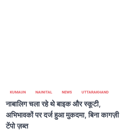
KUMAUN
NAINITAL
NEWS
UTTARAKHAND
नाबालिग चला रहे थे बाइक और स्कूटी,
अभिभावकों पर दर्ज हुआ मुकदमा, बिना कागज़ी
टेंपो ज़ब्त