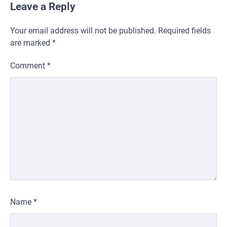
Leave a Reply
Your email address will not be published.
Required fields
are marked
*
Comment
*
Name
*