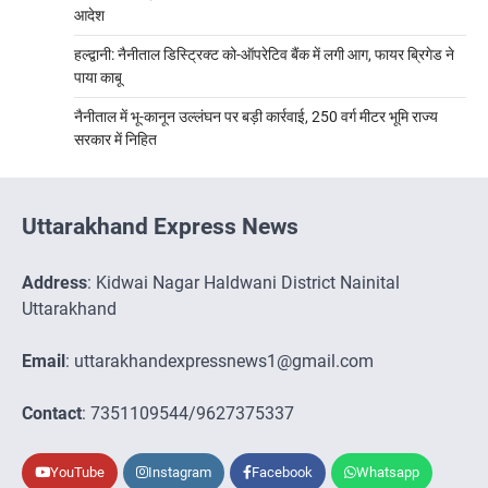
आदेश
हल्द्वानी: नैनीताल डिस्ट्रिक्ट को-ऑपरेटिव बैंक में लगी आग, फायर ब्रिगेड ने
पाया काबू
नैनीताल में भू-कानून उल्लंघन पर बड़ी कार्रवाई, 250 वर्ग मीटर भूमि राज्य
सरकार में निहित
Uttarakhand Express News
Address
: Kidwai Nagar Haldwani District Nainital
Uttarakhand
Email
: uttarakhandexpressnews1@gmail.com
Contact
: 7351109544/9627375337
YouTube
Instagram
Facebook
Whatsapp