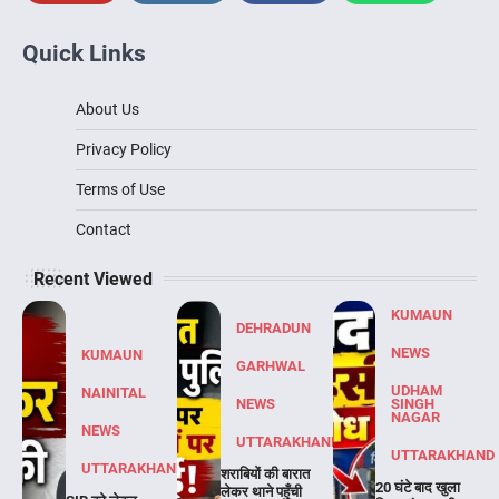
Quick Links
About Us
Privacy Policy
Terms of Use
Contact
Recent Viewed
KUMAUN
DEHRADUN
NEWS
KUMAUN
GARHWAL
UDHAM
NAINITAL
NEWS
SINGH
NAGAR
NEWS
UTTARAKHAND
UTTARAKHAND
UTTARAKHAND
शराबियों की बारात
20 घंटे बाद खुला
लेकर थाने पहुँची