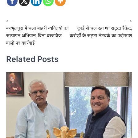
Post
⟵
⟶
बनभूलपुरा में चला बाहरी व्यक्तियों का
दुबई से चल रहा था सट्टा रैकेट,
navigation
सत्यापन अभियान, बिना दस्तावेज
करोड़ों के सट्टा नेटवर्क का पर्दाफाश
वालों पर कार्रवाई
Related Posts