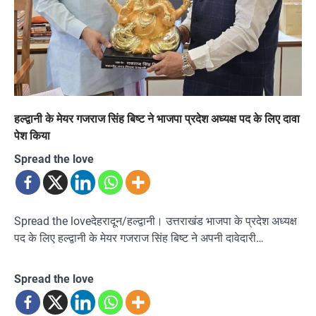
हल्द्वानी के मेयर गजराज सिंह बिष्ट ने भाजपा प्रदेश अध्यक्ष पद के लिए दावा
पेश किया
Spread the love
Spread the loveदेहरादून/हल्द्वानी। उत्तराखंड भाजपा के प्रदेश अध्यक्ष
पद के लिए हल्द्वानी के मेयर गजराज सिंह बिष्ट ने अपनी दावेदारी…
Spread the love