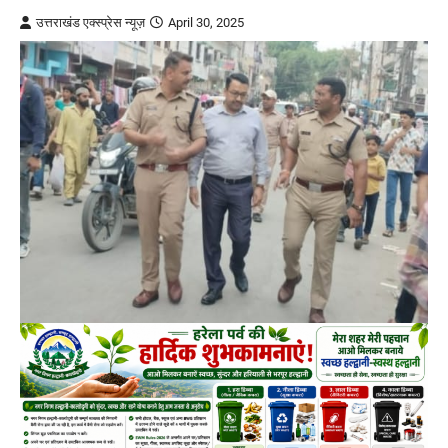
उत्तराखंड एक्स्प्रेस न्यूज़
April 30, 2025