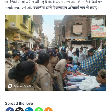
नागरिकों से भी अपील की गई है कि वे अपने आस-पास की गतिविधियों पर
सतर्क नजर रखें और
स्थानीय थाने में सत्यापन अनिवार्य रूप से कराएं
।
Spread the love