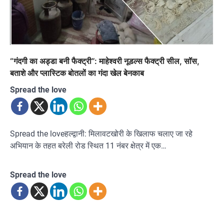
“गंदगी का अड्डा बनी फैक्ट्री”: माहेश्वरी नूडल्स फैक्ट्री सील, सॉस,
बताशे और प्लास्टिक बोतलों का गंदा खेल बेनकाब
Spread the love
Spread the loveहल्द्वानी: मिलावटखोरी के खिलाफ चलाए जा रहे
अभियान के तहत बरेली रोड स्थित 11 नंबर क्षेत्र में एक…
Spread the love