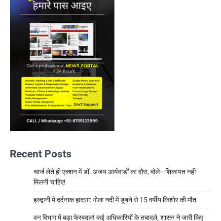
Recent Posts
चार्ज लेते ही एक्शन में डॉ. अजय आर्यवार्डों का दौरा, बोले—शिकायत नहीं
मिलनी चाहिए!
हल्द्वानी में दर्दनाक हादसा: गोला नदी में डूबने से 15 वर्षीय किशोर की मौत
वन विभाग में बड़ा फेरबदल! कई अधिकारियों के तबादले, शासन ने जारी किए