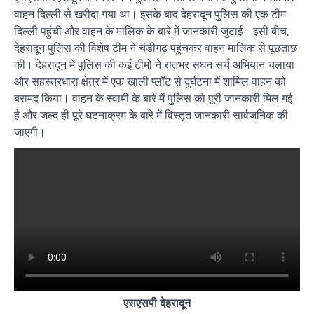
वाहन दिल्ली से खरीदा गया था। इसके बाद देहरादून पुलिस की एक टीम
दिल्ली पहुंची और वाहन के मालिक के बारे में जानकारी जुटाई। इसी बीच,
देहरादून पुलिस की विशेष टीम ने चंडीगढ़ पहुंचकर वाहन मालिक से पूछताछ
की। देहरादून में पुलिस की कई टीमों ने रातभर सघन सर्च अभियान चलाया
और सहस्त्रधारा क्षेत्र में एक खाली प्लॉट से दुर्घटना में शामिल वाहन को
बरामद किया। वाहन के स्वामी के बारे में पुलिस को पूरी जानकारी मिल गई
है और जल्द ही पूरे घटनाक्रम के बारे में विस्तृत जानकारी सार्वजनिक की
जाएगी।
एसएसपी देहरादून