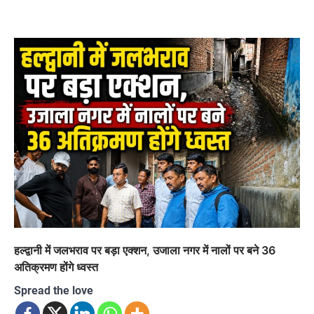
हल्द्वानी में जलभराव पर बड़ा एक्शन, उजाला नगर में नालों पर बने 36
अतिक्रमण होंगे ध्वस्त
Spread the love