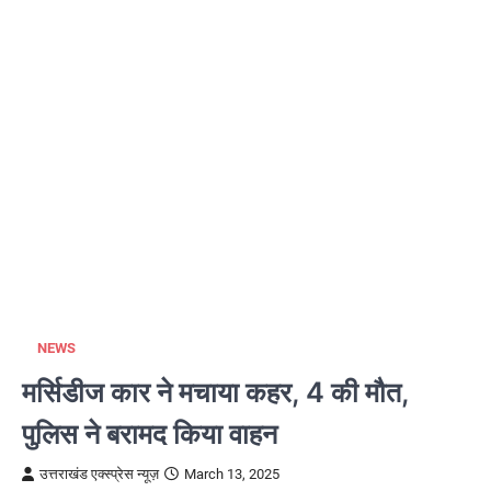
NEWS
मर्सिडीज कार ने मचाया कहर, 4 की मौत,
पुलिस ने बरामद किया वाहन
उत्तराखंड एक्स्प्रेस न्यूज़
March 13, 2025