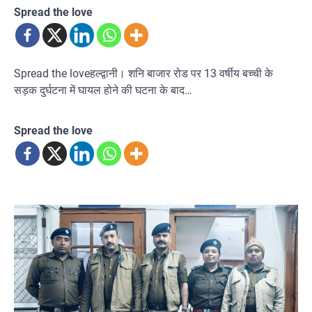
Spread the love
Spread the loveहल्द्वानी। शनि बाजार रोड पर 13 वर्षीय बच्ची के
सड़क दुर्घटना में घायल होने की घटना के बाद…
Spread the love