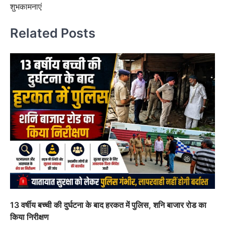
शुभकामनाएं
Related Posts
13 वर्षीय बच्ची की दुर्घटना के बाद हरकत में पुलिस, शनि बाजार रोड का
किया निरीक्षण