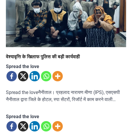
वेश्यावृत्ति के खिलाफ पुलिस की बड़ी कार्यवाही
Spread the love
Spread the loveनैनीताल। प्रहलाद नारायण मीणा (IPS), एसएसपी
नैनीताल द्वारा जिले के होटल, स्पा सेंटरों, रिजॉर्ट में काम करने वाली…
Spread the love