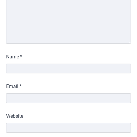
Name
*
Email
*
Website