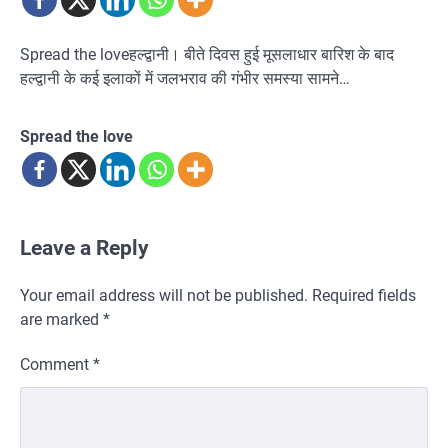
Spread the loveहल्द्वानी। बीते दिवस हुई मूसलाधार बारिश के बाद
हल्द्वानी के कई इलाकों में जलभराव की गंभीर समस्या सामने…
Spread the love
Leave a Reply
Your email address will not be published.
Required fields
are marked
*
Comment
*