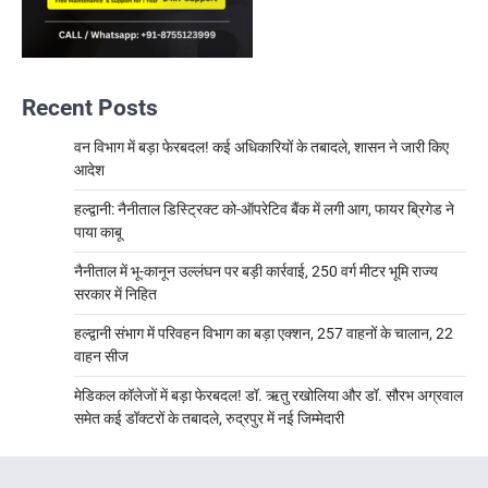
Recent Posts
वन विभाग में बड़ा फेरबदल! कई अधिकारियों के तबादले, शासन ने जारी किए
आदेश
हल्द्वानी: नैनीताल डिस्ट्रिक्ट को-ऑपरेटिव बैंक में लगी आग, फायर ब्रिगेड ने
पाया काबू
नैनीताल में भू-कानून उल्लंघन पर बड़ी कार्रवाई, 250 वर्ग मीटर भूमि राज्य
सरकार में निहित
हल्द्वानी संभाग में परिवहन विभाग का बड़ा एक्शन, 257 वाहनों के चालान, 22
वाहन सीज
मेडिकल कॉलेजों में बड़ा फेरबदल! डॉ. ऋतु रखोलिया और डॉ. सौरभ अग्रवाल
समेत कई डॉक्टरों के तबादले, रुद्रपुर में नई जिम्मेदारी