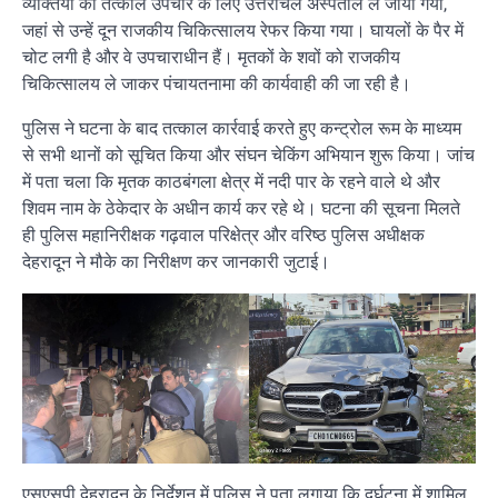
व्यक्तियों को तत्काल उपचार के लिए उत्तरांचल अस्पताल ले जाया गया,
जहां से उन्हें दून राजकीय चिकित्सालय रेफर किया गया। घायलों के पैर में
चोट लगी है और वे उपचाराधीन हैं। मृतकों के शवों को राजकीय
चिकित्सालय ले जाकर पंचायतनामा की कार्यवाही की जा रही है।
पुलिस ने घटना के बाद तत्काल कार्रवाई करते हुए कन्ट्रोल रूम के माध्यम
से सभी थानों को सूचित किया और संघन चेकिंग अभियान शुरू किया। जांच
में पता चला कि मृतक काठबंगला क्षेत्र में नदी पार के रहने वाले थे और
शिवम नाम के ठेकेदार के अधीन कार्य कर रहे थे। घटना की सूचना मिलते
ही पुलिस महानिरीक्षक गढ़वाल परिक्षेत्र और वरिष्ठ पुलिस अधीक्षक
देहरादून ने मौके का निरीक्षण कर जानकारी जुटाई।
एसएसपी देहरादून के निर्देशन में पुलिस ने पता लगाया कि दुर्घटना में शामिल