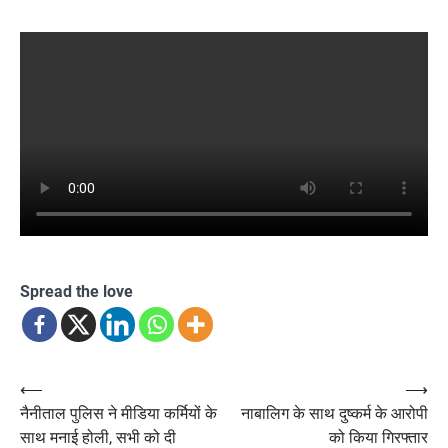
Spread the love
Post
⟵
⟶
नैनीताल पुलिस ने मीडिया कर्मियों के
नाबालिग के साथ दुष्कर्म के आरोपी
navigation
साथ मनाई होली, सभी को दी
को किया गिरफ्तार