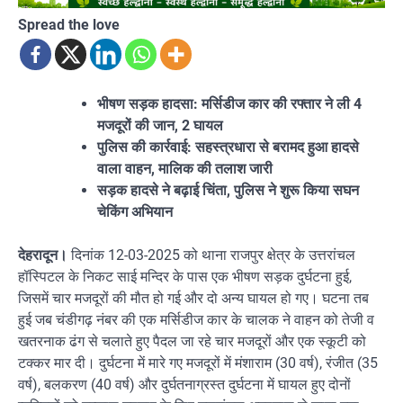
Spread the love
भीषण सड़क हादसा: मर्सिडीज कार की रफ्तार ने ली 4
मजदूरों की जान, 2 घायल
पुलिस की कार्रवाई: सहस्त्रधारा से बरामद हुआ हादसे
वाला वाहन, मालिक की तलाश जारी
सड़क हादसे ने बढ़ाई चिंता, पुलिस ने शुरू किया सघन
चेकिंग अभियान
देहरादून।
दिनांक 12-03-2025 को थाना राजपुर क्षेत्र के उत्तरांचल
हॉस्पिटल के निकट साई मन्दिर के पास एक भीषण सड़क दुर्घटना हुई,
जिसमें चार मजदूरों की मौत हो गई और दो अन्य घायल हो गए। घटना तब
हुई जब चंडीगढ़ नंबर की एक मर्सिडीज कार के चालक ने वाहन को तेजी व
खतरनाक ढंग से चलाते हुए पैदल जा रहे चार मजदूरों और एक स्कूटी को
टक्कर मार दी। दुर्घटना में मारे गए मजदूरों में मंशाराम (30 वर्ष), रंजीत (35
वर्ष), बलकरण (40 वर्ष) और दुर्घतनाग्रस्त दुर्घटना में घायल हुए दोनों