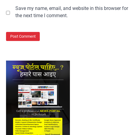
Save my name, email, and website in this browser for
the next time I comment.