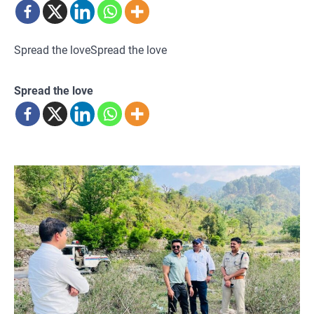
Spread the loveSpread the love
Spread the love