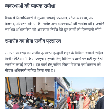
व्यवस्थाओं की व्यापक समीक्षा
बैठक में जिलाधिकारी ने सुरक्षा, सफाई, जलपान, स्टेज व्यवस्था, पास
वितरण, परिवहन और पार्किंग समेत अन्य व्यवस्थाओं की समीक्षा की। उन्होंने
संबंधित अधिकारियों को आवश्यक निर्देश देते हुए कार्यों की जिम्मेदारी सौंपी।
समारोह का होगा सजीव प्रसारण
समापन समारोह का सजीव प्रसारण हल्द्वानी शहर के विभिन्न स्थानों सहित
मिनी स्टेडियम में किया जाएगा। इसके लिए विभिन्न स्थानों पर बड़ी एलईडी
स्क्रीन लगाई जाएंगी। इस कार्य हेतु सचिव जिला विकास प्राधिकरण को
नोडल अधिकारी नामित किया गया है।