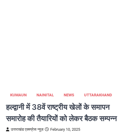
KUMAUN
NAINITAL
NEWS
UTTARAKHAND
हल्द्वानी में 38वें राष्ट्रीय खेलों के समापन
समारोह की तैयारियों को लेकर बैठक सम्पन्न
उत्तराखंड एक्स्प्रेस न्यूज़
February 10, 2025