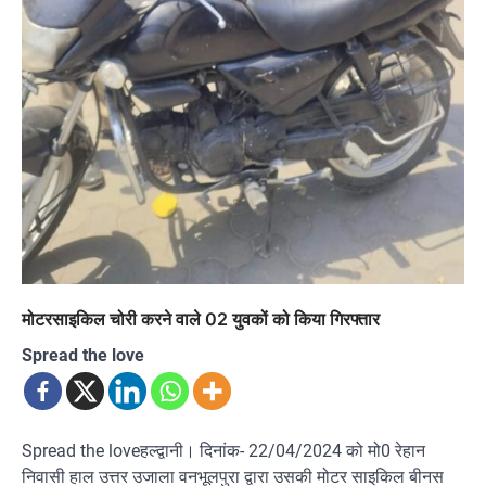
मोटरसाइकिल चोरी करने वाले 02 युवकों को किया गिरफ्तार
Spread the love
Spread the loveहल्द्वानी। दिनांक- 22/04/2024 को मो0 रेहान
निवासी हाल उत्तर उजाला वनभूलपुरा द्वारा उसकी मोटर साइकिल बीनस