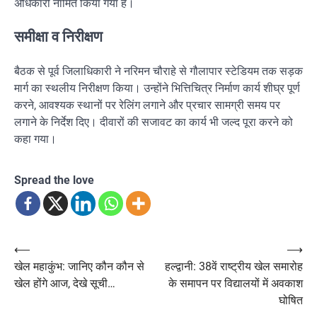
अधिकारी नामित किया गया है।
समीक्षा व निरीक्षण
बैठक से पूर्व जिलाधिकारी ने नरिमन चौराहे से गौलापार स्टेडियम तक सड़क
मार्ग का स्थलीय निरीक्षण किया। उन्होंने भित्तिचित्र निर्माण कार्य शीघ्र पूर्ण
करने, आवश्यक स्थानों पर रेलिंग लगाने और प्रचार सामग्री समय पर
लगाने के निर्देश दिए। दीवारों की सजावट का कार्य भी जल्द पूरा करने को
कहा गया।
Spread the love
Post
⟵
⟶
खेल महाकुंभ: जानिए कौन कौन से
हल्द्वानी: 38वें राष्ट्रीय खेल समारोह
navigation
खेल होंगे आज, देखे सूची…
के समापन पर विद्यालयों में अवकाश
घोषित