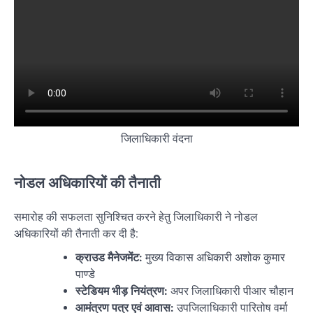
जिलाधिकारी वंदना
नोडल अधिकारियों की तैनाती
समारोह की सफलता सुनिश्चित करने हेतु जिलाधिकारी ने नोडल
अधिकारियों की तैनाती कर दी है:
क्राउड मैनेजमेंट:
मुख्य विकास अधिकारी अशोक कुमार
पाण्डे
स्टेडियम भीड़ नियंत्रण:
अपर जिलाधिकारी पीआर चौहान
आमंत्रण पत्र एवं आवास:
उपजिलाधिकारी पारितोष वर्मा