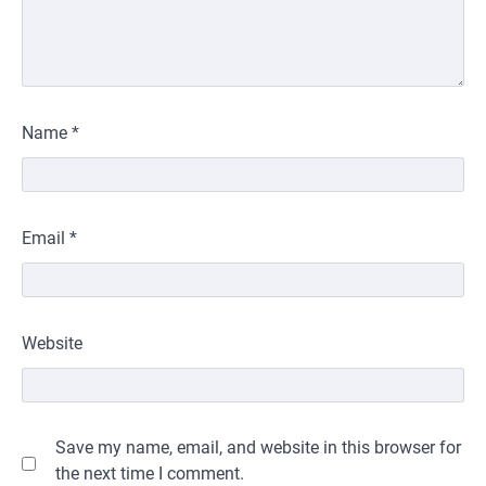
Name
*
Email
*
Website
Save my name, email, and website in this browser for
the next time I comment.