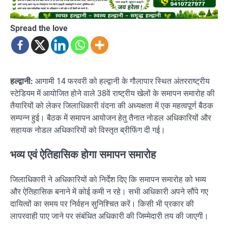
Spread the love
हल्द्वानी:
आगामी 14 फरवरी को हल्द्वानी के गौलापार स्थित अंतरराष्ट्रीय
स्टेडियम में आयोजित होने वाले 38वें राष्ट्रीय खेलों के समापन समारोह की
तैयारियों को लेकर जिलाधिकारी वंदना की अध्यक्षता में एक महत्वपूर्ण बैठक
सम्पन्न हुई। बैठक में समापन आयोजन हेतु तैनात नोडल अधिकारियों और
सहायक नोडल अधिकारियों को विस्तृत ब्रीफिंग दी गई।
भव्य एवं ऐतिहासिक होगा समापन समारोह
जिलाधिकारी ने अधिकारियों को निर्देश दिए कि समापन समारोह को भव्य
और ऐतिहासिक बनाने में कोई कमी न रहे। सभी अधिकारी अपने सौंपे गए
दायित्वों का समय पर निर्वहन सुनिश्चित करें। किसी भी प्रकार की
लापरवाही पाए जाने पर संबंधित अधिकारी की जिम्मेदारी तय की जाएगी।