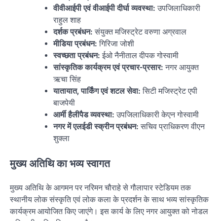
वीवीआईपी एवं वीआईपी दीर्घा व्यवस्था:
उपजिलाधिकारी
राहुल शाह
दर्शक प्रबंधन:
संयुक्त मजिस्ट्रेट वरुणा अग्रवाल
मीडिया प्रबंधन:
गिरिजा जोशी
स्वच्छता प्रबंधन:
ईओ नैनीताल दीपक गोस्वामी
सांस्कृतिक कार्यक्रम एवं प्रचार-प्रसार:
नगर आयुक्त
ऋचा सिंह
यातायात, पार्किंग एवं शटल सेवा:
सिटी मजिस्ट्रेट एपी
बाजपेयी
आर्मी हैलीपैड व्यवस्था:
उपजिलाधिकारी केएन गोस्वामी
नगर में एलईडी स्क्रीन प्रबंधन:
सचिव प्राधिकरण वीएन
शुक्ला
मुख्य अतिथि का भव्य स्वागत
मुख्य अतिथि के आगमन पर नरिमन चौराहे से गौलापार स्टेडियम तक
स्थानीय लोक संस्कृति एवं लोक कला के प्रदर्शन के साथ भव्य सांस्कृतिक
कार्यक्रम आयोजित किए जाएंगे। इस कार्य के लिए नगर आयुक्त को नोडल