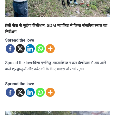
हेली सेवा से जुड़ेगा कैंचीधाम, SDM नवाजिश ने किया संभावित स्थल का
निरीक्षण
Spread the love
Spread the loveविश्व प्रसिद्ध आध्यात्मिक स्थल कैंचीधाम में अब आने
वाले श्रद्धालुओं और पर्यटकों के लिए यात्रा और भी सुगम…
Spread the love