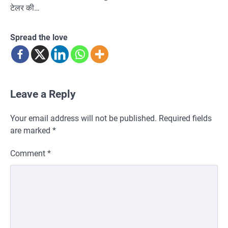
टेलर की…
Spread the love
Leave a Reply
Your email address will not be published.
Required fields
are marked
*
Comment
*