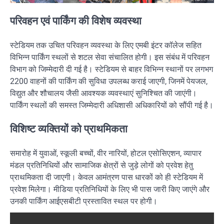
परिवहन एवं पार्किंग की विशेष व्यवस्था
स्टेडियम तक उचित परिवहन व्यवस्था के लिए एमबी इंटर कॉलेज सहित
विभिन्न पार्किंग स्थलों से शटल सेवा संचालित होगी। इस संबंध में परिवहन
विभाग को जिम्मेदारी दी गई है। स्टेडियम से बाहर विभिन्न स्थानों पर लगभग
2200 वाहनों की पार्किंग की सुविधा उपलब्ध कराई जाएगी, जिनमें पेयजल,
विद्युत और शौचालय जैसी आवश्यक व्यवस्थाएं सुनिश्चित की जाएंगी।
पार्किंग स्थलों की समस्त जिम्मेदारी अधिशासी अधिकारियों को सौंपी गई है।
विशिष्ट व्यक्तियों को प्राथमिकता
समारोह में युवाओं, स्कूली बच्चों, वीर नारियों, होटल एसोसिएशन, व्यापार
मंडल प्रतिनिधियों और सामाजिक क्षेत्रों से जुड़े लोगों को प्रवेश हेतु
प्राथमिकता दी जाएगी। केवल आमंत्रण पास धारकों को ही स्टेडियम में
प्रवेश मिलेगा। मीडिया प्रतिनिधियों के लिए भी पास जारी किए जाएंगे और
उनकी पार्किंग आईएसबीटी प्रस्तावित स्थल पर होगी।