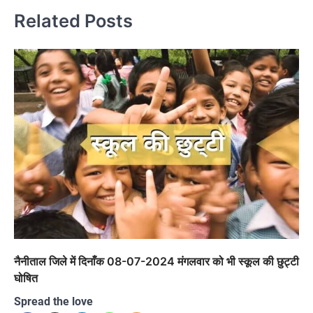
Related Posts
नैनीताल जिले में दिनाँक 08-07-2024 मंगलवार को भी स्कूल की छुट्टी
घोषित
Spread the love