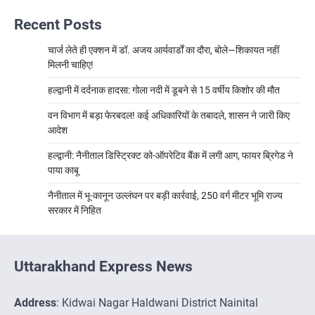
Recent Posts
चार्ज लेते ही एक्शन में डॉ. अजय आर्यवार्डों का दौरा, बोले—शिकायत नहीं
मिलनी चाहिए!
हल्द्वानी में दर्दनाक हादसा: गोला नदी में डूबने से 15 वर्षीय किशोर की मौत
वन विभाग में बड़ा फेरबदल! कई अधिकारियों के तबादले, शासन ने जारी किए
आदेश
हल्द्वानी: नैनीताल डिस्ट्रिक्ट को-ऑपरेटिव बैंक में लगी आग, फायर ब्रिगेड ने
पाया काबू
नैनीताल में भू-कानून उल्लंघन पर बड़ी कार्रवाई, 250 वर्ग मीटर भूमि राज्य
सरकार में निहित
Uttarakhand Express News
Address
: Kidwai Nagar Haldwani District Nainital