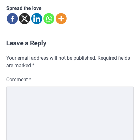
Spread the love
Leave a Reply
Your email address will not be published.
Required fields
are marked
*
Comment
*