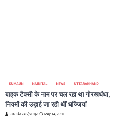
KUMAUN
NAINITAL
NEWS
UTTARAKHAND
बाइक टैक्सी के नाम पर चल रहा था गोरखधंधा,
नियमों की उड़ाई जा रही थीं धज्जियां
उत्तराखंड एक्स्प्रेस न्यूज़
May 14, 2025