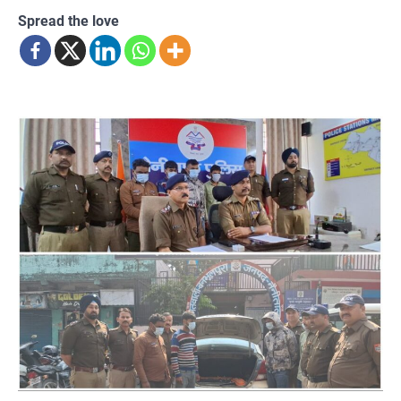
Spread the love