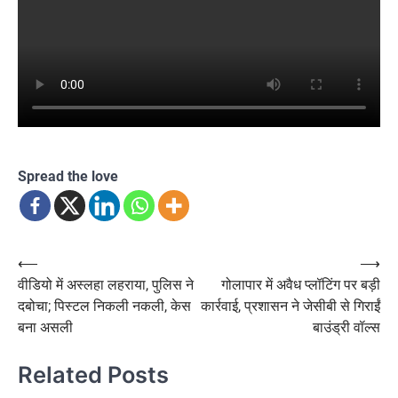
Spread the love
Post
⟵
⟶
वीडियो में अस्लहा लहराया, पुलिस ने
गोलापार में अवैध प्लॉटिंग पर बड़ी
navigation
दबोचा; पिस्टल निकली नकली, केस
कार्रवाई, प्रशासन ने जेसीबी से गिराईं
बना असली
बाउंड्री वॉल्स
Related Posts