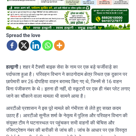
Spread the love
हल्द्वानी।
शहर में टैक्सी बाइक सेवा के नाम पर एक बड़े फर्जीवाड़े का
पर्दाफाश हुआ है। परिवहन विभाग ने काठगोदाम क्षेत्र स्थित एक दुकान पर
छापेमारी कर 26 दोपहिया वाहन बरामद किए गए थे, जिनमें से 16 वाहन
बिना पंजीकरण के थे। इतना ही नहीं, दो स्कूटरों पर एक ही नंबर प्लेट लगाए
जाने का चौंकाने वाला मामला भी सामने आया है।
आरटीओ प्रशासन ने इस पूरे मामले को गंभीरता से लेते हुए सख्त कदम
उठाए हैं। आरटीओ सुनील शर्मा के नेतृत्व में पुलिस और परिवहन विभाग की
संयुक्त टीम ने घटनास्थल पर पहुंचकर सभी वाहनों की चेचिस और
रजिस्ट्रेशन नंबर की बारीकी से जांच की। जांच के आधार पर एक विस्तृत