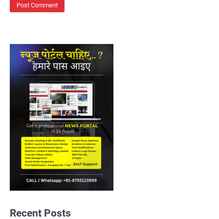
Recent Posts