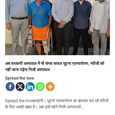
अब सरकारी अस्पताल में भी संभव सफल घुटना प्रत्यारोपण, मरीजों को
नहीं जाना पड़ेगा निजी अस्पताल
Spread the love
Spread the loveहल्द्वानी। घुटना प्रत्यारोपण का इंतजार कर रहे मरीजों
के लिए अच्छी खबर है। अब उन्हें महंगे निजी अस्पतालों…