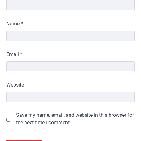
Name
*
Email
*
Website
Save my name, email, and website in this browser for
the next time I comment.