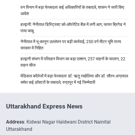
वन विभाग में बड़ा फेरबदल! कई अधिकारियों के तबादले, शासन ने जारी किए
आदेश
हल्द्वानी: नैनीताल डिस्ट्रिक्ट को-ऑपरेटिव बैंक में लगी आग, फायर ब्रिगेड ने
पाया काबू
नैनीताल में भू-कानून उल्लंघन पर बड़ी कार्रवाई, 250 वर्ग मीटर भूमि राज्य
सरकार में निहित
हल्द्वानी संभाग में परिवहन विभाग का बड़ा एक्शन, 257 वाहनों के चालान, 22
वाहन सीज
मेडिकल कॉलेजों में बड़ा फेरबदल! डॉ. ऋतु रखोलिया और डॉ. सौरभ अग्रवाल
समेत कई डॉक्टरों के तबादले, रुद्रपुर में नई जिम्मेदारी
Uttarakhand Express News
Address
: Kidwai Nagar Haldwani District Nainital
Uttarakhand