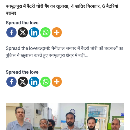
बनभूलपुरा में बैटरी चोरी गैंग का खुलासा, 4 शातिर गिरफ्तार, 6 बैटरियां
बरामद
Spread the love
Spread the loveहल्द्वानी: नैनीताल जनपद में बैटरी चोरी की घटनाओं का
पुलिस ने खुलासा करते हुए बनभूलपुरा क्षेत्र में बड़ी…
Spread the love