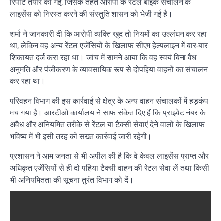
रिपोर्ट तैयार की गई, जिसके तहत आरोपी के रेंटल बाइक संचालन के
लाइसेंस को निरस्त करने की संस्तुति शासन को भेजी गई है।
शर्मा ने जानकारी दी कि आरोपी व्यक्ति खुद तो नियमों का उल्लंघन कर रहा
था, लेकिन वह अन्य रेंटल एजेंसियों के खिलाफ सीएम हेल्पलाइन में बार-बार
शिकायत दर्ज करा रहा था। जांच में सामने आया कि वह स्वयं बिना वैध
अनुमति और पंजीकरण के व्यावसायिक रूप से दोपहिया वाहनों का संचालन
कर रहा था।
परिवहन विभाग की इस कार्रवाई से क्षेत्र के अन्य वाहन संचालकों में हड़कंप
मच गया है। आरटीओ कार्यालय ने साफ संकेत दिए हैं कि प्राइवेट नंबर के
अवैध और अनियमित तरीके से रेंटल या टैक्सी सेवाएं देने वालों के खिलाफ
भविष्य में भी इसी तरह की सख्त कार्रवाई जारी रहेगी।
प्रशासन ने आम जनता से भी अपील की है कि वे केवल लाइसेंस प्राप्त और
अधिकृत एजेंसियों से ही दो पहिया टैक्सी वाहन की रेंटल सेवा लें तथा किसी
भी अनियमितता की सूचना तुरंत विभाग को दें।