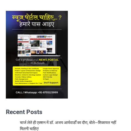
Recent Posts
चार्ज लेते ही एक्शन में डॉ. अजय आर्यवार्डों का दौरा, बोले—शिकायत नहीं
मिलनी चाहिए!