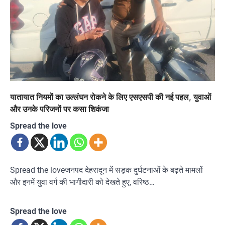
यातायात नियमों का उल्लंघन रोकने के लिए एसएसपी की नई पहल, युवाओं
और उनके परिजनों पर कसा शिकंजा
Spread the love
Spread the loveजनपद देहरादून में सड़क दुर्घटनाओं के बढ़ते मामलों
और इनमें युवा वर्ग की भागीदारी को देखते हुए, वरिष्ठ…
Spread the love