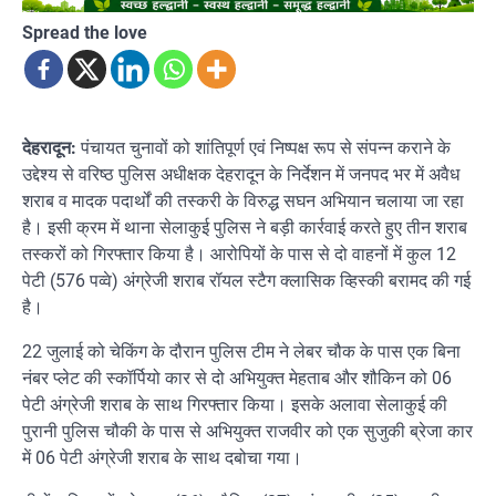
Spread the love
देहरादून:
पंचायत चुनावों को शांतिपूर्ण एवं निष्पक्ष रूप से संपन्न कराने के
उद्देश्य से वरिष्ठ पुलिस अधीक्षक देहरादून के निर्देशन में जनपद भर में अवैध
शराब व मादक पदार्थों की तस्करी के विरुद्ध सघन अभियान चलाया जा रहा
है। इसी क्रम में थाना सेलाकुई पुलिस ने बड़ी कार्रवाई करते हुए तीन शराब
तस्करों को गिरफ्तार किया है। आरोपियों के पास से दो वाहनों में कुल 12
पेटी (576 पव्वे) अंग्रेजी शराब रॉयल स्टैग क्लासिक व्हिस्की बरामद की गई
है।
22 जुलाई को चेकिंग के दौरान पुलिस टीम ने लेबर चौक के पास एक बिना
नंबर प्लेट की स्कॉर्पियो कार से दो अभियुक्त मेहताब और शौकिन को 06
पेटी अंग्रेजी शराब के साथ गिरफ्तार किया। इसके अलावा सेलाकुई की
पुरानी पुलिस चौकी के पास से अभियुक्त राजवीर को एक सुजुकी ब्रेजा कार
में 06 पेटी अंग्रेजी शराब के साथ दबोचा गया।