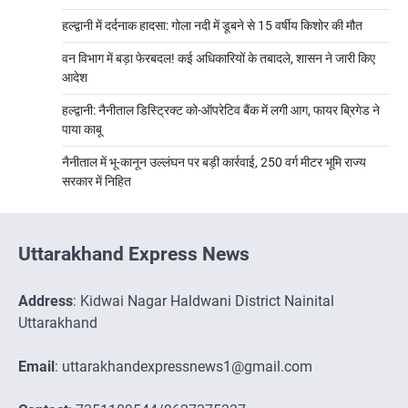
हल्द्वानी में दर्दनाक हादसा: गोला नदी में डूबने से 15 वर्षीय किशोर की मौत
वन विभाग में बड़ा फेरबदल! कई अधिकारियों के तबादले, शासन ने जारी किए
आदेश
हल्द्वानी: नैनीताल डिस्ट्रिक्ट को-ऑपरेटिव बैंक में लगी आग, फायर ब्रिगेड ने
पाया काबू
नैनीताल में भू-कानून उल्लंघन पर बड़ी कार्रवाई, 250 वर्ग मीटर भूमि राज्य
सरकार में निहित
Uttarakhand Express News
Address
: Kidwai Nagar Haldwani District Nainital
Uttarakhand
Email
: uttarakhandexpressnews1@gmail.com