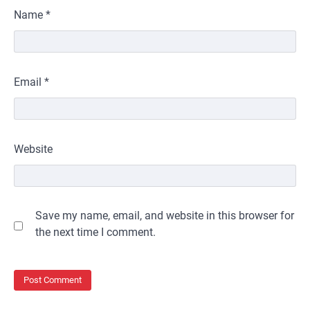
Name
*
Email
*
Website
Save my name, email, and website in this browser for
the next time I comment.