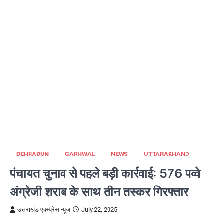
DEHRADUN
GARHWAL
NEWS
UTTARAKHAND
पंचायत चुनाव से पहले बड़ी कार्रवाई: 576 पव्वे
अंग्रेजी शराब के साथ तीन तस्कर गिरफ्तार
उत्तराखंड एक्स्प्रेस न्यूज़
July 22, 2025