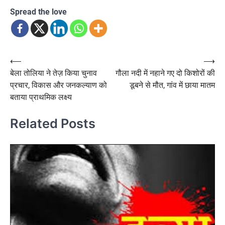
Spread the love
Post
⟵
⟶
बेला तोलिया ने तेज़ किया चुनाव
गौला नदी में नहाने गए दो किशोरों की
navigation
प्रचार, विकास और जनकल्याण को
डूबने से मौत, गांव में छाया मातम
बताया प्राथमिक लक्ष्य
Related Posts