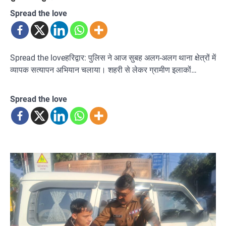
Spread the love
Spread the loveहरिद्वार: पुलिस ने आज सुबह अलग-अलग थाना क्षेत्रों में
व्यापक सत्यापन अभियान चलाया। शहरी से लेकर ग्रामीण इलाकों…
Spread the love