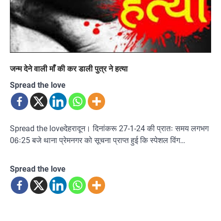
जन्म देने वाली माँ की कर डाली पुत्र ने हत्या
Spread the love
Spread the loveदेहरादून। दिनांकरू 27-1-24 की प्रातः समय लगभग
06ः25 बजे थाना प्रेमनगर को सूचना प्राप्त हुई कि स्पेशल विंग…
Spread the love