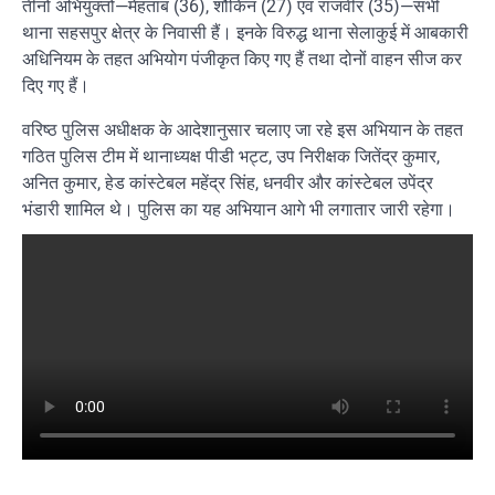
तीनों अभियुक्तों—मेहताब (36), शौकिन (27) एवं राजवीर (35)—सभी
थाना सहसपुर क्षेत्र के निवासी हैं। इनके विरुद्ध थाना सेलाकुई में आबकारी
अधिनियम के तहत अभियोग पंजीकृत किए गए हैं तथा दोनों वाहन सीज कर
दिए गए हैं।
वरिष्ठ पुलिस अधीक्षक के आदेशानुसार चलाए जा रहे इस अभियान के तहत
गठित पुलिस टीम में थानाध्यक्ष पीडी भट्ट, उप निरीक्षक जितेंद्र कुमार,
अनित कुमार, हेड कांस्टेबल महेंद्र सिंह, धनवीर और कांस्टेबल उपेंद्र
भंडारी शामिल थे। पुलिस का यह अभियान आगे भी लगातार जारी रहेगा।