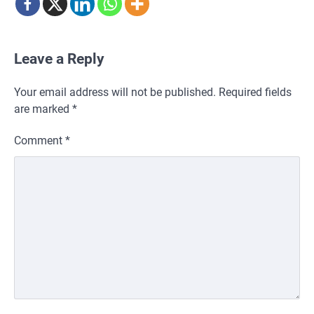
Leave a Reply
Your email address will not be published.
Required fields
are marked
*
Comment
*